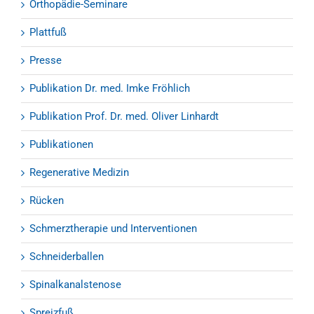
Orthopädie-Seminare
Plattfuß
Presse
Publikation Dr. med. Imke Fröhlich
Publikation Prof. Dr. med. Oliver Linhardt
Publikationen
Regenerative Medizin
Rücken
Schmerztherapie und Interventionen
Schneiderballen
Spinalkanalstenose
Spreizfuß