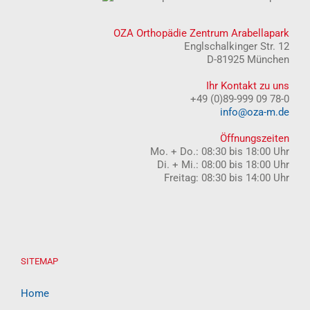
OZA Orthopädie Zentrum Arabellapark
Englschalkinger Str. 12
D-81925 München
Ihr Kontakt zu uns
+49 (0)89-999 09 78-0
info@oza-m.de
Öffnungszeiten
Mo. + Do.: 08:30 bis 18:00 Uhr
Di. + Mi.: 08:00 bis 18:00 Uhr
Freitag: 08:30 bis 14:00 Uhr
SITEMAP
Home