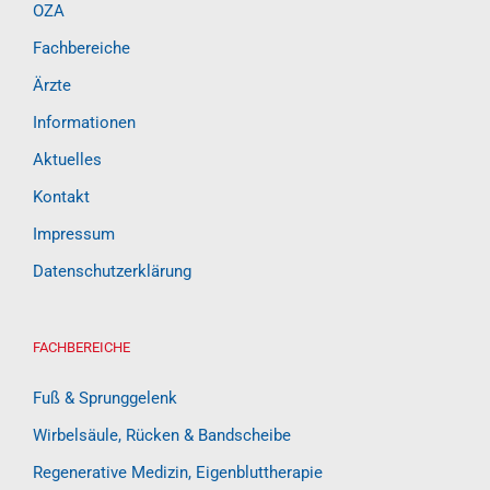
OZA
Fachbereiche
Ärzte
Informationen
Aktuelles
Kontakt
Impressum
Datenschutzerklärung
FACHBEREICHE
Fuß & Sprunggelenk
Wirbelsäule, Rücken & Bandscheibe
Regenerative Medizin, Eigenbluttherapie