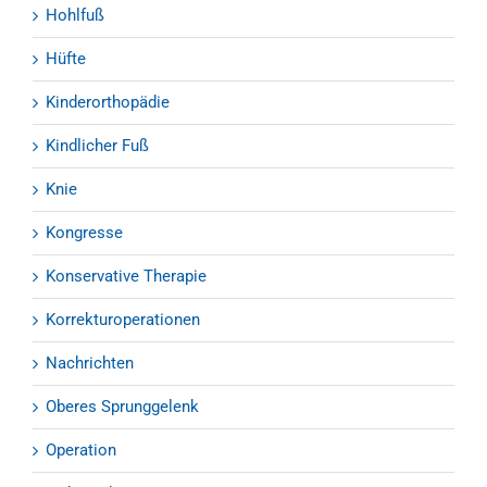
Hohlfuß
Hüfte
Kinderorthopädie
Kindlicher Fuß
Knie
Kongresse
Konservative Therapie
Korrekturoperationen
Nachrichten
Oberes Sprunggelenk
Operation