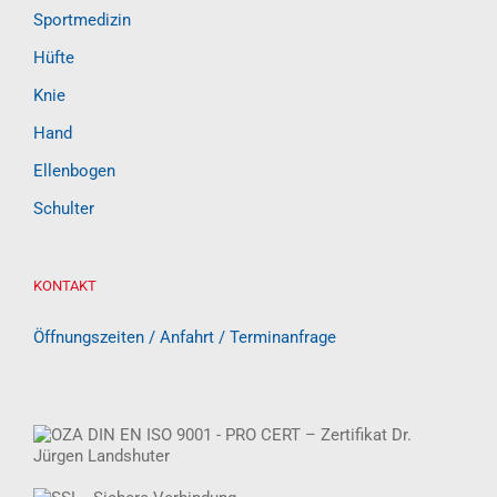
Sportmedizin
Hüfte
Knie
Hand
Ellenbogen
Schulter
KONTAKT
Öffnungszeiten / Anfahrt / Terminanfrage