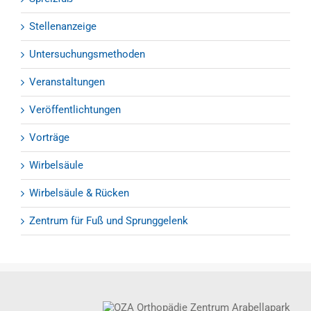
Stellenanzeige
Untersuchungsmethoden
Veranstaltungen
Veröffentlichtungen
Vorträge
Wirbelsäule
Wirbelsäule & Rücken
Zentrum für Fuß und Sprunggelenk