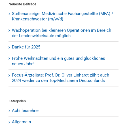
Neueste Beiträge
Stellenanzeige: Medizinische Fachangestellte (MFA) /
Krankenschwester (m/w/d)
Wachoperation bei kleineren Operationen im Bereich
der Lendenwirbelsäule möglich
Danke für 2025
Frohe Weihnachten und ein gutes und glückliches
neues Jahr!
Focus-Ärzteliste: Prof. Dr. Oliver Linhardt zählt auch
2024 wieder zu den Top-Medizinern Deutschlands
Kategorien
Achillessehne
Allgemein