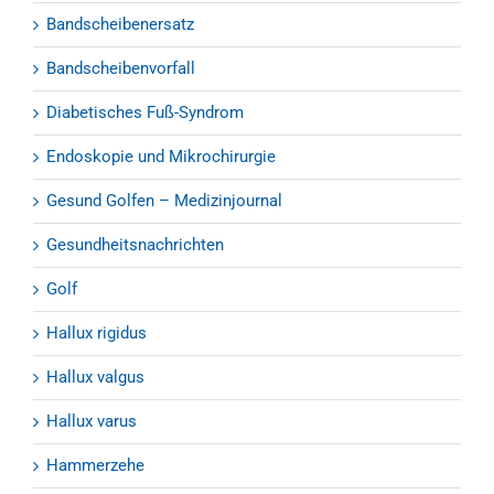
Bandscheibenersatz
Bandscheibenvorfall
Diabetisches Fuß-Syndrom
Endoskopie und Mikrochirurgie
Gesund Golfen – Medizinjournal
Gesundheitsnachrichten
Golf
Hallux rigidus
Hallux valgus
Hallux varus
Hammerzehe