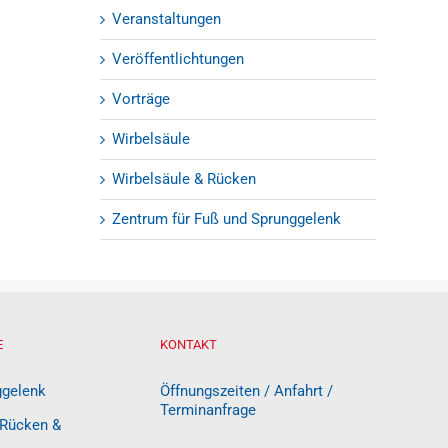
Veranstaltungen
Veröffentlichtungen
Vorträge
Wirbelsäule
Wirbelsäule & Rücken
Zentrum für Fuß und Sprunggelenk
E
KONTAKT
ggelenk
Öffnungszeiten / Anfahrt /
Terminanfrage
 Rücken &