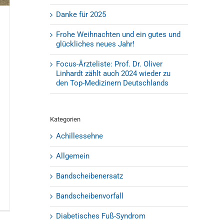
Danke für 2025
Frohe Weihnachten und ein gutes und
glückliches neues Jahr!
Focus-Ärzteliste: Prof. Dr. Oliver
Linhardt zählt auch 2024 wieder zu
den Top-Medizinern Deutschlands
Kategorien
Achillessehne
Allgemein
Bandscheibenersatz
Bandscheibenvorfall
Diabetisches Fuß-Syndrom