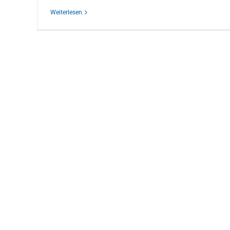
Weiterlesen