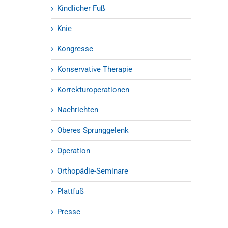
Kindlicher Fuß
Knie
Kongresse
Konservative Therapie
Korrekturoperationen
Nachrichten
Oberes Sprunggelenk
Operation
Orthopädie-Seminare
Plattfuß
Presse