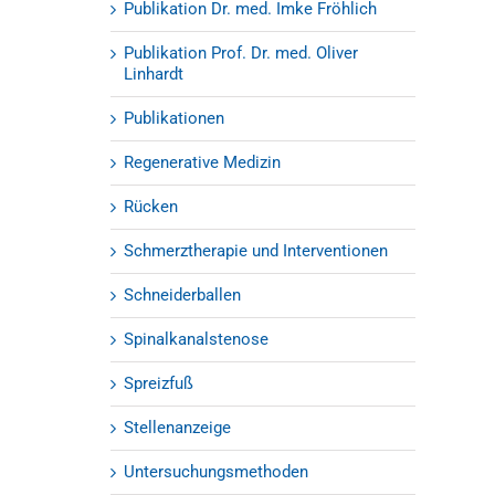
Publikation Dr. med. Imke Fröhlich
Publikation Prof. Dr. med. Oliver
Linhardt
Publikationen
Regenerative Medizin
Rücken
Schmerztherapie und Interventionen
Schneiderballen
Spinalkanalstenose
Spreizfuß
Stellenanzeige
Untersuchungsmethoden