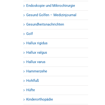
Endoskopie und Mikrochirurgie
Gesund Golfen – Medizinjournal
Gesundheitsnachrichten
Golf
Hallux rigidus
Hallux valgus
Hallux varus
Hammerzehe
Hohlfuß
Hüfte
Kinderorthopädie