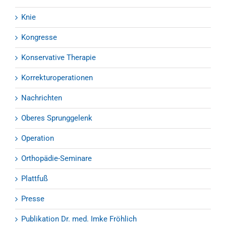
Knie
Kongresse
Konservative Therapie
Korrekturoperationen
Nachrichten
Oberes Sprunggelenk
Operation
Orthopädie-Seminare
Plattfuß
Presse
Publikation Dr. med. Imke Fröhlich