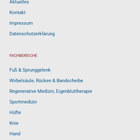
Aktuelles
Kontakt
Impressum
Datenschutzerklärung
FACHBEREICHE
Fuß & Sprunggelenk
Wirbelsäule, Rücken & Bandscheibe
Regenerative Medizin, Eigenbluttherapie
Sportmedizin
Hüfte
Knie
Hand