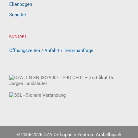
Ellenbogen
Schulter
KONTAKT
Öffnungszeiten / Anfahrt / Terminanfrage
© 2006-
2026 OZA Orthopädie Zentrum Arabellapark