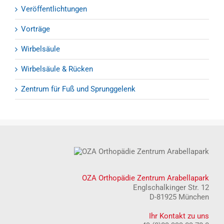
Veröffentlichtungen
Vorträge
Wirbelsäule
Wirbelsäule & Rücken
Zentrum für Fuß und Sprunggelenk
OZA Orthopädie Zentrum Arabellapark
Englschalkinger Str. 12
D-81925 München
Ihr Kontakt zu uns