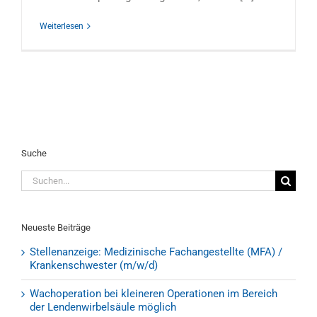
Weiterlesen
Suche
Suche
nach:
Neueste Beiträge
Stellenanzeige: Medizinische Fachangestellte (MFA) /
Krankenschwester (m/w/d)
Wachoperation bei kleineren Operationen im Bereich
der Lendenwirbelsäule möglich