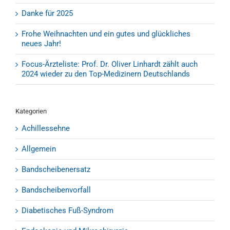
Danke für 2025
Frohe Weihnachten und ein gutes und glückliches
neues Jahr!
Focus-Ärzteliste: Prof. Dr. Oliver Linhardt zählt auch
2024 wieder zu den Top-Medizinern Deutschlands
Kategorien
Achillessehne
Allgemein
Bandscheibenersatz
Bandscheibenvorfall
Diabetisches Fuß-Syndrom