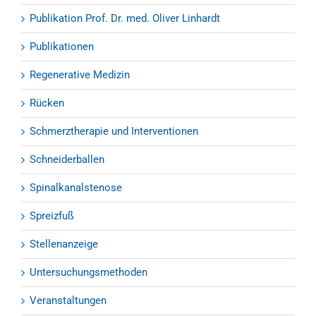
Publikation Prof. Dr. med. Oliver Linhardt
Publikationen
Regenerative Medizin
Rücken
Schmerztherapie und Interventionen
Schneiderballen
Spinalkanalstenose
Spreizfuß
Stellenanzeige
Untersuchungsmethoden
Veranstaltungen