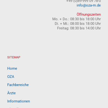
+49 (0)89-999 09 78-0
info@oza-m.de
Öffnungszeiten
Mo. + Do.: 08:30 bis 18:00 Uhr
Di. + Mi.: 08:00 bis 18:00 Uhr
Freitag: 08:30 bis 14:00 Uhr
SITEMAP
Home
OZA
Fachbereiche
Ärzte
Informationen