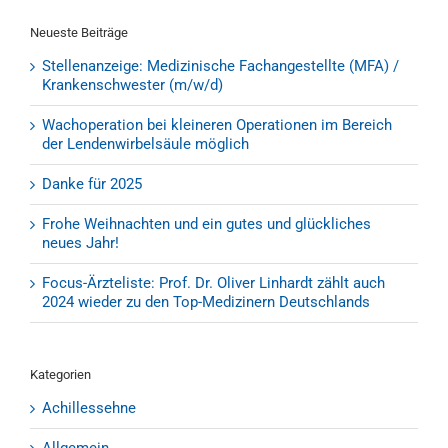
Neueste Beiträge
Stellenanzeige: Medizinische Fachangestellte (MFA) /
Krankenschwester (m/w/d)
Wachoperation bei kleineren Operationen im Bereich
der Lendenwirbelsäule möglich
Danke für 2025
Frohe Weihnachten und ein gutes und glückliches
neues Jahr!
Focus-Ärzteliste: Prof. Dr. Oliver Linhardt zählt auch
2024 wieder zu den Top-Medizinern Deutschlands
Kategorien
Achillessehne