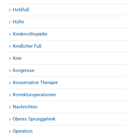
Hohlfuß
Hüfte
Kinderorthopädie
Kindlicher Fuß
Knie
Kongresse
Konservative Therapie
Korrekturoperationen
Nachrichten
Oberes Sprunggelenk
Operation