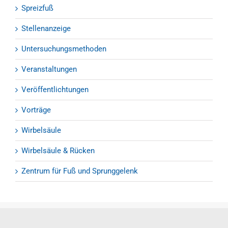
Spreizfuß
Stellenanzeige
Untersuchungsmethoden
Veranstaltungen
Veröffentlichtungen
Vorträge
Wirbelsäule
Wirbelsäule & Rücken
Zentrum für Fuß und Sprunggelenk