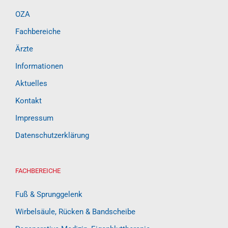
OZA
Fachbereiche
Ärzte
Informationen
Aktuelles
Kontakt
Impressum
Datenschutzerklärung
FACHBEREICHE
Fuß & Sprunggelenk
Wirbelsäule, Rücken & Bandscheibe