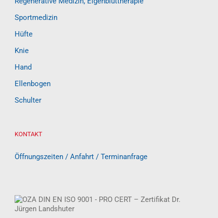
Regenerative Medizin, Eigenbluttherapie
Sportmedizin
Hüfte
Knie
Hand
Ellenbogen
Schulter
KONTAKT
Öffnungszeiten / Anfahrt / Terminanfrage