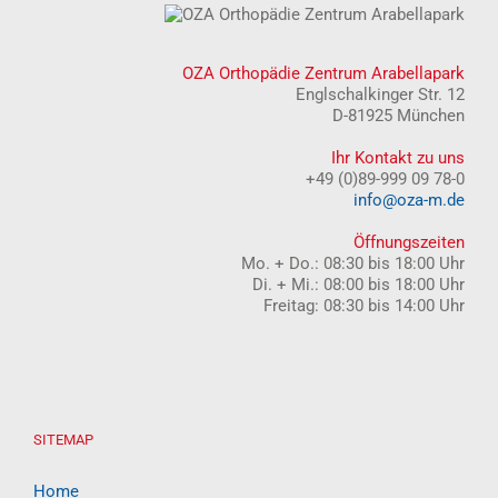
OZA Orthopädie Zentrum Arabellapark
Englschalkinger Str. 12
D-81925 München
Ihr Kontakt zu uns
+49 (0)89-999 09 78-0
info@oza-m.de
Öffnungszeiten
Mo. + Do.: 08:30 bis 18:00 Uhr
Di. + Mi.: 08:00 bis 18:00 Uhr
Freitag: 08:30 bis 14:00 Uhr
SITEMAP
Home