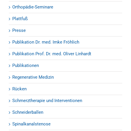
Orthopädie-Seminare
Plattfuß
Presse
Publikation Dr. med. Imke Fröhlich
Publikation Prof. Dr. med. Oliver Linhardt
Publikationen
Regenerative Medizin
Rücken
Schmerztherapie und Interventionen
Schneiderballen
Spinalkanalstenose