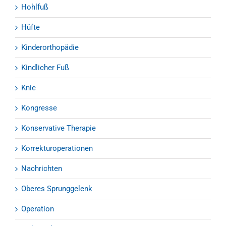
Hohlfuß
Hüfte
Kinderorthopädie
Kindlicher Fuß
Knie
Kongresse
Konservative Therapie
Korrekturoperationen
Nachrichten
Oberes Sprunggelenk
Operation