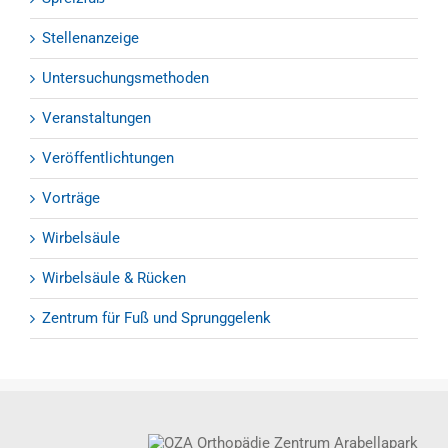
Stellenanzeige
Untersuchungsmethoden
Veranstaltungen
Veröffentlichtungen
Vorträge
Wirbelsäule
Wirbelsäule & Rücken
Zentrum für Fuß und Sprunggelenk