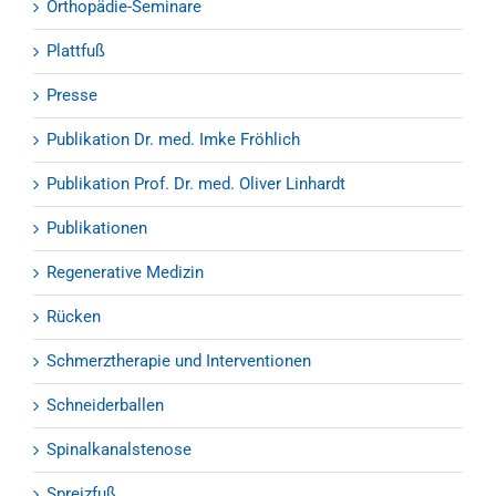
Orthopädie-Seminare
Plattfuß
Presse
Publikation Dr. med. Imke Fröhlich
Publikation Prof. Dr. med. Oliver Linhardt
Publikationen
Regenerative Medizin
Rücken
Schmerztherapie und Interventionen
Schneiderballen
Spinalkanalstenose
Spreizfuß