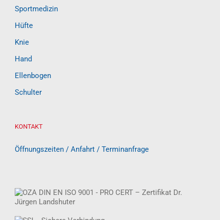
Sportmedizin
Hüfte
Knie
Hand
Ellenbogen
Schulter
KONTAKT
Öffnungszeiten / Anfahrt / Terminanfrage