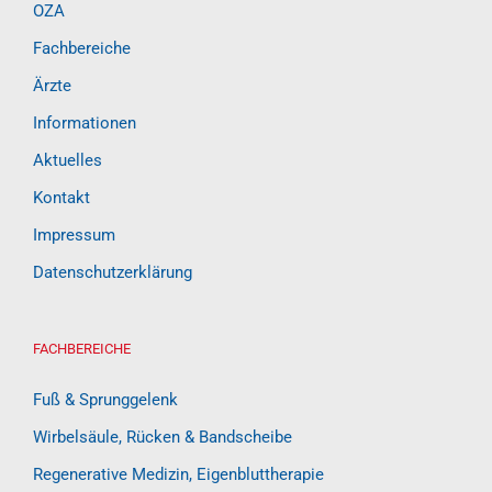
OZA
Fachbereiche
Ärzte
Informationen
Aktuelles
Kontakt
Impressum
Datenschutzerklärung
FACHBEREICHE
Fuß & Sprunggelenk
Wirbelsäule, Rücken & Bandscheibe
Regenerative Medizin, Eigenbluttherapie