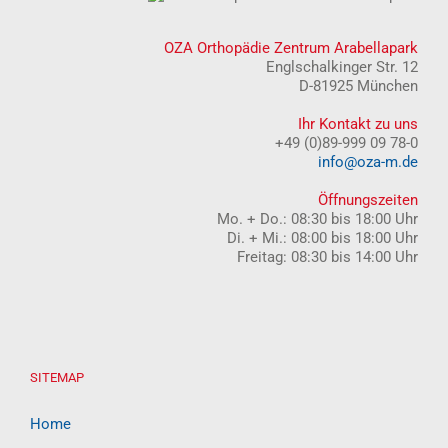
OZA Orthopädie Zentrum Arabellapark
Englschalkinger Str. 12
D-81925 München
Ihr Kontakt zu uns
+49 (0)89-999 09 78-0
info@oza-m.de
Öffnungszeiten
Mo. + Do.: 08:30 bis 18:00 Uhr
Di. + Mi.: 08:00 bis 18:00 Uhr
Freitag: 08:30 bis 14:00 Uhr
SITEMAP
Home