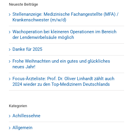
Neueste Beiträge
Stellenanzeige: Medizinische Fachangestellte (MFA) /
Krankenschwester (m/w/d)
Wachoperation bei kleineren Operationen im Bereich
der Lendenwirbelsäule möglich
Danke für 2025
Frohe Weihnachten und ein gutes und glückliches
neues Jahr!
Focus-Ärzteliste: Prof. Dr. Oliver Linhardt zählt auch
2024 wieder zu den Top-Medizinern Deutschlands
Kategorien
Achillessehne
Allgemein