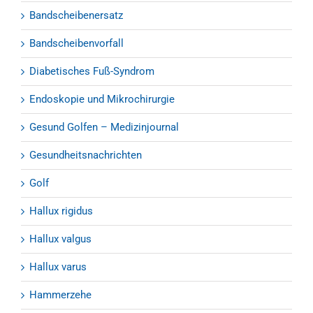
Bandscheibenersatz
Bandscheibenvorfall
Diabetisches Fuß-Syndrom
Endoskopie und Mikrochirurgie
Gesund Golfen – Medizinjournal
Gesundheitsnachrichten
Golf
Hallux rigidus
Hallux valgus
Hallux varus
Hammerzehe