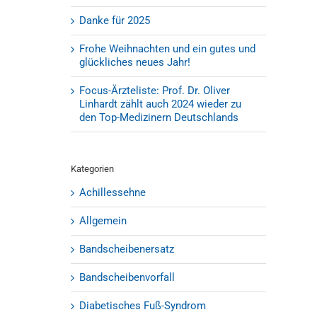
Danke für 2025
Frohe Weihnachten und ein gutes und
glückliches neues Jahr!
Focus-Ärzteliste: Prof. Dr. Oliver
Linhardt zählt auch 2024 wieder zu
den Top-Medizinern Deutschlands
Kategorien
Achillessehne
Allgemein
Bandscheibenersatz
Bandscheibenvorfall
Diabetisches Fuß-Syndrom