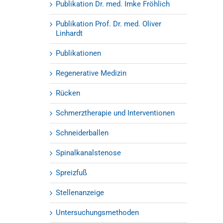
Publikation Dr. med. Imke Fröhlich
Publikation Prof. Dr. med. Oliver
Linhardt
Publikationen
Regenerative Medizin
Rücken
Schmerztherapie und Interventionen
Schneiderballen
Spinalkanalstenose
Spreizfuß
Stellenanzeige
Untersuchungsmethoden