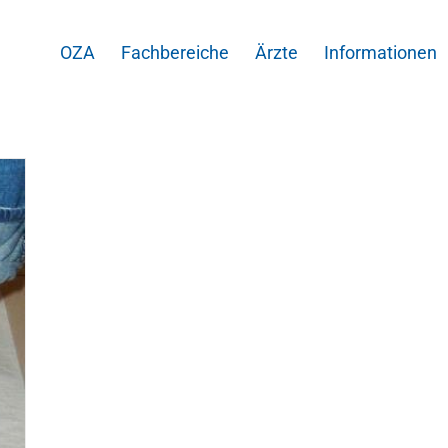
OZA
Fachbereiche
Ärzte
Informationen