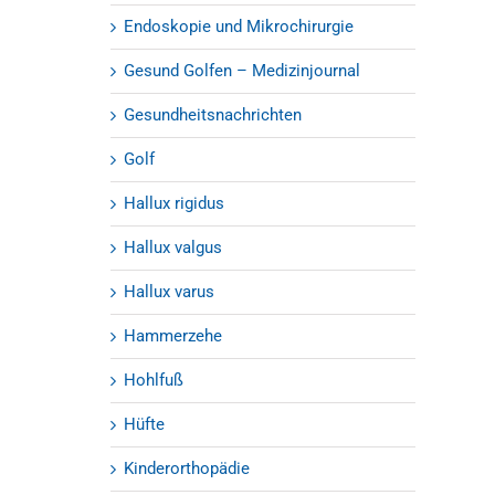
Endoskopie und Mikrochirurgie
Gesund Golfen – Medizinjournal
Gesundheitsnachrichten
Golf
Hallux rigidus
Hallux valgus
Hallux varus
Hammerzehe
Hohlfuß
Hüfte
Kinderorthopädie