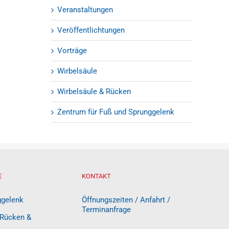
Veranstaltungen
Veröffentlichtungen
Vorträge
Wirbelsäule
Wirbelsäule & Rücken
Zentrum für Fuß und Sprunggelenk
E
KONTAKT
ggelenk
Öffnungszeiten / Anfahrt /
Terminanfrage
 Rücken &