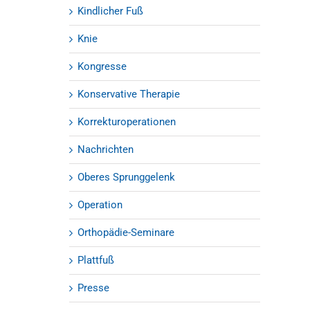
Kindlicher Fuß
Knie
Kongresse
Konservative Therapie
Korrekturoperationen
Nachrichten
Oberes Sprunggelenk
Operation
Orthopädie-Seminare
Plattfuß
Presse