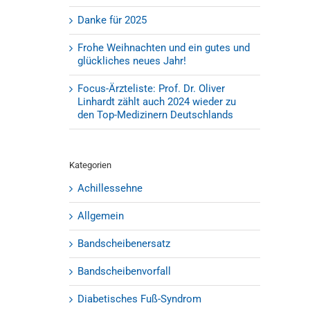
Danke für 2025
Frohe Weihnachten und ein gutes und
glückliches neues Jahr!
Focus-Ärzteliste: Prof. Dr. Oliver
Linhardt zählt auch 2024 wieder zu
den Top-Medizinern Deutschlands
Kategorien
Achillessehne
Allgemein
Bandscheibenersatz
Bandscheibenvorfall
Diabetisches Fuß-Syndrom