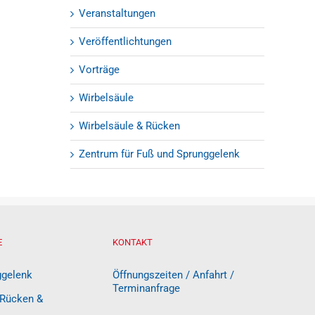
Veranstaltungen
Veröffentlichtungen
Vorträge
Wirbelsäule
Wirbelsäule & Rücken
Zentrum für Fuß und Sprunggelenk
E
KONTAKT
ggelenk
Öffnungszeiten / Anfahrt /
Terminanfrage
 Rücken &