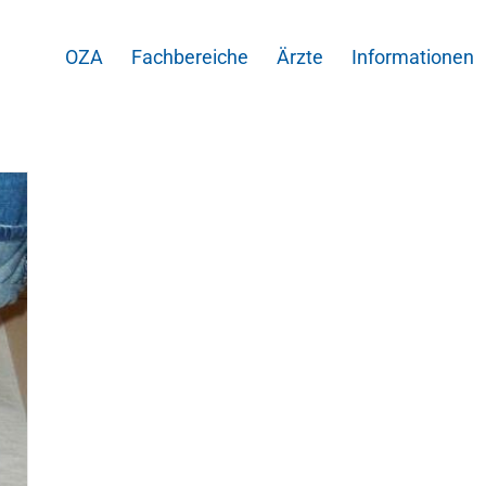
OZA
Fachbereiche
Ärzte
Informationen