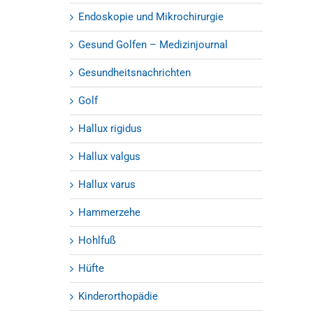
Endoskopie und Mikrochirurgie
Gesund Golfen – Medizinjournal
Gesundheitsnachrichten
Golf
Hallux rigidus
Hallux valgus
Hallux varus
Hammerzehe
Hohlfuß
Hüfte
Kinderorthopädie