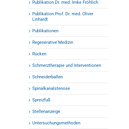
Publikation Dr. med. Imke Fröhlich
Publikation Prof. Dr. med. Oliver
Linhardt
Publikationen
Regenerative Medizin
Rücken
Schmerztherapie und Interventionen
Schneiderballen
Spinalkanalstenose
Spreizfuß
Stellenanzeige
Untersuchungsmethoden