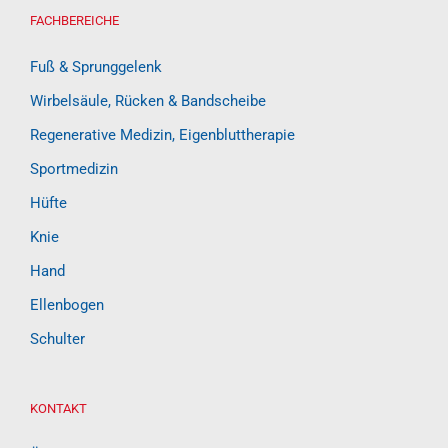
FACHBEREICHE
Fuß & Sprunggelenk
Wirbelsäule, Rücken & Bandscheibe
Regenerative Medizin, Eigenbluttherapie
Sportmedizin
Hüfte
Knie
Hand
Ellenbogen
Schulter
KONTAKT