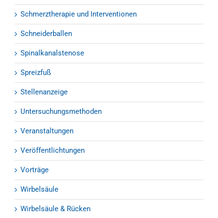
Schmerztherapie und Interventionen
Schneiderballen
Spinalkanalstenose
Spreizfuß
Stellenanzeige
Untersuchungsmethoden
Veranstaltungen
Veröffentlichtungen
Vorträge
Wirbelsäule
Wirbelsäule & Rücken