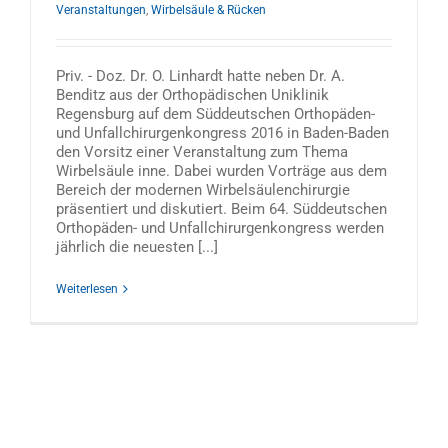
Veranstaltungen
,
Wirbelsäule & Rücken
Priv. - Doz. Dr. O. Linhardt hatte neben Dr. A.
Benditz aus der Orthopädischen Uniklinik
Regensburg auf dem Süddeutschen Orthopäden-
und Unfallchirurgenkongress 2016 in Baden-Baden
den Vorsitz einer Veranstaltung zum Thema
Wirbelsäule inne. Dabei wurden Vorträge aus dem
Bereich der modernen Wirbelsäulenchirurgie
präsentiert und diskutiert. Beim 64. Süddeutschen
Orthopäden- und Unfallchirurgenkongress werden
jährlich die neuesten [...]
Weiterlesen