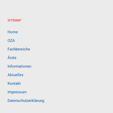
SITEMAP
Home
OZA
Fachbereiche
Ärzte
Informationen
Aktuelles
Kontakt
Impressum
Datenschutzerklärung