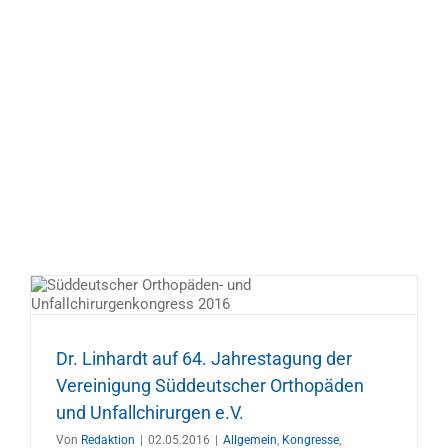
Dr. Linhardt auf 64. Jahrestagung der
Vereinigung Süddeutscher Orthopäden
und Unfallchirurgen e.V.
Von
Redaktion
|
02.05.2016
|
Allgemein
,
Kongresse
,