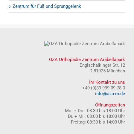
Zentrum für Fuß und Sprunggelenk
OZA Orthopädie Zentrum Arabellapark
Englschalkinger Str. 12
D-81925 München
Ihr Kontakt zu uns
+49 (0)89-999 09 78-0
info@oza-m.de
Öffnungszeiten
Mo. + Do.: 08:30 bis 18:00 Uhr
Di. + Mi.: 08:00 bis 18:00 Uhr
Freitag: 08:30 bis 14:00 Uhr