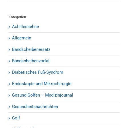
Kategorien
Achillessehne
Allgemein
Bandscheibenersatz
Bandscheibenvorfall
Diabetisches Fuß-Syndrom
Endoskopie und Mikrochirurgie
Gesund Golfen – Medizinjournal
Gesundheitsnachrichten
Golf