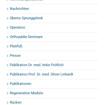
Nachrichten
Oberes Sprunggelenk
Operation
Orthopädie-Seminare
Plattfuß
Presse
Publikation Dr. med. Imke Fröhlich
Publikation Prof. Dr. med. Oliver Linhardt
Publikationen
Regenerative Medizin
Rücken