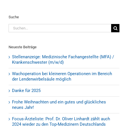
Suche
Suche
nach:
Neueste Beiträge
Stellenanzeige: Medizinische Fachangestellte (MFA) /
Krankenschwester (m/w/d)
Wachoperation bei kleineren Operationen im Bereich
der Lendenwirbelsäule möglich
Danke für 2025
Frohe Weihnachten und ein gutes und glückliches
neues Jahr!
Focus-Ärzteliste: Prof. Dr. Oliver Linhardt zählt auch
2024 wieder zu den Top-Medizinern Deutschlands