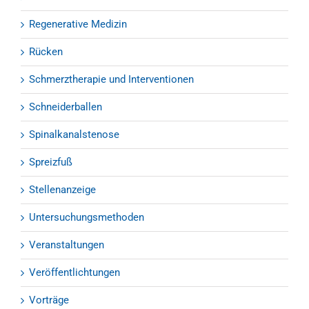
Regenerative Medizin
Rücken
Schmerztherapie und Interventionen
Schneiderballen
Spinalkanalstenose
Spreizfuß
Stellenanzeige
Untersuchungsmethoden
Veranstaltungen
Veröffentlichtungen
Vorträge