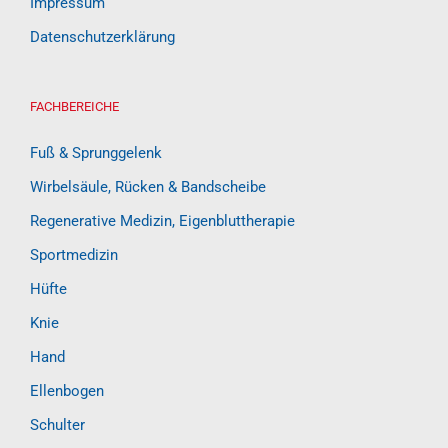
Impressum
Datenschutzerklärung
FACHBEREICHE
Fuß & Sprunggelenk
Wirbelsäule, Rücken & Bandscheibe
Regenerative Medizin, Eigenbluttherapie
Sportmedizin
Hüfte
Knie
Hand
Ellenbogen
Schulter