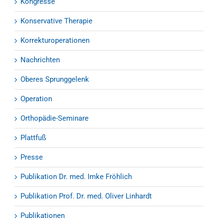
Kongresse
Konservative Therapie
Korrekturoperationen
Nachrichten
Oberes Sprunggelenk
Operation
Orthopädie-Seminare
Plattfuß
Presse
Publikation Dr. med. Imke Fröhlich
Publikation Prof. Dr. med. Oliver Linhardt
Publikationen