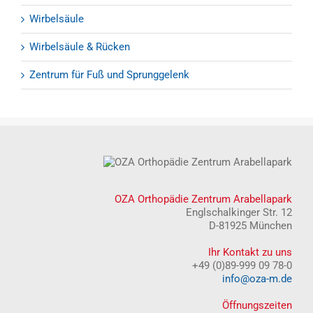
Wirbelsäule
Wirbelsäule & Rücken
Zentrum für Fuß und Sprunggelenk
OZA Orthopädie Zentrum Arabellapark
Englschalkinger Str. 12
D-81925 München
Ihr Kontakt zu uns
+49 (0)89-999 09 78-0
info@oza-m.de
Öffnungszeiten