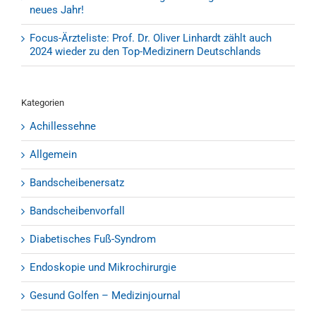
neues Jahr!
Focus-Ärzteliste: Prof. Dr. Oliver Linhardt zählt auch
2024 wieder zu den Top-Medizinern Deutschlands
Kategorien
Achillessehne
Allgemein
Bandscheibenersatz
Bandscheibenvorfall
Diabetisches Fuß-Syndrom
Endoskopie und Mikrochirurgie
Gesund Golfen – Medizinjournal