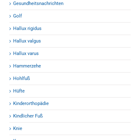
Gesundheitsnachrichten
Golf
Hallux rigidus
Hallux valgus
Hallux varus
Hammerzehe
Hohlfuß
Hüfte
Kinderorthopädie
Kindlicher Fuß
Knie