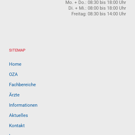
Mo. + Do.: 08:30 bis 18:00 Uhr
Di. + Mi.: 08:00 bis 18:00 Uhr
Freitag: 08:30 bis 14:00 Uhr
SITEMAP
Home
OZA
Fachbereiche
Ärzte
Informationen
Aktuelles
Kontakt