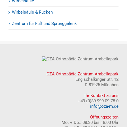
Wirbelsäule
Wirbelsäule & Rücken
Zentrum für Fuß und Sprunggelenk
OZA Orthopädie Zentrum Arabellapark
Englschalkinger Str. 12
D-81925 München
Ihr Kontakt zu uns
+49 (0)89-999 09 78-0
info@oza-m.de
Öffnungszeiten
Mo. + Do.: 08:30 bis 18:00 Uhr