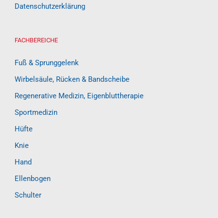
Datenschutzerklärung
FACHBEREICHE
Fuß & Sprunggelenk
Wirbelsäule, Rücken & Bandscheibe
Regenerative Medizin, Eigenbluttherapie
Sportmedizin
Hüfte
Knie
Hand
Ellenbogen
Schulter