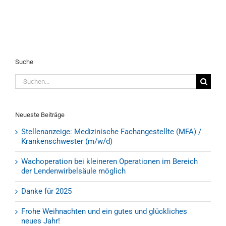
Suche
Suche
nach:
Neueste Beiträge
Stellenanzeige: Medizinische Fachangestellte (MFA) /
Krankenschwester (m/w/d)
Wachoperation bei kleineren Operationen im Bereich
der Lendenwirbelsäule möglich
Danke für 2025
Frohe Weihnachten und ein gutes und glückliches
neues Jahr!