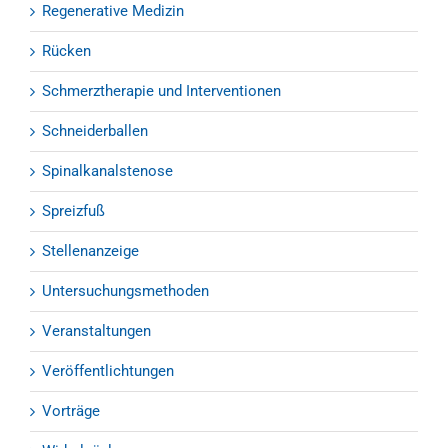
Regenerative Medizin
Rücken
Schmerztherapie und Interventionen
Schneiderballen
Spinalkanalstenose
Spreizfuß
Stellenanzeige
Untersuchungsmethoden
Veranstaltungen
Veröffentlichtungen
Vorträge