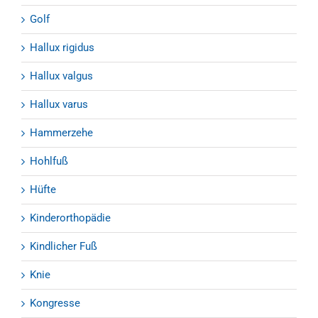
Golf
Hallux rigidus
Hallux valgus
Hallux varus
Hammerzehe
Hohlfuß
Hüfte
Kinderorthopädie
Kindlicher Fuß
Knie
Kongresse