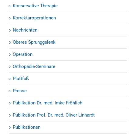
Konservative Therapie
Korrekturoperationen
Nachrichten
Oberes Sprunggelenk
Operation
Orthopädie-Seminare
Plattfuß
Presse
Publikation Dr. med. Imke Fröhlich
Publikation Prof. Dr. med. Oliver Linhardt
Publikationen