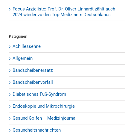
Focus-Ärzteliste: Prof. Dr. Oliver Linhardt zählt auch
2024 wieder zu den Top-Medizinern Deutschlands
Kategorien
Achillessehne
Allgemein
Bandscheibenersatz
Bandscheibenvorfall
Diabetisches Fuß-Syndrom
Endoskopie und Mikrochirurgie
Gesund Golfen – Medizinjournal
Gesundheitsnachrichten