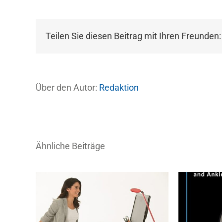
Teilen Sie diesen Beitrag mit Ihren Freunden:
Über den Autor:
Redaktion
Ähnliche Beiträge