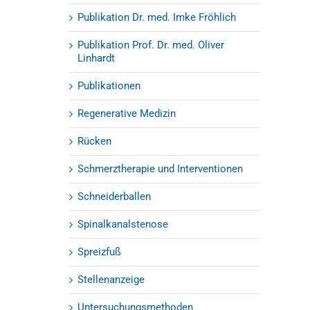
Publikation Dr. med. Imke Fröhlich
Publikation Prof. Dr. med. Oliver
Linhardt
Publikationen
Regenerative Medizin
Rücken
Schmerztherapie und Interventionen
Schneiderballen
Spinalkanalstenose
Spreizfuß
Stellenanzeige
Untersuchungsmethoden