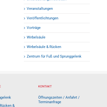
Veranstaltungen
Veröffentlichtungen
Vorträge
Wirbelsäule
Wirbelsäule & Rücken
Zentrum für Fuß und Sprunggelenk
E
KONTAKT
ggelenk
Öffnungszeiten / Anfahrt /
Terminanfrage
 Rücken &