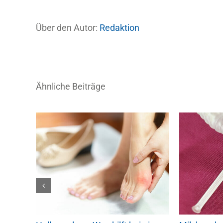
Über den Autor:
Redaktion
Ähnliche Beiträge