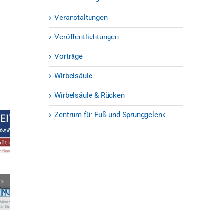
Veranstaltungen
Veröffentlichtungen
Vorträge
Wirbelsäule
Wirbelsäule & Rücken
Zentrum für Fuß und Sprunggelenk