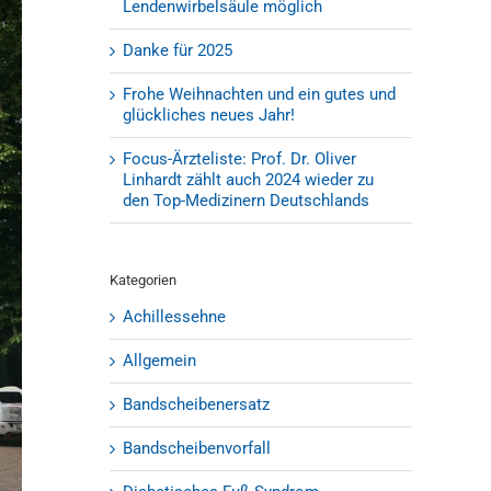
Lendenwirbelsäule möglich
Danke für 2025
Frohe Weihnachten und ein gutes und
glückliches neues Jahr!
Focus-Ärzteliste: Prof. Dr. Oliver
Linhardt zählt auch 2024 wieder zu
den Top-Medizinern Deutschlands
Kategorien
Achillessehne
Allgemein
Bandscheibenersatz
Bandscheibenvorfall