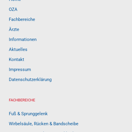
OZA
Fachbereiche
Ärzte
Informationen
Aktuelles
Kontakt
Impressum
Datenschutzerklärung
FACHBEREICHE
Fuß & Sprunggelenk
Wirbelsäule, Rücken & Bandscheibe