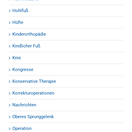
Hohlfuß
Hüfte
Kinderorthopädie
Kindlicher Fuß
Knie
Kongresse
Konservative Therapie
Korrekturoperationen
Nachrichten
Oberes Sprunggelenk
Operation