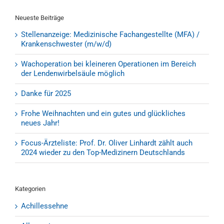
Neueste Beiträge
Stellenanzeige: Medizinische Fachangestellte (MFA) /
Krankenschwester (m/w/d)
Wachoperation bei kleineren Operationen im Bereich
der Lendenwirbelsäule möglich
Danke für 2025
Frohe Weihnachten und ein gutes und glückliches
neues Jahr!
Focus-Ärzteliste: Prof. Dr. Oliver Linhardt zählt auch
2024 wieder zu den Top-Medizinern Deutschlands
Kategorien
Achillessehne