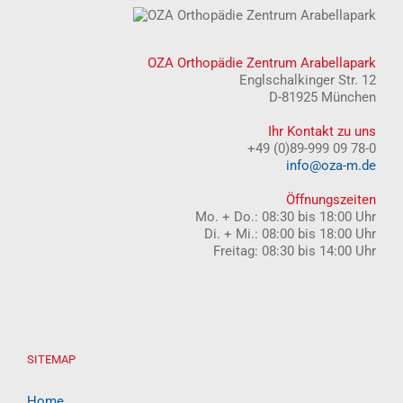
OZA Orthopädie Zentrum Arabellapark
Englschalkinger Str. 12
D-81925 München
Ihr Kontakt zu uns
+49 (0)89-999 09 78-0
info@oza-m.de
Öffnungszeiten
Mo. + Do.: 08:30 bis 18:00 Uhr
Di. + Mi.: 08:00 bis 18:00 Uhr
Freitag: 08:30 bis 14:00 Uhr
SITEMAP
Home