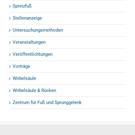
Spreizfuß
Stellenanzeige
Untersuchungsmethoden
Veranstaltungen
Veröffentlichtungen
Vorträge
Wirbelsäule
Wirbelsäule & Rücken
Zentrum für Fuß und Sprunggelenk