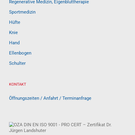
Regenerative Medizin, Eigenbluttherapie
Sportmedizin
Hüfte
Knie
Hand
Ellenbogen
Schulter
KONTAKT
Öffnungszeiten / Anfahrt / Terminanfrage