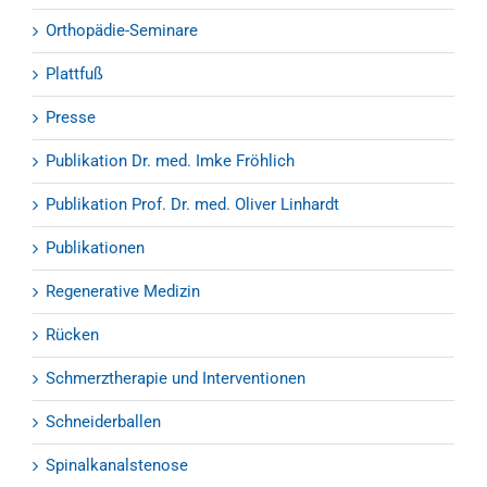
Orthopädie-Seminare
Plattfuß
Presse
Publikation Dr. med. Imke Fröhlich
Publikation Prof. Dr. med. Oliver Linhardt
Publikationen
Regenerative Medizin
Rücken
Schmerztherapie und Interventionen
Schneiderballen
Spinalkanalstenose