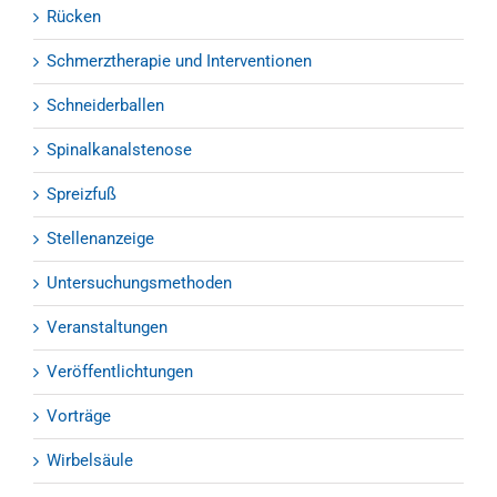
Rücken
Schmerztherapie und Interventionen
Schneiderballen
Spinalkanalstenose
Spreizfuß
Stellenanzeige
Untersuchungsmethoden
Veranstaltungen
Veröffentlichtungen
Vorträge
Wirbelsäule