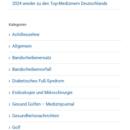
2024 wieder zu den Top-Medizinern Deutschlands
Kategorien
Achillessehne
Allgemein
Bandscheibenersatz
Bandscheibenvorfall
Diabetisches Fuß-Syndrom
Endoskopie und Mikrochirurgie
Gesund Golfen – Medizinjournal
Gesundheitsnachrichten
Golf