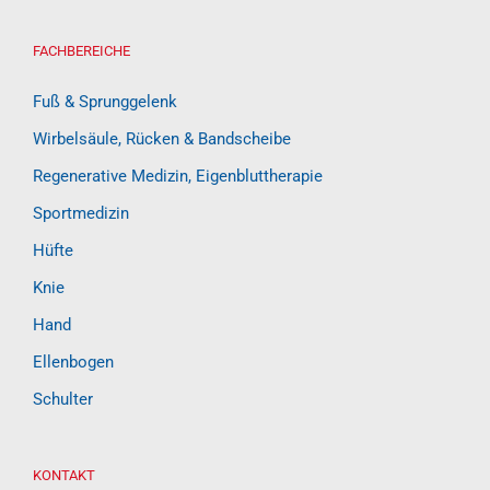
FACHBEREICHE
Fuß & Sprunggelenk
Wirbelsäule, Rücken & Bandscheibe
Regenerative Medizin, Eigenbluttherapie
Sportmedizin
Hüfte
Knie
Hand
Ellenbogen
Schulter
KONTAKT