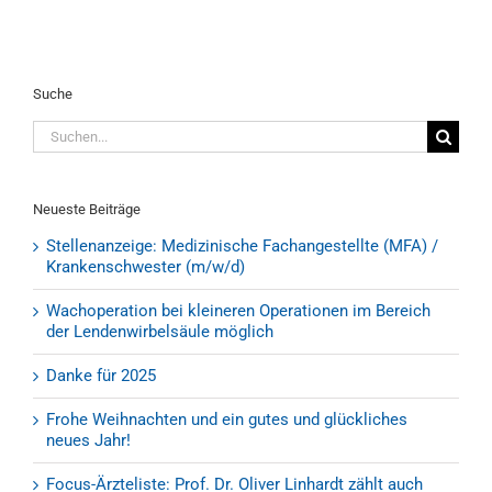
Suche
Suche
nach:
Neueste Beiträge
Stellenanzeige: Medizinische Fachangestellte (MFA) /
Krankenschwester (m/w/d)
Wachoperation bei kleineren Operationen im Bereich
der Lendenwirbelsäule möglich
Danke für 2025
Frohe Weihnachten und ein gutes und glückliches
neues Jahr!
Focus-Ärzteliste: Prof. Dr. Oliver Linhardt zählt auch