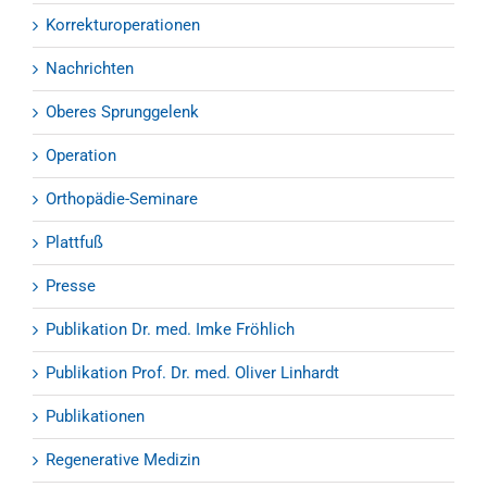
Korrekturoperationen
Nachrichten
Oberes Sprunggelenk
Operation
Orthopädie-Seminare
Plattfuß
Presse
Publikation Dr. med. Imke Fröhlich
Publikation Prof. Dr. med. Oliver Linhardt
Publikationen
Regenerative Medizin