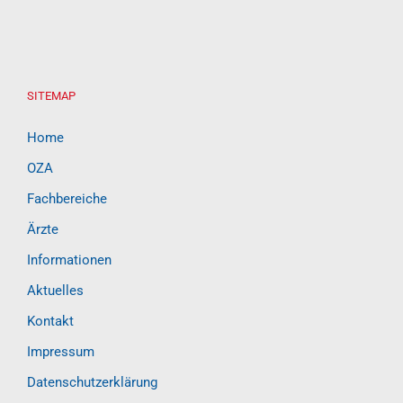
SITEMAP
Home
OZA
Fachbereiche
Ärzte
Informationen
Aktuelles
Kontakt
Impressum
Datenschutzerklärung