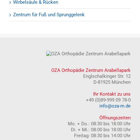
Wirbelsäule & Rücken
Zentrum für Fuß und Sprunggelenk
OZA Orthopädie Zentrum Arabellapark
Englschalkinger Str. 12
D-81925 München
Ihr Kontakt zu uns
+49 (0)89-999 09 78-0
info@oza-m.de
Öffnungszeiten
Mo. + Do.: 08:30 bis 18:00 Uhr
Di. + Mi.: 08:00 bis 18:00 Uhr
Freitag: 08:30 bis 14:00 Uhr