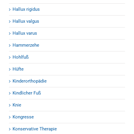
Hallux rigidus
Hallux valgus
Hallux varus
Hammerzehe
Hohlfuß
Hüfte
Kinderorthopädie
Kindlicher Fuß
Knie
Kongresse
Konservative Therapie