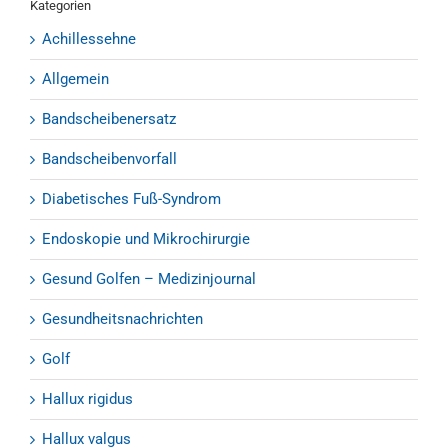
Kategorien
Achillessehne
Allgemein
Bandscheibenersatz
Bandscheibenvorfall
Diabetisches Fuß-Syndrom
Endoskopie und Mikrochirurgie
Gesund Golfen – Medizinjournal
Gesundheitsnachrichten
Golf
Hallux rigidus
Hallux valgus