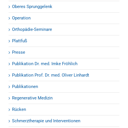
Oberes Sprunggelenk
Operation
Orthopädie-Seminare
Plattfuß
Presse
Publikation Dr. med. Imke Fröhlich
Publikation Prof. Dr. med. Oliver Linhardt
Publikationen
Regenerative Medizin
Rücken
Schmerztherapie und Interventionen