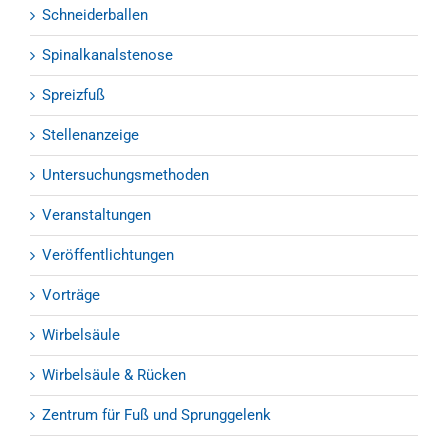
Schneiderballen
Spinalkanalstenose
Spreizfuß
Stellenanzeige
Untersuchungsmethoden
Veranstaltungen
Veröffentlichtungen
Vorträge
Wirbelsäule
Wirbelsäule & Rücken
Zentrum für Fuß und Sprunggelenk