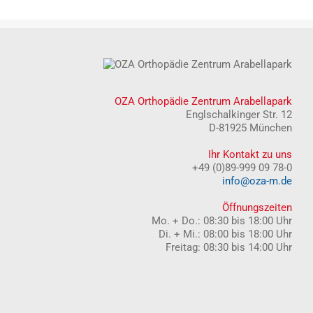
OZA Orthopädie Zentrum Arabellapark
Englschalkinger Str. 12
D-81925 München
Ihr Kontakt zu uns
+49 (0)89-999 09 78-0
info@oza-m.de
Öffnungszeiten
Mo. + Do.: 08:30 bis 18:00 Uhr
Di. + Mi.: 08:00 bis 18:00 Uhr
Freitag: 08:30 bis 14:00 Uhr