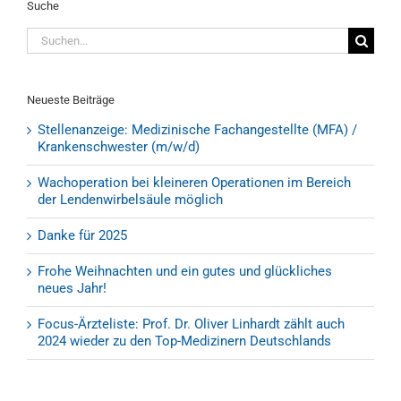
Suche
Suche
nach:
Neueste Beiträge
Stellenanzeige: Medizinische Fachangestellte (MFA) /
Krankenschwester (m/w/d)
Wachoperation bei kleineren Operationen im Bereich
der Lendenwirbelsäule möglich
Danke für 2025
Frohe Weihnachten und ein gutes und glückliches
neues Jahr!
Focus-Ärzteliste: Prof. Dr. Oliver Linhardt zählt auch
2024 wieder zu den Top-Medizinern Deutschlands