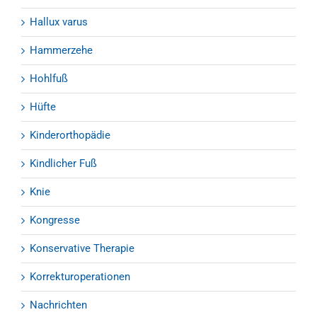
Hallux varus
Hammerzehe
Hohlfuß
Hüfte
Kinderorthopädie
Kindlicher Fuß
Knie
Kongresse
Konservative Therapie
Korrekturoperationen
Nachrichten