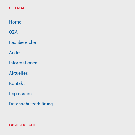
SITEMAP
Home
OZA
Fachbereiche
Ärzte
Informationen
Aktuelles
Kontakt
Impressum
Datenschutzerklärung
FACHBEREICHE