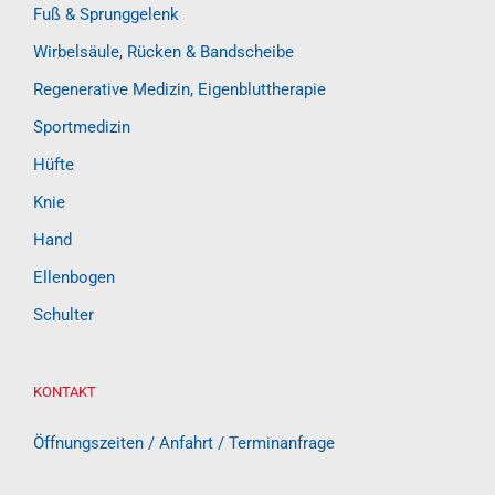
Fuß & Sprunggelenk
Wirbelsäule, Rücken & Bandscheibe
Regenerative Medizin, Eigenbluttherapie
Sportmedizin
Hüfte
Knie
Hand
Ellenbogen
Schulter
KONTAKT
Öffnungszeiten / Anfahrt / Terminanfrage