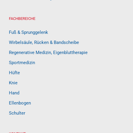
FACHBEREICHE
Fuß & Sprunggelenk
Wirbelsäule, Rücken & Bandscheibe
Regenerative Medizin, Eigenbluttherapie
Sportmedizin
Hüfte
Knie
Hand
Ellenbogen
Schulter