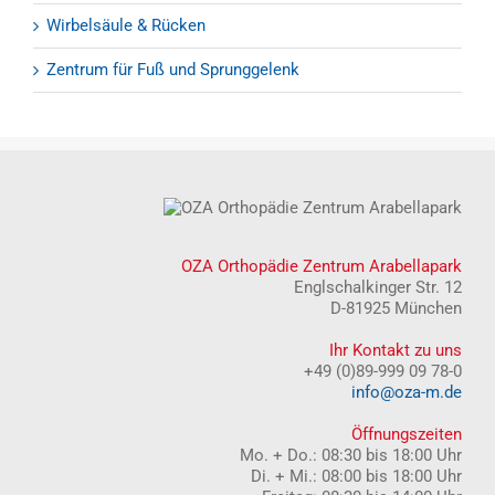
Wirbelsäule & Rücken
Zentrum für Fuß und Sprunggelenk
OZA Orthopädie Zentrum Arabellapark
Englschalkinger Str. 12
D-81925 München
Ihr Kontakt zu uns
+49 (0)89-999 09 78-0
info@oza-m.de
Öffnungszeiten
Mo. + Do.: 08:30 bis 18:00 Uhr
Di. + Mi.: 08:00 bis 18:00 Uhr