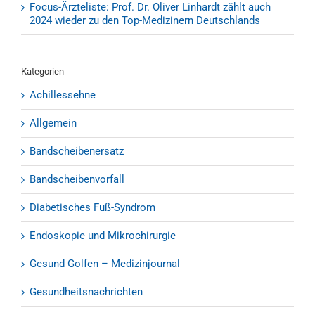
Focus-Ärzteliste: Prof. Dr. Oliver Linhardt zählt auch
2024 wieder zu den Top-Medizinern Deutschlands
Kategorien
Achillessehne
Allgemein
Bandscheibenersatz
Bandscheibenvorfall
Diabetisches Fuß-Syndrom
Endoskopie und Mikrochirurgie
Gesund Golfen – Medizinjournal
Gesundheitsnachrichten