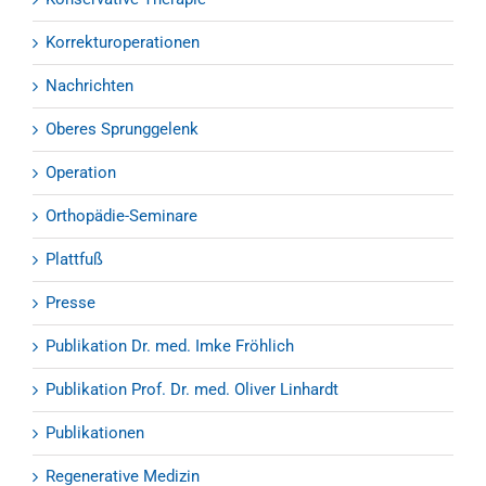
Korrekturoperationen
Nachrichten
Oberes Sprunggelenk
Operation
Orthopädie-Seminare
Plattfuß
Presse
Publikation Dr. med. Imke Fröhlich
Publikation Prof. Dr. med. Oliver Linhardt
Publikationen
Regenerative Medizin