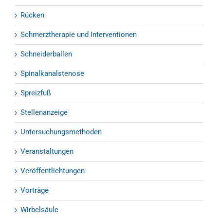
Rücken
Schmerztherapie und Interventionen
Schneiderballen
Spinalkanalstenose
Spreizfuß
Stellenanzeige
Untersuchungsmethoden
Veranstaltungen
Veröffentlichtungen
Vorträge
Wirbelsäule