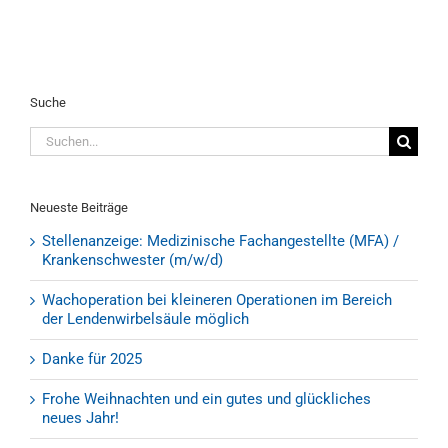
Suche
Suche
nach:
Neueste Beiträge
Stellenanzeige: Medizinische Fachangestellte (MFA) /
Krankenschwester (m/w/d)
Wachoperation bei kleineren Operationen im Bereich
der Lendenwirbelsäule möglich
Danke für 2025
Frohe Weihnachten und ein gutes und glückliches
neues Jahr!