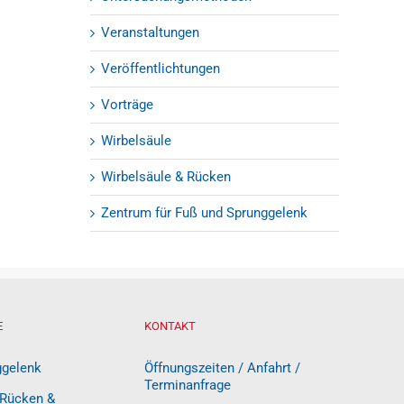
Veranstaltungen
Veröffentlichtungen
Vorträge
Wirbelsäule
Wirbelsäule & Rücken
Zentrum für Fuß und Sprunggelenk
E
KONTAKT
ggelenk
Öffnungszeiten / Anfahrt /
Terminanfrage
 Rücken &