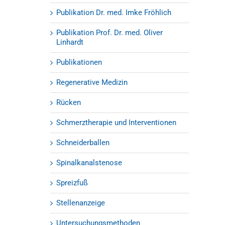
Publikation Dr. med. Imke Fröhlich
Publikation Prof. Dr. med. Oliver
Linhardt
Publikationen
Regenerative Medizin
Rücken
Schmerztherapie und Interventionen
Schneiderballen
Spinalkanalstenose
Spreizfuß
Stellenanzeige
Untersuchungsmethoden