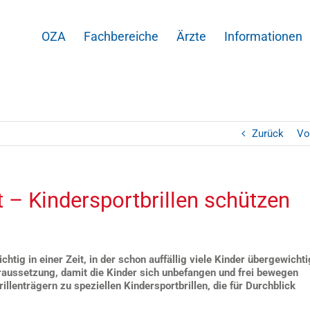
OZA
Fachbereiche
Ärzte
Informationen
Zurück
Vo
t – Kindersportbrillen schützen
ig in einer Zeit, in der schon auffällig viele Kinder übergewichti
aussetzung, damit die Kinder sich unbefangen und frei bewegen
llenträgern zu speziellen Kindersportbrillen, die für Durchblick