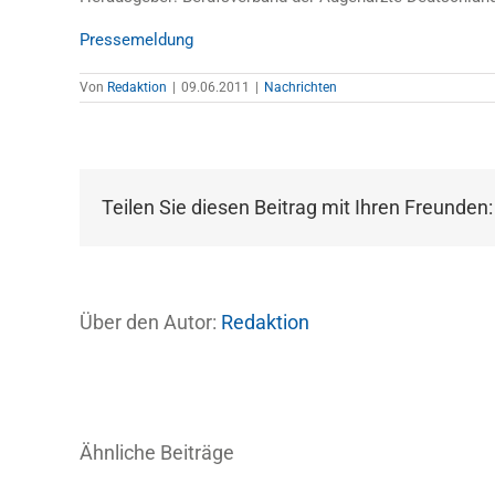
Pressemeldung
Von
Redaktion
|
09.06.2011
|
Nachrichten
Teilen Sie diesen Beitrag mit Ihren Freunden:
Über den Autor:
Redaktion
Ähnliche Beiträge