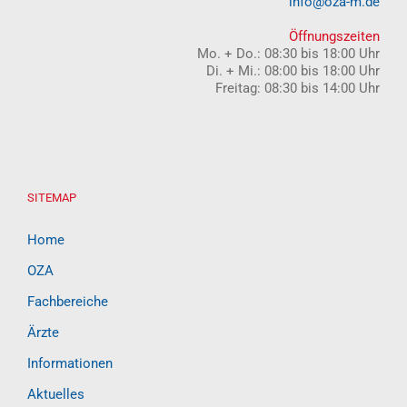
info@oza-m.de
Öffnungszeiten
Mo. + Do.: 08:30 bis 18:00 Uhr
Di. + Mi.: 08:00 bis 18:00 Uhr
Freitag: 08:30 bis 14:00 Uhr
SITEMAP
Home
OZA
Fachbereiche
Ärzte
Informationen
Aktuelles