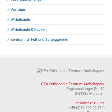
Vorträge
Wirbelsäule
Wirbelsäule & Rücken
Zentrum für Fuß und Sprunggelenk
OZA Orthopädie Zentrum Arabellapark
Englschalkinger Str. 12
D-81925 München
Ihr Kontakt zu uns
+49 (0)89-999 09 78-0