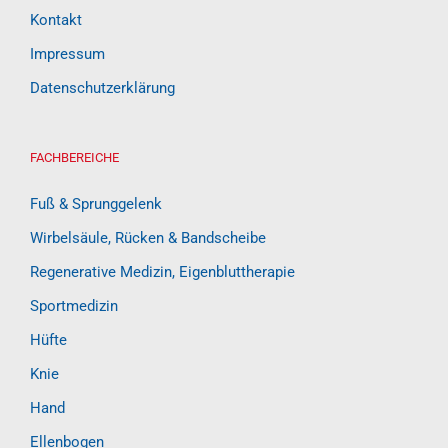
Kontakt
Impressum
Datenschutzerklärung
FACHBEREICHE
Fuß & Sprunggelenk
Wirbelsäule, Rücken & Bandscheibe
Regenerative Medizin, Eigenbluttherapie
Sportmedizin
Hüfte
Knie
Hand
Ellenbogen