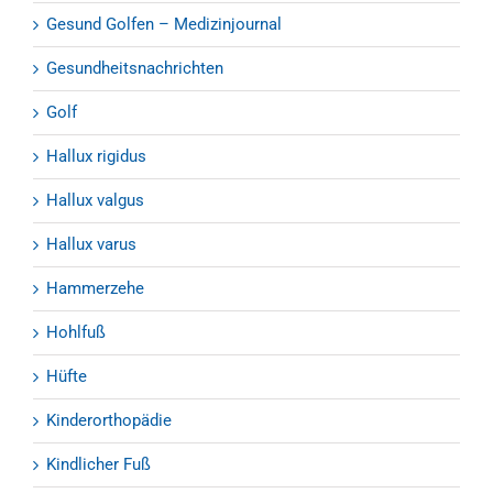
Gesund Golfen – Medizinjournal
Gesundheitsnachrichten
Golf
Hallux rigidus
Hallux valgus
Hallux varus
Hammerzehe
Hohlfuß
Hüfte
Kinderorthopädie
Kindlicher Fuß