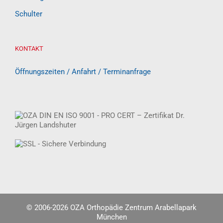
Schulter
KONTAKT
Öffnungszeiten / Anfahrt / Terminanfrage
© 2006-
2026 OZA Orthopädie Zentrum Arabellapark
München