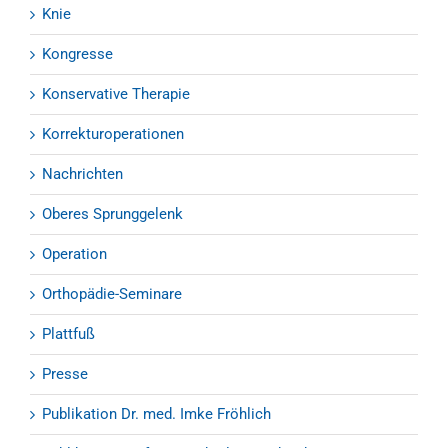
Knie
Kongresse
Konservative Therapie
Korrekturoperationen
Nachrichten
Oberes Sprunggelenk
Operation
Orthopädie-Seminare
Plattfuß
Presse
Publikation Dr. med. Imke Fröhlich