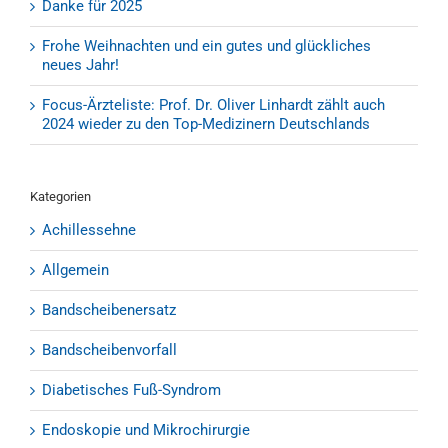
Danke für 2025
Frohe Weihnachten und ein gutes und glückliches
neues Jahr!
Focus-Ärzteliste: Prof. Dr. Oliver Linhardt zählt auch
2024 wieder zu den Top-Medizinern Deutschlands
Kategorien
Achillessehne
Allgemein
Bandscheibenersatz
Bandscheibenvorfall
Diabetisches Fuß-Syndrom
Endoskopie und Mikrochirurgie