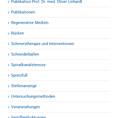
Publikation Prof. Dr. med. Oliver Linhardt
Publikationen
Regenerative Medizin
Rücken
Schmerztherapie und Interventionen
Schneiderballen
Spinalkanalstenose
Spreizfuß
Stellenanzeige
Untersuchungsmethoden
Veranstaltungen
Veröffentlichtungen