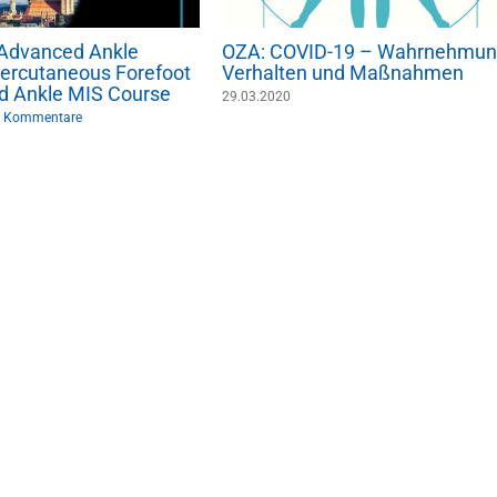
: Advanced Ankle
OZA: COVID-19 – Wahrnehmun
ercutaneous Forefoot
Verhalten und Maßnahmen
d Ankle MIS Course
29.03.2020
 Kommentare