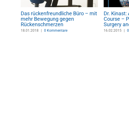
Das rückenfreundliche Büro – mit
Dr. Kinast
dern
mehr Bewegung gegen
Course – P
Rückenschmerzen
Surgery an
18.01.2018
|
0 Kommentare
16.02.2015
|
0