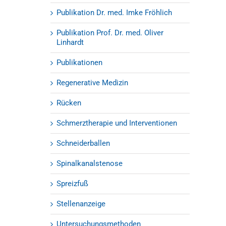
Publikation Dr. med. Imke Fröhlich
Publikation Prof. Dr. med. Oliver
Linhardt
Publikationen
Regenerative Medizin
Rücken
Schmerztherapie und Interventionen
Schneiderballen
Spinalkanalstenose
Spreizfuß
Stellenanzeige
Untersuchungsmethoden