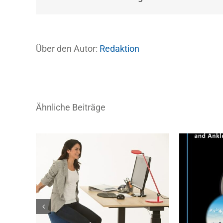
Über den Autor:
Redaktion
Ähnliche Beiträge