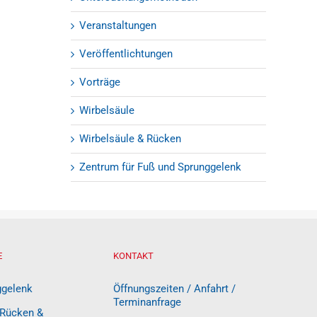
Veranstaltungen
Veröffentlichtungen
Vorträge
Wirbelsäule
Wirbelsäule & Rücken
Zentrum für Fuß und Sprunggelenk
E
KONTAKT
ggelenk
Öffnungszeiten / Anfahrt /
Terminanfrage
 Rücken &