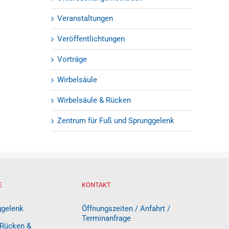
Veranstaltungen
Veröffentlichtungen
Vorträge
Wirbelsäule
Wirbelsäule & Rücken
Zentrum für Fuß und Sprunggelenk
E
KONTAKT
ggelenk
Öffnungszeiten / Anfahrt /
Terminanfrage
 Rücken &