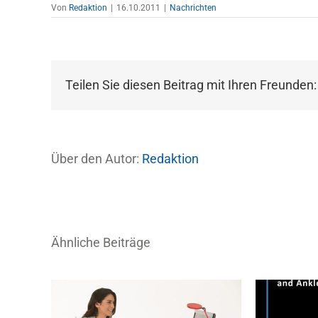
Von
Redaktion
|
16.10.2011
|
Nachrichten
Teilen Sie diesen Beitrag mit Ihren Freunden:
Über den Autor:
Redaktion
Ähnliche Beiträge