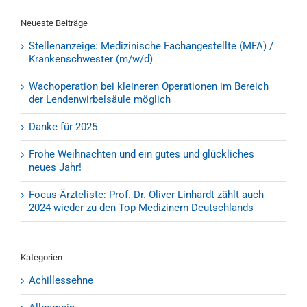
Neueste Beiträge
Stellenanzeige: Medizinische Fachangestellte (MFA) /
Krankenschwester (m/w/d)
Wachoperation bei kleineren Operationen im Bereich
der Lendenwirbelsäule möglich
Danke für 2025
Frohe Weihnachten und ein gutes und glückliches
neues Jahr!
Focus-Ärzteliste: Prof. Dr. Oliver Linhardt zählt auch
2024 wieder zu den Top-Medizinern Deutschlands
Kategorien
Achillessehne