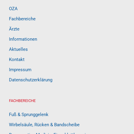
OZA
Fachbereiche
Ärzte
Informationen
Aktuelles
Kontakt
Impressum
Datenschutzerklärung
FACHBEREICHE
Fuß & Sprunggelenk
Wirbelsäule, Rücken & Bandscheibe