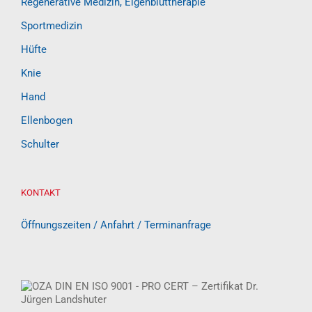
Regenerative Medizin, Eigenbluttherapie
Sportmedizin
Hüfte
Knie
Hand
Ellenbogen
Schulter
KONTAKT
Öffnungszeiten / Anfahrt / Terminanfrage