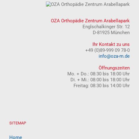
OZA Orthopädie Zentrum Arabellapark
Englschalkinger Str. 12
D-81925 München
Ihr Kontakt zu uns
+49 (0)89-999 09 78-0
info@oza-m.de
Öffnungszeiten
Mo. + Do.: 08:30 bis 18:00 Uhr
Di. + Mi.: 08:00 bis 18:00 Uhr
Freitag: 08:30 bis 14:00 Uhr
SITEMAP
Home