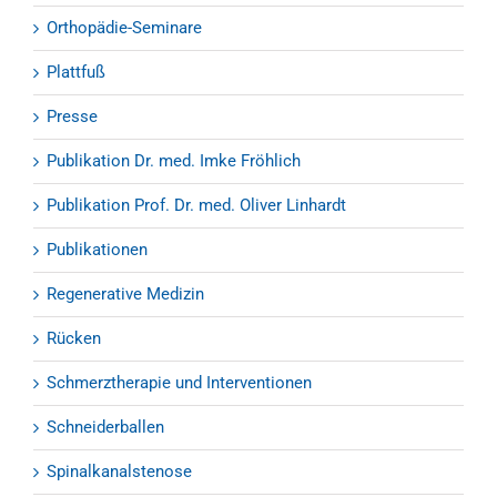
Orthopädie-Seminare
Plattfuß
Presse
Publikation Dr. med. Imke Fröhlich
Publikation Prof. Dr. med. Oliver Linhardt
Publikationen
Regenerative Medizin
Rücken
Schmerztherapie und Interventionen
Schneiderballen
Spinalkanalstenose