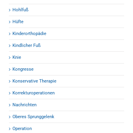
Hohlfuß
Hüfte
Kinderorthopädie
Kindlicher Fuß
Knie
Kongresse
Konservative Therapie
Korrekturoperationen
Nachrichten
Oberes Sprunggelenk
Operation