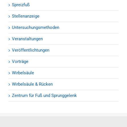
Spreizfuß
Stellenanzeige
Untersuchungsmethoden
Veranstaltungen
Veröffentlichtungen
Vorträge
Wirbelsäule
Wirbelsäule & Rücken
Zentrum für Fuß und Sprunggelenk