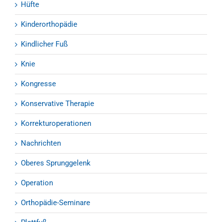
Hüfte
Kinderorthopädie
Kindlicher Fuß
Knie
Kongresse
Konservative Therapie
Korrekturoperationen
Nachrichten
Oberes Sprunggelenk
Operation
Orthopädie-Seminare