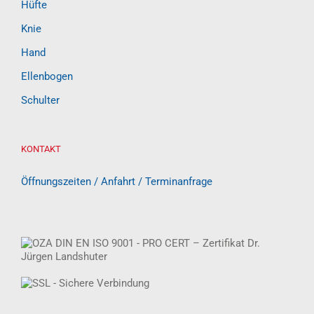
Hüfte
Knie
Hand
Ellenbogen
Schulter
KONTAKT
Öffnungszeiten / Anfahrt / Terminanfrage