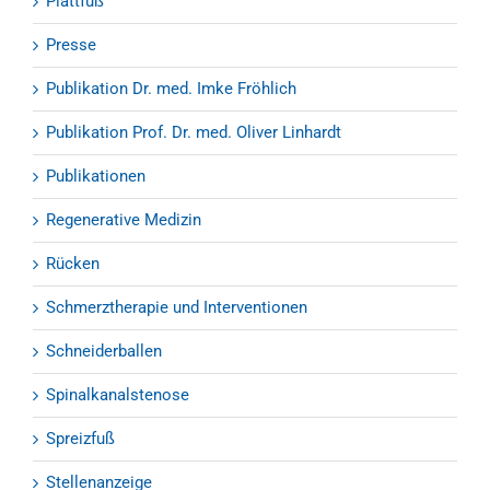
Plattfuß
Presse
Publikation Dr. med. Imke Fröhlich
Publikation Prof. Dr. med. Oliver Linhardt
Publikationen
Regenerative Medizin
Rücken
Schmerztherapie und Interventionen
Schneiderballen
Spinalkanalstenose
Spreizfuß
Stellenanzeige