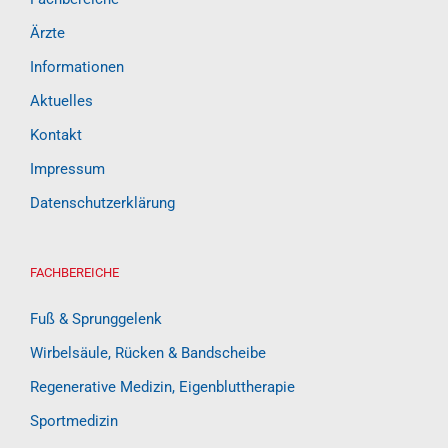
Ärzte
Informationen
Aktuelles
Kontakt
Impressum
Datenschutzerklärung
FACHBEREICHE
Fuß & Sprunggelenk
Wirbelsäule, Rücken & Bandscheibe
Regenerative Medizin, Eigenbluttherapie
Sportmedizin