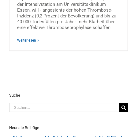
der Intensivstation am Universitätsklinikum
Essen, will - angesichts der hohen Thrombose-
Inzidenz (0,2 Prozent der Bevölkerung) und bis zu
40 000 Todesfällen pro Jahr - mehr Klarheit über
eine effektive Thromboseprophylaxe schaffen.
Weiterlesen
Suche
Suche
nach:
Neueste Beiträge