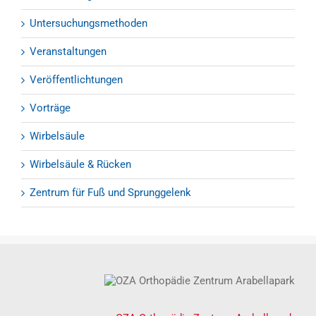
Untersuchungsmethoden
Veranstaltungen
Veröffentlichtungen
Vorträge
Wirbelsäule
Wirbelsäule & Rücken
Zentrum für Fuß und Sprunggelenk