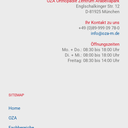
OZA Orthopädie Zentrum Arabellapark
Englschalkinger Str. 12
D-81925 München
Ihr Kontakt zu uns
+49 (0)89-999 09 78-0
info@oza-m.de
Öffnungszeiten
Mo. + Do.: 08:30 bis 18:00 Uhr
Di. + Mi.: 08:00 bis 18:00 Uhr
Freitag: 08:30 bis 14:00 Uhr
SITEMAP
Home
OZA
Fachbereiche