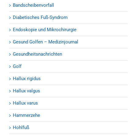
Bandscheibenvorfall
Diabetisches Fuß-Syndrom
Endoskopie und Mikrochirurgie
Gesund Golfen – Medizinjournal
Gesundheitsnachrichten
Golf
Hallux rigidus
Hallux valgus
Hallux varus
Hammerzehe
Hohlfuß