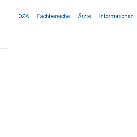
OZA
Fachbereiche
Ärzte
Informationen