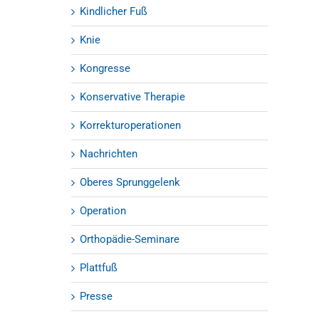
Kindlicher Fuß
Knie
Kongresse
Konservative Therapie
Korrekturoperationen
Nachrichten
Oberes Sprunggelenk
Operation
Orthopädie-Seminare
Plattfuß
Presse