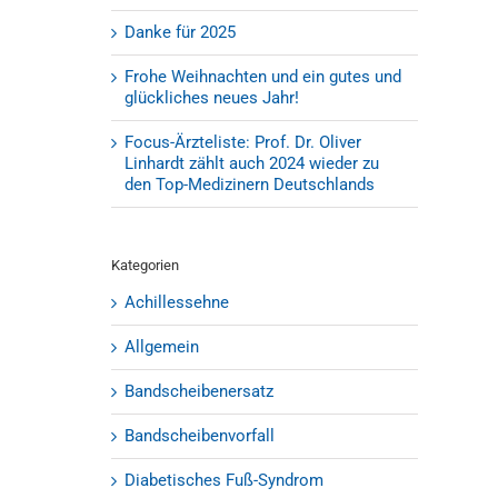
Danke für 2025
Frohe Weihnachten und ein gutes und
glückliches neues Jahr!
Focus-Ärzteliste: Prof. Dr. Oliver
Linhardt zählt auch 2024 wieder zu
den Top-Medizinern Deutschlands
Kategorien
Achillessehne
Allgemein
Bandscheibenersatz
Bandscheibenvorfall
Diabetisches Fuß-Syndrom