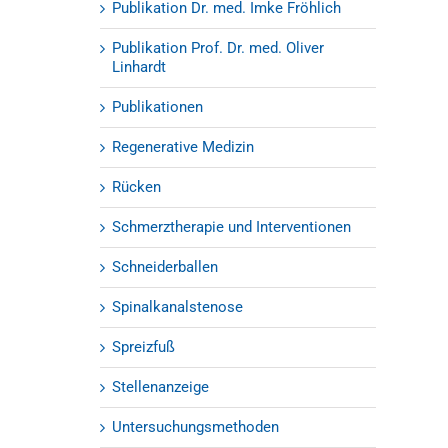
Publikation Dr. med. Imke Fröhlich
Publikation Prof. Dr. med. Oliver
Linhardt
Publikationen
Regenerative Medizin
Rücken
Schmerztherapie und Interventionen
Schneiderballen
Spinalkanalstenose
Spreizfuß
Stellenanzeige
Untersuchungsmethoden