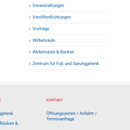
Veranstaltungen
Veröffentlichtungen
Vorträge
Wirbelsäule
Wirbelsäule & Rücken
Zentrum für Fuß und Sprunggelenk
E
KONTAKT
ggelenk
Öffnungszeiten / Anfahrt /
Terminanfrage
 Rücken &