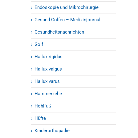
Endoskopie und Mikrochirurgie
Gesund Golfen – Medizinjournal
Gesundheitsnachrichten
Golf
Hallux rigidus
Hallux valgus
Hallux varus
Hammerzehe
Hohlfuß
Hüfte
Kinderorthopädie