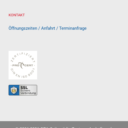
KONTAKT
Öffnungszeiten / Anfahrt / Terminanfrage