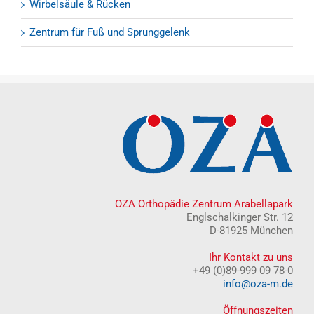
Wirbelsäule & Rücken
Zentrum für Fuß und Sprunggelenk
OZA Orthopädie Zentrum Arabellapark
Englschalkinger Str. 12
D-81925 München
Ihr Kontakt zu uns
+49 (0)89-999 09 78-0
info@oza-m.de
Öffnungszeiten