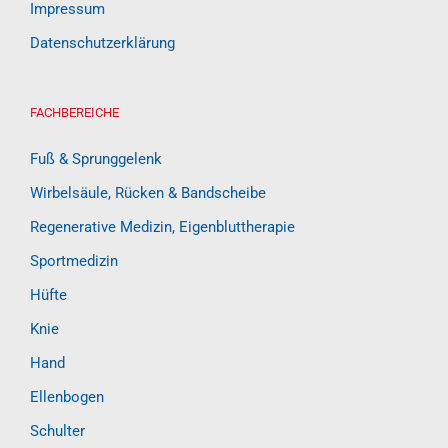
Impressum
Datenschutzerklärung
FACHBEREICHE
Fuß & Sprunggelenk
Wirbelsäule, Rücken & Bandscheibe
Regenerative Medizin, Eigenbluttherapie
Sportmedizin
Hüfte
Knie
Hand
Ellenbogen
Schulter