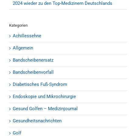
2024 wieder zu den Top-Medizinern Deutschlands
Kategorien
Achillessehne
Allgemein
Bandscheibenersatz
Bandscheibenvorfall
Diabetisches Fuß-Syndrom
Endoskopie und Mikrochirurgie
Gesund Golfen – Medizinjournal
Gesundheitsnachrichten
Golf