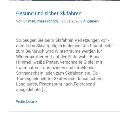
Gesund und sicher Skifahren
Von
Dr. med. Imke Fröhlich
|
25.01.2020
|
Allgemein
So beugen Sie beim Skifahren Verletzungen vor -
damit das Skivergnügen in der weißen Pracht nicht
zum Beinbruch wird Winterträume werden für
Wintersportler erst auf der Piste wahr. Blauer
Himmel, weiße Pisten, verschneite Gipfel mit
traumhaften Tourenzielen und strahlender
Sonnenschein laden zum Skifahren ein. Ob
Trainingseinheit im Skaten oder klassischem
Langlaufen, Pistensprint nach Feierabend,
ausgedehnte [...]
Weiterlesen