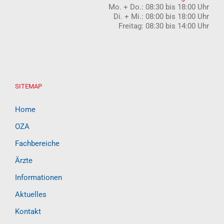
Mo. + Do.: 08:30 bis 18:00 Uhr
Di. + Mi.: 08:00 bis 18:00 Uhr
Freitag: 08:30 bis 14:00 Uhr
SITEMAP
Home
OZA
Fachbereiche
Ärzte
Informationen
Aktuelles
Kontakt