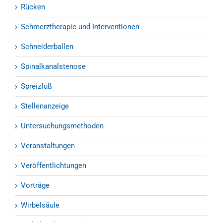
Rücken
Schmerztherapie und Interventionen
Schneiderballen
Spinalkanalstenose
Spreizfuß
Stellenanzeige
Untersuchungsmethoden
Veranstaltungen
Veröffentlichtungen
Vorträge
Wirbelsäule