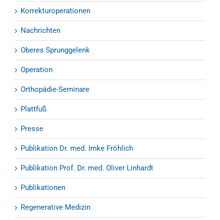
Korrekturoperationen
Nachrichten
Oberes Sprunggelenk
Operation
Orthopädie-Seminare
Plattfuß
Presse
Publikation Dr. med. Imke Fröhlich
Publikation Prof. Dr. med. Oliver Linhardt
Publikationen
Regenerative Medizin