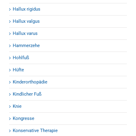
Hallux rigidus
Hallux valgus
Hallux varus
Hammerzehe
Hohlfuß
Hüfte
Kinderorthopädie
Kindlicher Fuß
Knie
Kongresse
Konservative Therapie