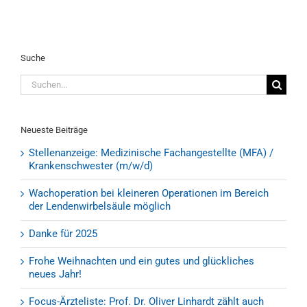
Suche
Suche
nach:
Neueste Beiträge
Stellenanzeige: Medizinische Fachangestellte (MFA) /
Krankenschwester (m/w/d)
Wachoperation bei kleineren Operationen im Bereich
der Lendenwirbelsäule möglich
Danke für 2025
Frohe Weihnachten und ein gutes und glückliches
neues Jahr!
Focus-Ärzteliste: Prof. Dr. Oliver Linhardt zählt auch