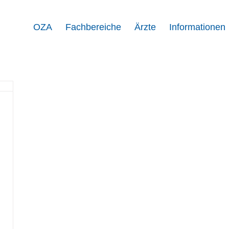
OZA
Fachbereiche
Ärzte
Informationen