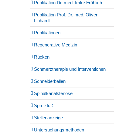
Publikation Dr. med. Imke Fröhlich
Publikation Prof. Dr. med. Oliver
Linhardt
Publikationen
Regenerative Medizin
Rücken
Schmerztherapie und Interventionen
Schneiderballen
Spinalkanalstenose
Spreizfuß
Stellenanzeige
Untersuchungsmethoden