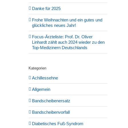
Danke für 2025
Frohe Weihnachten und ein gutes und
glückliches neues Jahr!
Focus-Ärzteliste: Prof. Dr. Oliver
Linhardt zählt auch 2024 wieder zu den
Top-Medizinern Deutschlands
Kategorien
Achillessehne
Allgemein
Bandscheibenersatz
Bandscheibenvorfall
Diabetisches Fuß-Syndrom