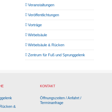
Veranstaltungen
Veröffentlichtungen
Vorträge
Wirbelsäule
Wirbelsäule & Rücken
Zentrum für Fuß und Sprunggelenk
HE
KONTAKT
ggelenk
Öffnungszeiten / Anfahrt /
Terminanfrage
 Rücken &