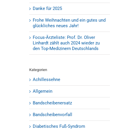
Danke für 2025
Frohe Weihnachten und ein gutes und
glückliches neues Jahr!
Focus-Ärzteliste: Prof. Dr. Oliver
Linhardt zählt auch 2024 wieder zu
den Top-Medizinern Deutschlands
Kategorien
Achillessehne
Allgemein
Bandscheibenersatz
Bandscheibenvorfall
Diabetisches Fuß-Syndrom