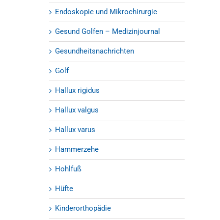
Endoskopie und Mikrochirurgie
Gesund Golfen – Medizinjournal
Gesundheitsnachrichten
Golf
Hallux rigidus
Hallux valgus
Hallux varus
Hammerzehe
Hohlfuß
Hüfte
Kinderorthopädie