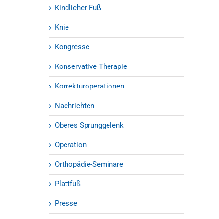
Kindlicher Fuß
Knie
Kongresse
Konservative Therapie
Korrekturoperationen
Nachrichten
Oberes Sprunggelenk
Operation
Orthopädie-Seminare
Plattfuß
Presse