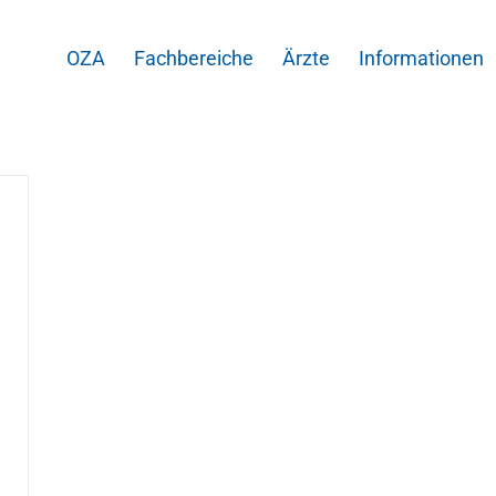
OZA
Fachbereiche
Ärzte
Informationen