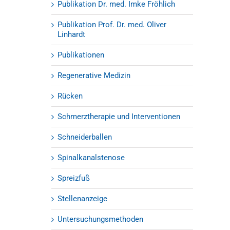
Publikation Dr. med. Imke Fröhlich
Publikation Prof. Dr. med. Oliver
Linhardt
Publikationen
Regenerative Medizin
Rücken
Schmerztherapie und Interventionen
Schneiderballen
Spinalkanalstenose
Spreizfuß
Stellenanzeige
Untersuchungsmethoden