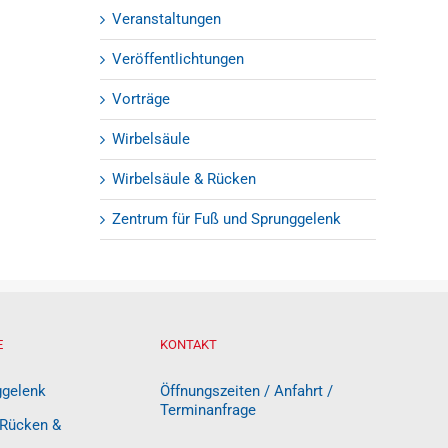
Veranstaltungen
Veröffentlichtungen
Vorträge
Wirbelsäule
Wirbelsäule & Rücken
Zentrum für Fuß und Sprunggelenk
E
KONTAKT
ggelenk
Öffnungszeiten / Anfahrt /
Terminanfrage
 Rücken &