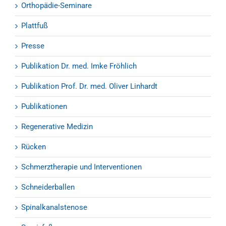
Orthopädie-Seminare
Plattfuß
Presse
Publikation Dr. med. Imke Fröhlich
Publikation Prof. Dr. med. Oliver Linhardt
Publikationen
Regenerative Medizin
Rücken
Schmerztherapie und Interventionen
Schneiderballen
Spinalkanalstenose