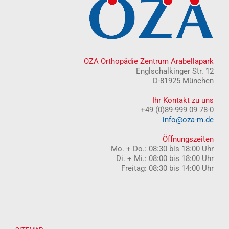
OZA Orthopädie Zentrum Arabellapark
Englschalkinger Str. 12
D-81925 München
Ihr Kontakt zu uns
+49 (0)89-999 09 78-0
info@oza-m.de
Öffnungszeiten
Mo. + Do.: 08:30 bis 18:00 Uhr
Di. + Mi.: 08:00 bis 18:00 Uhr
Freitag: 08:30 bis 14:00 Uhr