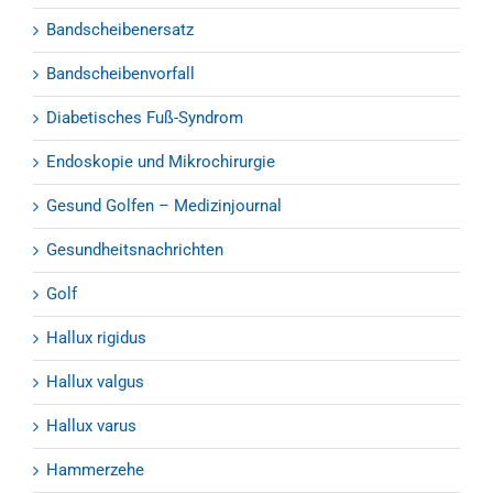
Bandscheibenersatz
Bandscheibenvorfall
Diabetisches Fuß-Syndrom
Endoskopie und Mikrochirurgie
Gesund Golfen – Medizinjournal
Gesundheitsnachrichten
Golf
Hallux rigidus
Hallux valgus
Hallux varus
Hammerzehe