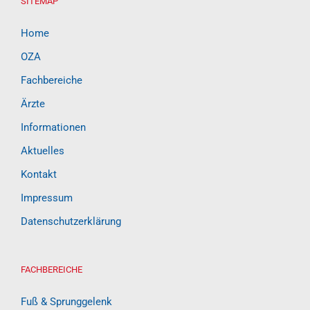
SITEMAP
Home
OZA
Fachbereiche
Ärzte
Informationen
Aktuelles
Kontakt
Impressum
Datenschutzerklärung
FACHBEREICHE
Fuß & Sprunggelenk