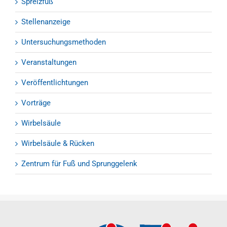
Spreizfuß
Stellenanzeige
Untersuchungsmethoden
Veranstaltungen
Veröffentlichtungen
Vorträge
Wirbelsäule
Wirbelsäule & Rücken
Zentrum für Fuß und Sprunggelenk