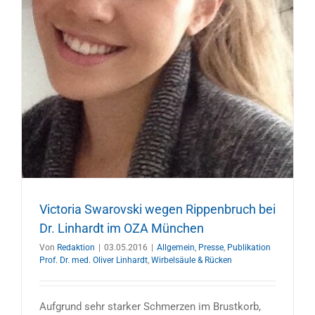
Victoria Swarovski wegen Rippenbruch bei
Dr. Linhardt im OZA München
Von
Redaktion
|
03.05.2016
|
Allgemein
,
Presse
,
Publikation
Prof. Dr. med. Oliver Linhardt
,
Wirbelsäule & Rücken
Aufgrund sehr starker Schmerzen im Brustkorb,