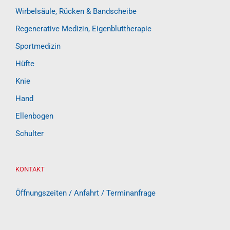
Wirbelsäule, Rücken & Bandscheibe
Regenerative Medizin, Eigenbluttherapie
Sportmedizin
Hüfte
Knie
Hand
Ellenbogen
Schulter
KONTAKT
Öffnungszeiten / Anfahrt / Terminanfrage