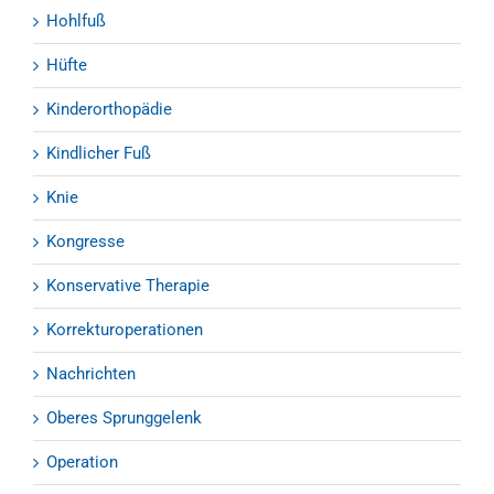
Hohlfuß
Hüfte
Kinderorthopädie
Kindlicher Fuß
Knie
Kongresse
Konservative Therapie
Korrekturoperationen
Nachrichten
Oberes Sprunggelenk
Operation