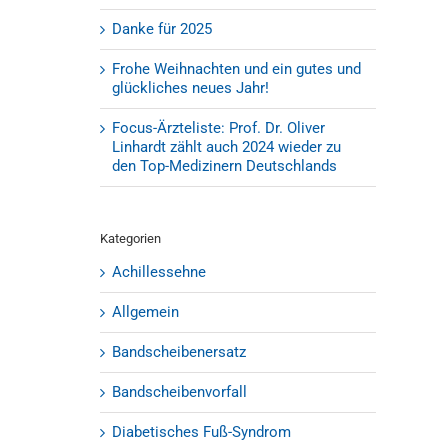
Danke für 2025
Frohe Weihnachten und ein gutes und
glückliches neues Jahr!
Focus-Ärzteliste: Prof. Dr. Oliver
Linhardt zählt auch 2024 wieder zu
den Top-Medizinern Deutschlands
Kategorien
Achillessehne
Allgemein
Bandscheibenersatz
Bandscheibenvorfall
Diabetisches Fuß-Syndrom