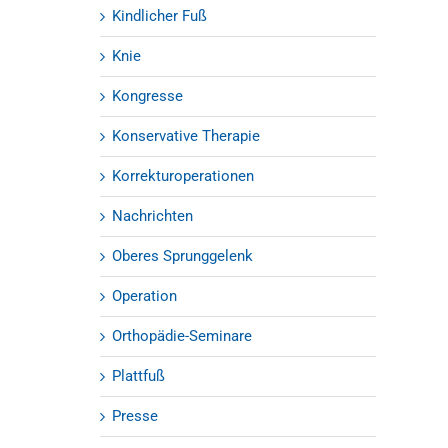
Kindlicher Fuß
Knie
Kongresse
Konservative Therapie
Korrekturoperationen
Nachrichten
Oberes Sprunggelenk
Operation
Orthopädie-Seminare
Plattfuß
Presse