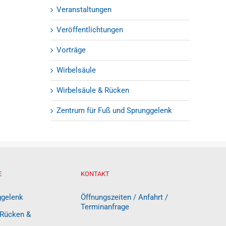
Veranstaltungen
Veröffentlichtungen
Vorträge
Wirbelsäule
Wirbelsäule & Rücken
Zentrum für Fuß und Sprunggelenk
E
KONTAKT
ggelenk
Öffnungszeiten / Anfahrt /
Terminanfrage
 Rücken &