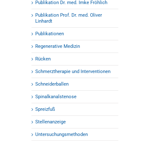
Publikation Dr. med. Imke Fröhlich
Publikation Prof. Dr. med. Oliver
Linhardt
Publikationen
Regenerative Medizin
Rücken
Schmerztherapie und Interventionen
Schneiderballen
Spinalkanalstenose
Spreizfuß
Stellenanzeige
Untersuchungsmethoden