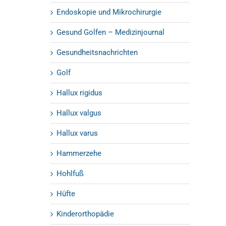
Endoskopie und Mikrochirurgie
Gesund Golfen – Medizinjournal
Gesundheitsnachrichten
Golf
Hallux rigidus
Hallux valgus
Hallux varus
Hammerzehe
Hohlfuß
Hüfte
Kinderorthopädie