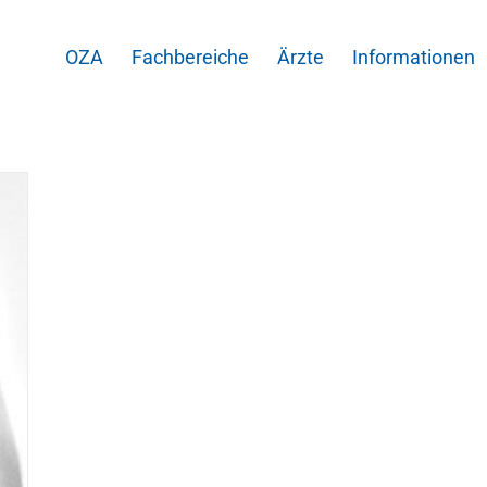
OZA
Fachbereiche
Ärzte
Informationen