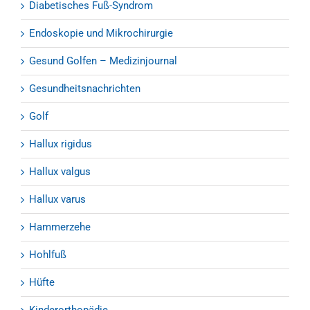
Diabetisches Fuß-Syndrom
Endoskopie und Mikrochirurgie
Gesund Golfen – Medizinjournal
Gesundheitsnachrichten
Golf
Hallux rigidus
Hallux valgus
Hallux varus
Hammerzehe
Hohlfuß
Hüfte