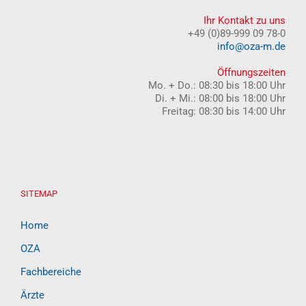
Ihr Kontakt zu uns
+49 (0)89-999 09 78-0
info@oza-m.de
Öffnungszeiten
Mo. + Do.: 08:30 bis 18:00 Uhr
Di. + Mi.: 08:00 bis 18:00 Uhr
Freitag: 08:30 bis 14:00 Uhr
SITEMAP
Home
OZA
Fachbereiche
Ärzte