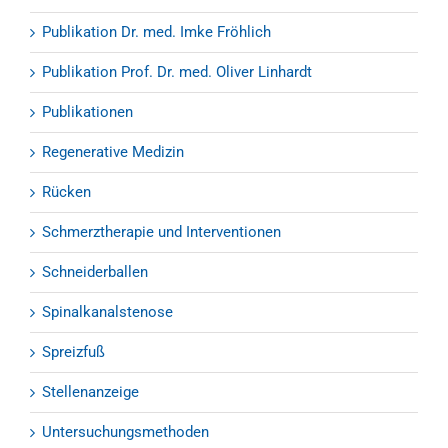
Publikation Dr. med. Imke Fröhlich
Publikation Prof. Dr. med. Oliver Linhardt
Publikationen
Regenerative Medizin
Rücken
Schmerztherapie und Interventionen
Schneiderballen
Spinalkanalstenose
Spreizfuß
Stellenanzeige
Untersuchungsmethoden