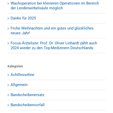
Wachoperation bei kleineren Operationen im Bereich
der Lendenwirbelsäule möglich
Danke für 2025
Frohe Weihnachten und ein gutes und glückliches
neues Jahr!
Focus-Ärzteliste: Prof. Dr. Oliver Linhardt zählt auch
2024 wieder zu den Top-Medizinern Deutschlands
Kategorien
Achillessehne
Allgemein
Bandscheibenersatz
Bandscheibenvorfall