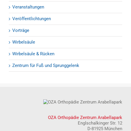
Veranstaltungen
Veröffentlichtungen
Vorträge
Wirbelsäule
Wirbelsäule & Rücken
Zentrum für Fuß und Sprunggelenk
OZA Orthopädie Zentrum Arabellapark
Englschalkinger Str. 12
D-81925 München