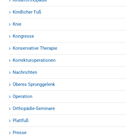
Kinderorthopädie
Kindlicher Fuß
Knie
Kongresse
Konservative Therapie
Korrekturoperationen
Nachrichten
Oberes Sprunggelenk
Operation
Orthopädie-Seminare
Plattfuß
Presse