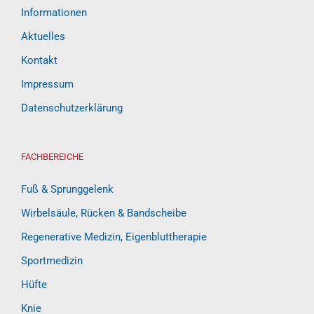
Informationen
Aktuelles
Kontakt
Impressum
Datenschutzerklärung
FACHBEREICHE
Fuß & Sprunggelenk
Wirbelsäule, Rücken & Bandscheibe
Regenerative Medizin, Eigenbluttherapie
Sportmedizin
Hüfte
Knie