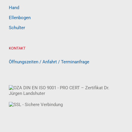
Hand
Ellenbogen
Schulter
KONTAKT
Öffnungszeiten / Anfahrt / Terminanfrage