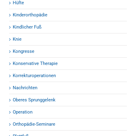
Hüfte
Kinderorthopädie
Kindlicher Fuß
Knie
Kongresse
Konservative Therapie
Korrekturoperationen
Nachrichten
Oberes Sprunggelenk
Operation
Orthopädie-Seminare