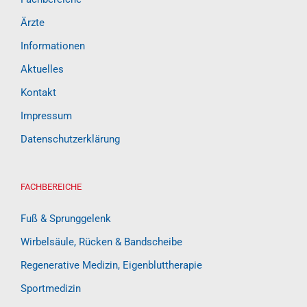
Ärzte
Informationen
Aktuelles
Kontakt
Impressum
Datenschutzerklärung
FACHBEREICHE
Fuß & Sprunggelenk
Wirbelsäule, Rücken & Bandscheibe
Regenerative Medizin, Eigenbluttherapie
Sportmedizin