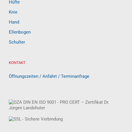
Hüfte
Knie
Hand
Ellenbogen
Schulter
KONTAKT
Öffnungszeiten / Anfahrt / Terminanfrage