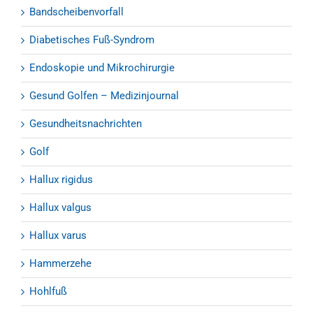
Bandscheibenvorfall
Diabetisches Fuß-Syndrom
Endoskopie und Mikrochirurgie
Gesund Golfen – Medizinjournal
Gesundheitsnachrichten
Golf
Hallux rigidus
Hallux valgus
Hallux varus
Hammerzehe
Hohlfuß