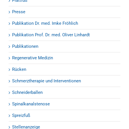
Plattfuß
Presse
Publikation Dr. med. Imke Fröhlich
Publikation Prof. Dr. med. Oliver Linhardt
Publikationen
Regenerative Medizin
Rücken
Schmerztherapie und Interventionen
Schneiderballen
Spinalkanalstenose
Spreizfuß
Stellenanzeige