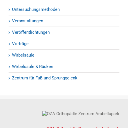
Untersuchungsmethoden
Veranstaltungen
Veröffentlichtungen
Vorträge
Wirbelsäule
Wirbelsäule & Rücken
Zentrum für Fuß und Sprunggelenk