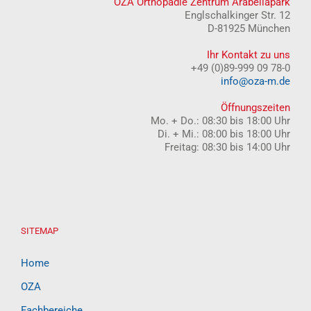
OZA Orthopädie Zentrum Arabellapark
Englschalkinger Str. 12
D-81925 München
Ihr Kontakt zu uns
+49 (0)89-999 09 78-0
info@oza-m.de
Öffnungszeiten
Mo. + Do.: 08:30 bis 18:00 Uhr
Di. + Mi.: 08:00 bis 18:00 Uhr
Freitag: 08:30 bis 14:00 Uhr
SITEMAP
Home
OZA
Fachbereiche