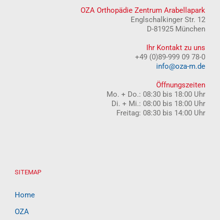
OZA Orthopädie Zentrum Arabellapark
Englschalkinger Str. 12
D-81925 München
Ihr Kontakt zu uns
+49 (0)89-999 09 78-0
info@oza-m.de
Öffnungszeiten
Mo. + Do.: 08:30 bis 18:00 Uhr
Di. + Mi.: 08:00 bis 18:00 Uhr
Freitag: 08:30 bis 14:00 Uhr
SITEMAP
Home
OZA