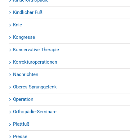
Kinderorthopädie
Kindlicher Fuß
Knie
Kongresse
Konservative Therapie
Korrekturoperationen
Nachrichten
Oberes Sprunggelenk
Operation
Orthopädie-Seminare
Plattfuß
Presse