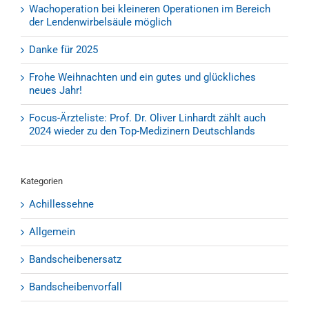
Wachoperation bei kleineren Operationen im Bereich
der Lendenwirbelsäule möglich
Danke für 2025
Frohe Weihnachten und ein gutes und glückliches
neues Jahr!
Focus-Ärzteliste: Prof. Dr. Oliver Linhardt zählt auch
2024 wieder zu den Top-Medizinern Deutschlands
Kategorien
Achillessehne
Allgemein
Bandscheibenersatz
Bandscheibenvorfall