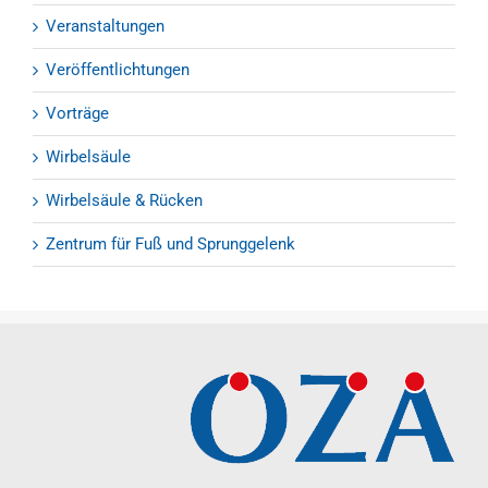
Veranstaltungen
Veröffentlichtungen
Vorträge
Wirbelsäule
Wirbelsäule & Rücken
Zentrum für Fuß und Sprunggelenk