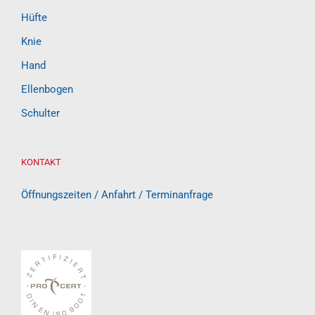
Hüfte
Knie
Hand
Ellenbogen
Schulter
KONTAKT
Öffnungszeiten / Anfahrt / Terminanfrage