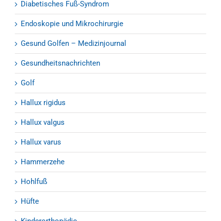
Diabetisches Fuß-Syndrom
Endoskopie und Mikrochirurgie
Gesund Golfen – Medizinjournal
Gesundheitsnachrichten
Golf
Hallux rigidus
Hallux valgus
Hallux varus
Hammerzehe
Hohlfuß
Hüfte