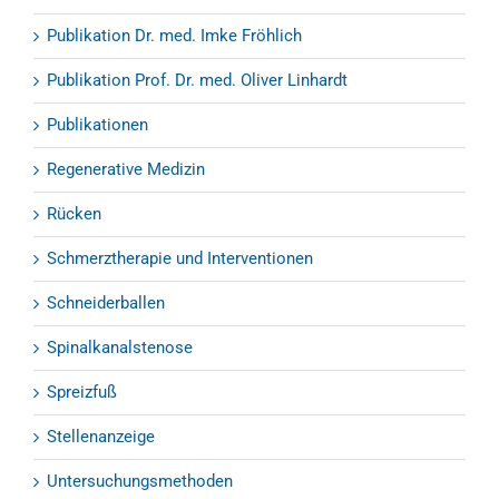
Publikation Dr. med. Imke Fröhlich
Publikation Prof. Dr. med. Oliver Linhardt
Publikationen
Regenerative Medizin
Rücken
Schmerztherapie und Interventionen
Schneiderballen
Spinalkanalstenose
Spreizfuß
Stellenanzeige
Untersuchungsmethoden