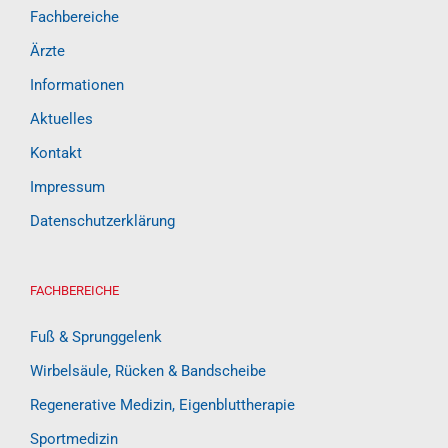
Fachbereiche
Ärzte
Informationen
Aktuelles
Kontakt
Impressum
Datenschutzerklärung
FACHBEREICHE
Fuß & Sprunggelenk
Wirbelsäule, Rücken & Bandscheibe
Regenerative Medizin, Eigenbluttherapie
Sportmedizin