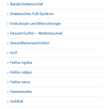
Bandscheibenvorfall
Diabetisches Fuß-Syndrom
Endoskopie und Mikrochirurgie
Gesund Golfen – Medizinjournal
Gesundheitsnachrichten
Golf
Hallux rigidus
Hallux valgus
Hallux varus
Hammerzehe
Hohlfuß