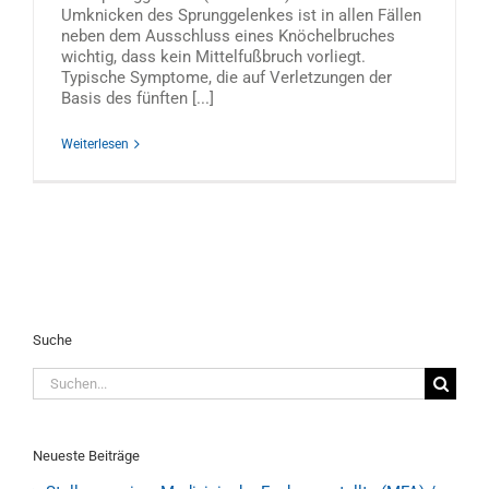
Umknicken des Sprunggelenkes ist in allen Fällen
neben dem Ausschluss eines Knöchelbruches
wichtig, dass kein Mittelfußbruch vorliegt.
Typische Symptome, die auf Verletzungen der
Basis des fünften [...]
Weiterlesen
Suche
Suche
nach:
Neueste Beiträge