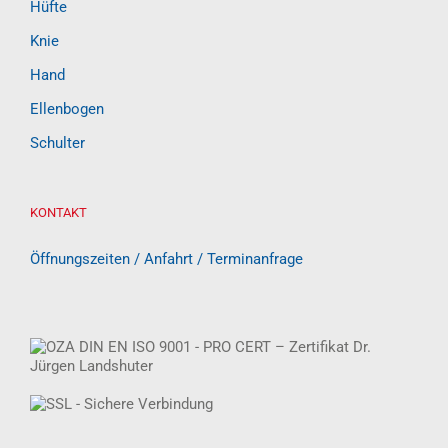
Hüfte
Knie
Hand
Ellenbogen
Schulter
KONTAKT
Öffnungszeiten / Anfahrt / Terminanfrage