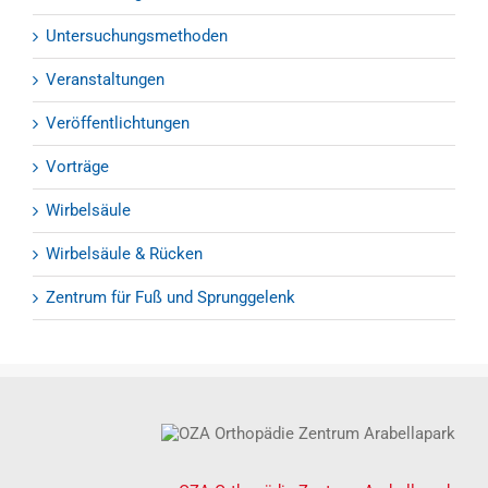
Untersuchungsmethoden
Veranstaltungen
Veröffentlichtungen
Vorträge
Wirbelsäule
Wirbelsäule & Rücken
Zentrum für Fuß und Sprunggelenk