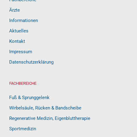
Ärzte
Informationen
Aktuelles
Kontakt
Impressum
Datenschutzerklärung
FACHBEREICHE
Fuß & Sprunggelenk
Wirbelsäule, Rücken & Bandscheibe
Regenerative Medizin, Eigenbluttherapie
Sportmedizin