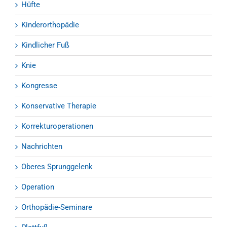
Hüfte
Kinderorthopädie
Kindlicher Fuß
Knie
Kongresse
Konservative Therapie
Korrekturoperationen
Nachrichten
Oberes Sprunggelenk
Operation
Orthopädie-Seminare