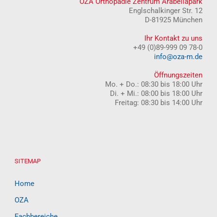
OZA Orthopädie Zentrum Arabellapark
Englschalkinger Str. 12
D-81925 München
Ihr Kontakt zu uns
+49 (0)89-999 09 78-0
info@oza-m.de
Öffnungszeiten
Mo. + Do.: 08:30 bis 18:00 Uhr
Di. + Mi.: 08:00 bis 18:00 Uhr
Freitag: 08:30 bis 14:00 Uhr
SITEMAP
Home
OZA
Fachbereiche