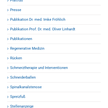
Plattfuß
Presse
Publikation Dr. med. Imke Fröhlich
Publikation Prof. Dr. med. Oliver Linhardt
Publikationen
Regenerative Medizin
Rücken
Schmerztherapie und Interventionen
Schneiderballen
Spinalkanalstenose
Spreizfuß
Stellenanzeige