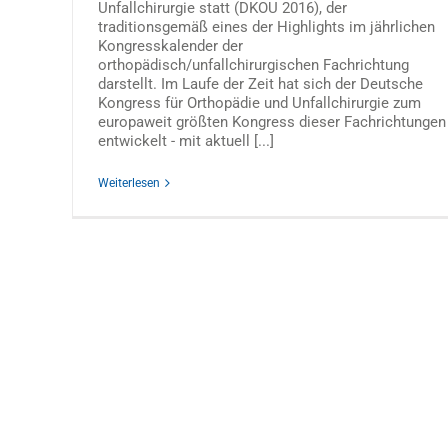
Unfallchirurgie statt (DKOU 2016), der
traditionsgemäß eines der Highlights im jährlichen
Kongresskalender der
orthopädisch/unfallchirurgischen Fachrichtung
darstellt. Im Laufe der Zeit hat sich der Deutsche
Kongress für Orthopädie und Unfallchirurgie zum
europaweit größten Kongress dieser Fachrichtungen
entwickelt - mit aktuell [...]
Weiterlesen