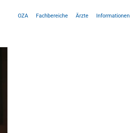
OZA
Fachbereiche
Ärzte
Informationen