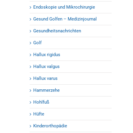
Endoskopie und Mikrochirurgie
Gesund Golfen – Medizinjournal
Gesundheitsnachrichten
Golf
Hallux rigidus
Hallux valgus
Hallux varus
Hammerzehe
Hohlfuß
Hüfte
Kinderorthopädie