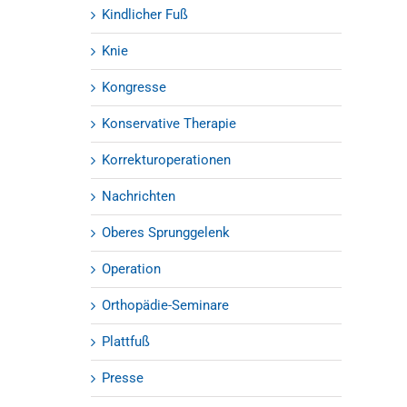
Kindlicher Fuß
Knie
Kongresse
Konservative Therapie
Korrekturoperationen
Nachrichten
Oberes Sprunggelenk
Operation
Orthopädie-Seminare
Plattfuß
Presse