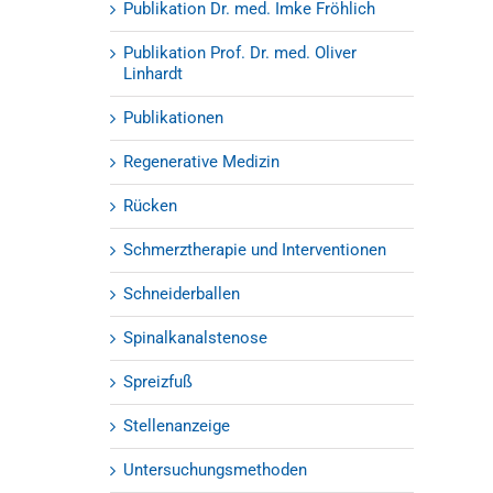
Publikation Dr. med. Imke Fröhlich
Publikation Prof. Dr. med. Oliver
Linhardt
Publikationen
Regenerative Medizin
Rücken
Schmerztherapie und Interventionen
Schneiderballen
Spinalkanalstenose
Spreizfuß
Stellenanzeige
Untersuchungsmethoden