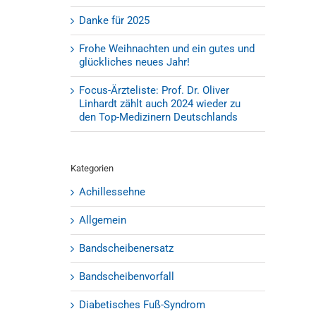
Danke für 2025
Frohe Weihnachten und ein gutes und
glückliches neues Jahr!
Focus-Ärzteliste: Prof. Dr. Oliver
Linhardt zählt auch 2024 wieder zu
den Top-Medizinern Deutschlands
Kategorien
Achillessehne
Allgemein
Bandscheibenersatz
Bandscheibenvorfall
Diabetisches Fuß-Syndrom