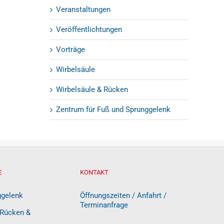
Veranstaltungen
Veröffentlichtungen
Vorträge
Wirbelsäule
Wirbelsäule & Rücken
Zentrum für Fuß und Sprunggelenk
E
KONTAKT
ggelenk
Öffnungszeiten / Anfahrt /
Terminanfrage
 Rücken &