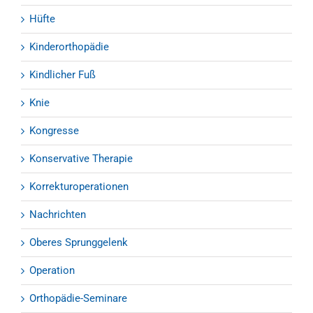
Hüfte
Kinderorthopädie
Kindlicher Fuß
Knie
Kongresse
Konservative Therapie
Korrekturoperationen
Nachrichten
Oberes Sprunggelenk
Operation
Orthopädie-Seminare