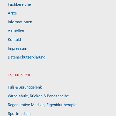
Fachbereiche
Ärzte
Informationen
Aktuelles
Kontakt
Impressum
Datenschutzerklärung
FACHBEREICHE
Fuß & Sprunggelenk
Wirbelsäule, Rücken & Bandscheibe
Regenerative Medizin, Eigenbluttherapie
Sportmedizin