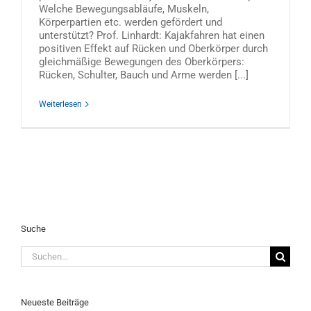
Welche Bewegungsabläufe, Muskeln,
Körperpartien etc. werden gefördert und
unterstützt? Prof. Linhardt: Kajakfahren hat einen
positiven Effekt auf Rücken und Oberkörper durch
gleichmäßige Bewegungen des Oberkörpers:
Rücken, Schulter, Bauch und Arme werden [...]
Weiterlesen
Suche
Suche
nach:
Neueste Beiträge