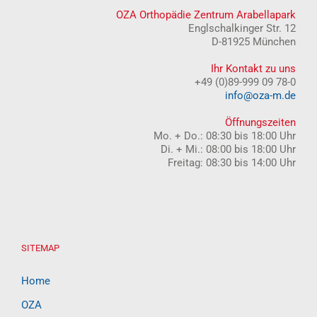
OZA Orthopädie Zentrum Arabellapark
Englschalkinger Str. 12
D-81925 München
Ihr Kontakt zu uns
+49 (0)89-999 09 78-0
info@oza-m.de
Öffnungszeiten
Mo. + Do.: 08:30 bis 18:00 Uhr
Di. + Mi.: 08:00 bis 18:00 Uhr
Freitag: 08:30 bis 14:00 Uhr
SITEMAP
Home
OZA