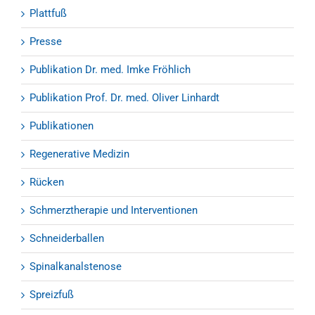
Plattfuß
Presse
Publikation Dr. med. Imke Fröhlich
Publikation Prof. Dr. med. Oliver Linhardt
Publikationen
Regenerative Medizin
Rücken
Schmerztherapie und Interventionen
Schneiderballen
Spinalkanalstenose
Spreizfuß