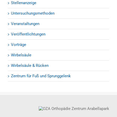
Stellenanzeige
Untersuchungsmethoden
Veranstaltungen
Veröffentlichtungen
Vorträge
Wirbelsäule
Wirbelsäule & Rücken
Zentrum für Fuß und Sprunggelenk