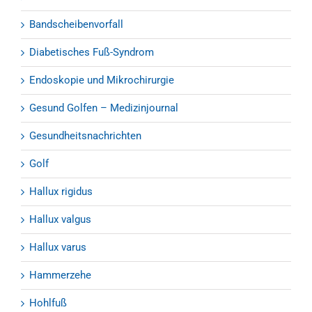
Bandscheibenvorfall
Diabetisches Fuß-Syndrom
Endoskopie und Mikrochirurgie
Gesund Golfen – Medizinjournal
Gesundheitsnachrichten
Golf
Hallux rigidus
Hallux valgus
Hallux varus
Hammerzehe
Hohlfuß