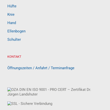
Hüfte
Knie
Hand
Ellenbogen
Schulter
KONTAKT
Öffnungszeiten / Anfahrt / Terminanfrage