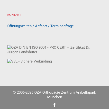
KONTAKT
Öffnungszeiten / Anfahrt / Terminanfrage
© 2006-
2026 OZA Orthopädie Zentrum Arabellapark
München
Facebook