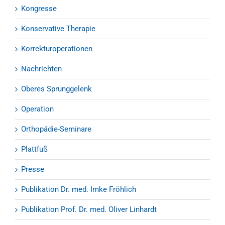
Kongresse
Konservative Therapie
Korrekturoperationen
Nachrichten
Oberes Sprunggelenk
Operation
Orthopädie-Seminare
Plattfuß
Presse
Publikation Dr. med. Imke Fröhlich
Publikation Prof. Dr. med. Oliver Linhardt