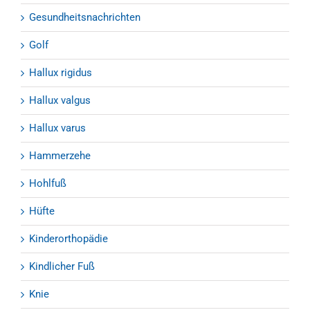
Gesundheitsnachrichten
Golf
Hallux rigidus
Hallux valgus
Hallux varus
Hammerzehe
Hohlfuß
Hüfte
Kinderorthopädie
Kindlicher Fuß
Knie