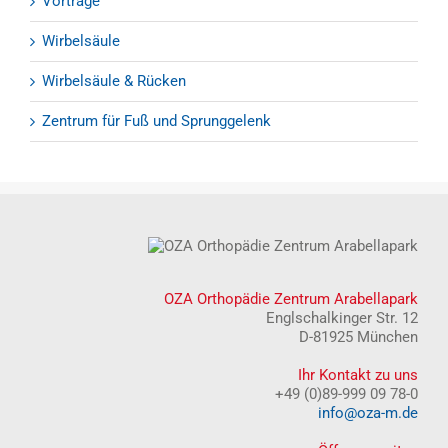
Vorträge
Wirbelsäule
Wirbelsäule & Rücken
Zentrum für Fuß und Sprunggelenk
OZA Orthopädie Zentrum Arabellapark
Englschalkinger Str. 12
D-81925 München
Ihr Kontakt zu uns
+49 (0)89-999 09 78-0
info@oza-m.de