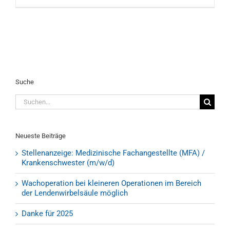
Suche
Suche
nach:
Neueste Beiträge
Stellenanzeige: Medizinische Fachangestellte (MFA) /
Krankenschwester (m/w/d)
Wachoperation bei kleineren Operationen im Bereich
der Lendenwirbelsäule möglich
Danke für 2025