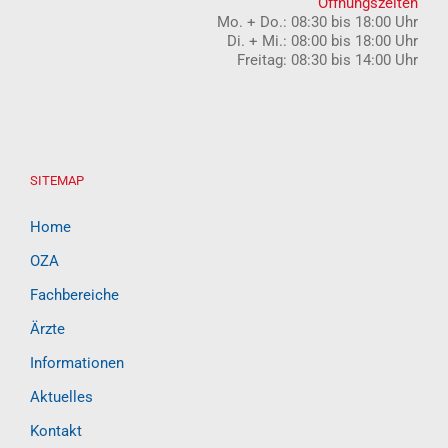
Öffnungszeiten
Mo. + Do.: 08:30 bis 18:00 Uhr
Di. + Mi.: 08:00 bis 18:00 Uhr
Freitag: 08:30 bis 14:00 Uhr
SITEMAP
Home
OZA
Fachbereiche
Ärzte
Informationen
Aktuelles
Kontakt