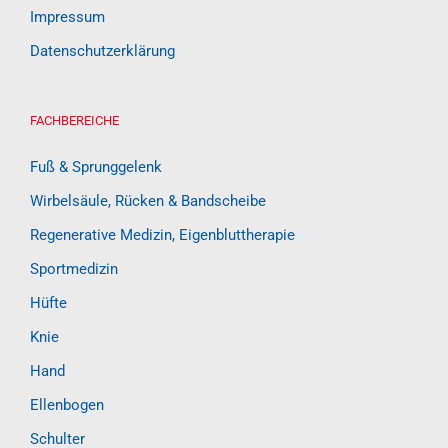
Impressum
Datenschutzerklärung
FACHBEREICHE
Fuß & Sprunggelenk
Wirbelsäule, Rücken & Bandscheibe
Regenerative Medizin, Eigenbluttherapie
Sportmedizin
Hüfte
Knie
Hand
Ellenbogen
Schulter