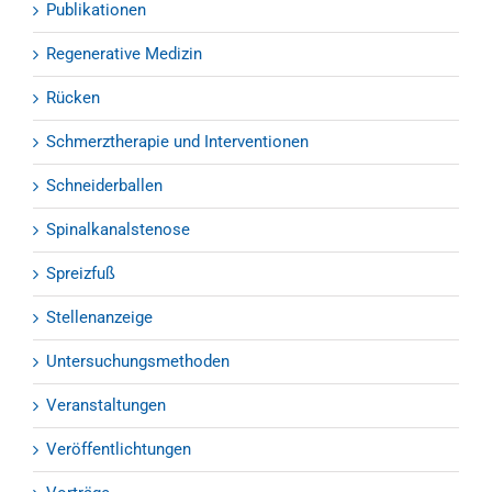
Publikationen
Regenerative Medizin
Rücken
Schmerztherapie und Interventionen
Schneiderballen
Spinalkanalstenose
Spreizfuß
Stellenanzeige
Untersuchungsmethoden
Veranstaltungen
Veröffentlichtungen