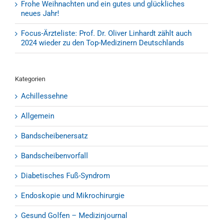
Frohe Weihnachten und ein gutes und glückliches
neues Jahr!
Focus-Ärzteliste: Prof. Dr. Oliver Linhardt zählt auch
2024 wieder zu den Top-Medizinern Deutschlands
Kategorien
Achillessehne
Allgemein
Bandscheibenersatz
Bandscheibenvorfall
Diabetisches Fuß-Syndrom
Endoskopie und Mikrochirurgie
Gesund Golfen – Medizinjournal