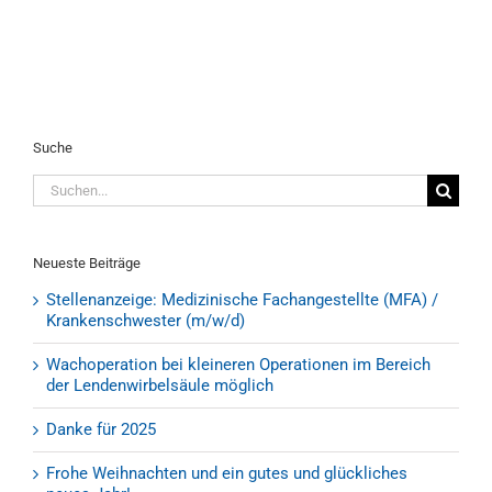
Suche
Suche
nach:
Neueste Beiträge
Stellenanzeige: Medizinische Fachangestellte (MFA) /
Krankenschwester (m/w/d)
Wachoperation bei kleineren Operationen im Bereich
der Lendenwirbelsäule möglich
Danke für 2025
Frohe Weihnachten und ein gutes und glückliches