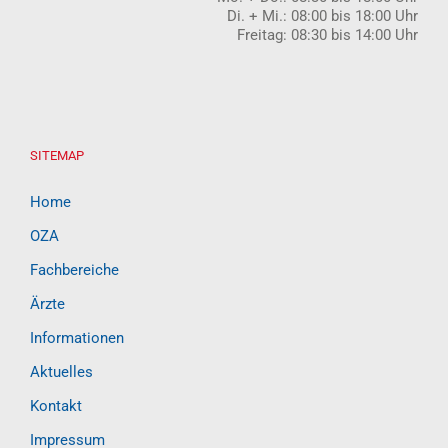
Di. + Mi.: 08:00 bis 18:00 Uhr
Freitag: 08:30 bis 14:00 Uhr
SITEMAP
Home
OZA
Fachbereiche
Ärzte
Informationen
Aktuelles
Kontakt
Impressum