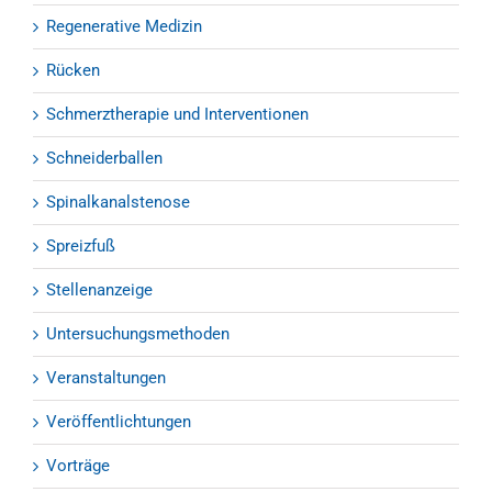
Regenerative Medizin
Rücken
Schmerztherapie und Interventionen
Schneiderballen
Spinalkanalstenose
Spreizfuß
Stellenanzeige
Untersuchungsmethoden
Veranstaltungen
Veröffentlichtungen
Vorträge