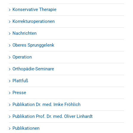
Konservative Therapie
Korrekturoperationen
Nachrichten
Oberes Sprunggelenk
Operation
Orthopädie-Seminare
Plattfuß
Presse
Publikation Dr. med. Imke Fröhlich
Publikation Prof. Dr. med. Oliver Linhardt
Publikationen