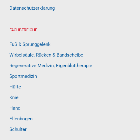
Datenschutzerklärung
FACHBEREICHE
Fuß & Sprunggelenk
Wirbelsäule, Rücken & Bandscheibe
Regenerative Medizin, Eigenbluttherapie
Sportmedizin
Hüfte
Knie
Hand
Ellenbogen
Schulter