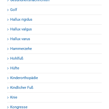
Golf
Hallux rigidus
Hallux valgus
Hallux varus
Hammerzehe
Hohlfuß
Hüfte
Kinderorthopädie
Kindlicher Fuß
Knie
Kongresse