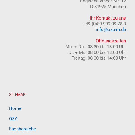
Englschalkinger Str. 12
D-81925 München
Ihr Kontakt zu uns
+49 (0)89-999 09 78-0
info@oza-m.de
Öffnungszeiten
Mo. + Do.: 08:30 bis 18:00 Uhr
Di. + Mi.: 08:00 bis 18:00 Uhr
Freitag: 08:30 bis 14:00 Uhr
SITEMAP
Home
OZA
Fachbereiche