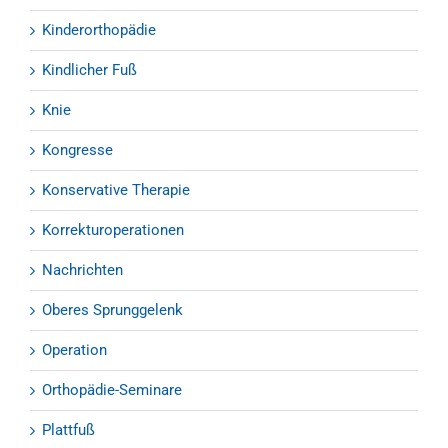
Kinderorthopädie
Kindlicher Fuß
Knie
Kongresse
Konservative Therapie
Korrekturoperationen
Nachrichten
Oberes Sprunggelenk
Operation
Orthopädie-Seminare
Plattfuß