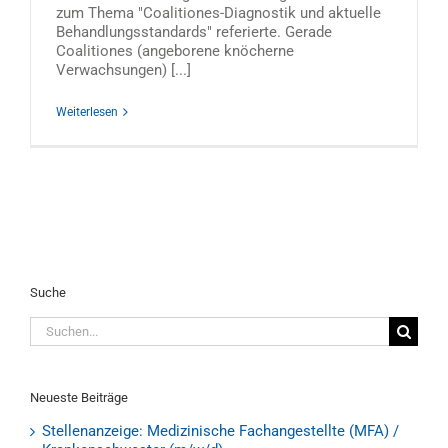
zum Thema "Coalitiones-Diagnostik und aktuelle
Behandlungsstandards" referierte. Gerade
Coalitiones (angeborene knöcherne
Verwachsungen) [...]
Weiterlesen
Suche
Suche
nach:
Neueste Beiträge
Stellenanzeige: Medizinische Fachangestellte (MFA) /