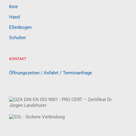
Knie
Hand
Ellenbogen
Schulter
KONTAKT
Öffnungszeiten / Anfahrt / Terminanfrage