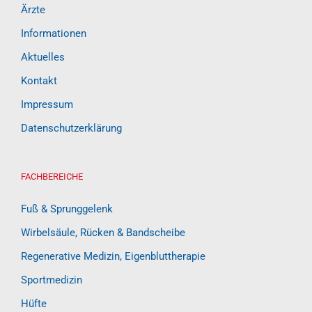
Ärzte
Informationen
Aktuelles
Kontakt
Impressum
Datenschutzerklärung
FACHBEREICHE
Fuß & Sprunggelenk
Wirbelsäule, Rücken & Bandscheibe
Regenerative Medizin, Eigenbluttherapie
Sportmedizin
Hüfte