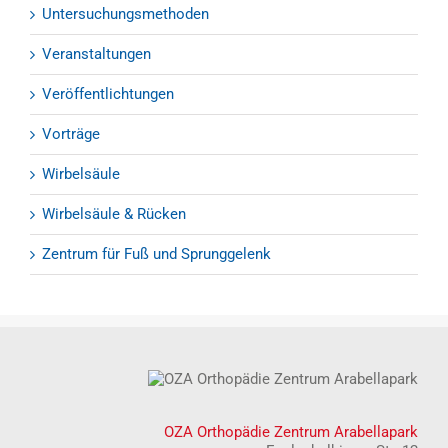
Untersuchungsmethoden
Veranstaltungen
Veröffentlichtungen
Vorträge
Wirbelsäule
Wirbelsäule & Rücken
Zentrum für Fuß und Sprunggelenk
OZA Orthopädie Zentrum Arabellapark