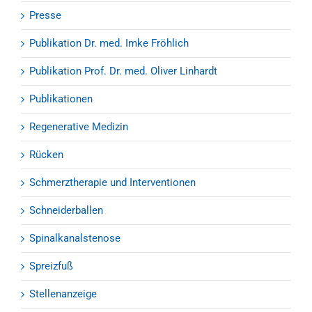
Presse
Publikation Dr. med. Imke Fröhlich
Publikation Prof. Dr. med. Oliver Linhardt
Publikationen
Regenerative Medizin
Rücken
Schmerztherapie und Interventionen
Schneiderballen
Spinalkanalstenose
Spreizfuß
Stellenanzeige