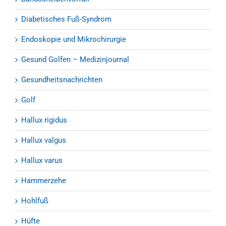
Diabetisches Fuß-Syndrom
Endoskopie und Mikrochirurgie
Gesund Golfen – Medizinjournal
Gesundheitsnachrichten
Golf
Hallux rigidus
Hallux valgus
Hallux varus
Hammerzehe
Hohlfuß
Hüfte