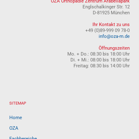
OZA Orthopädie Zentrum Arabellapark
Englschalkinger Str. 12
D-81925 München
Ihr Kontakt zu uns
+49 (0)89-999 09 78-0
info@oza-m.de
Öffnungszeiten
Mo. + Do.: 08:30 bis 18:00 Uhr
Di. + Mi.: 08:00 bis 18:00 Uhr
Freitag: 08:30 bis 14:00 Uhr
SITEMAP
Home
OZA
Fachbereiche