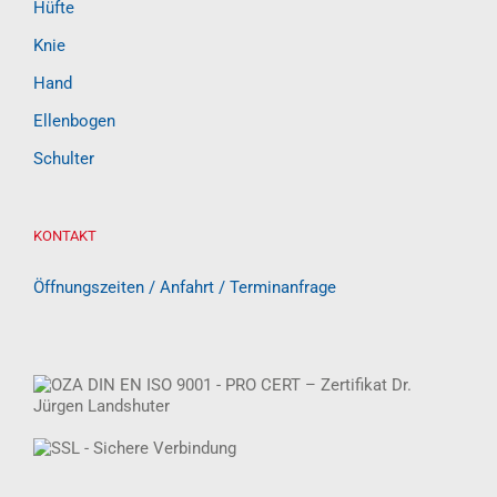
Hüfte
Knie
Hand
Ellenbogen
Schulter
KONTAKT
Öffnungszeiten / Anfahrt / Terminanfrage