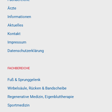
Ärzte
Informationen
Aktuelles
Kontakt
Impressum
Datenschutzerklärung
FACHBEREICHE
Fuß & Sprunggelenk
Wirbelsäule, Rücken & Bandscheibe
Regenerative Medizin, Eigenbluttherapie
Sportmedizin