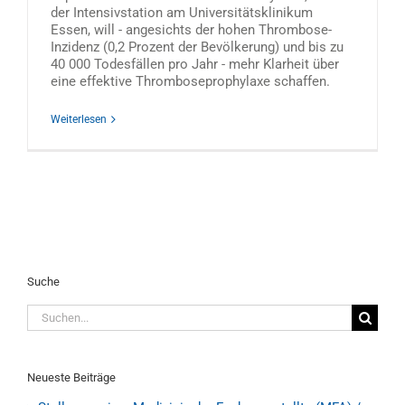
der Intensivstation am Universitätsklinikum
Essen, will - angesichts der hohen Thrombose-
Inzidenz (0,2 Prozent der Bevölkerung) und bis zu
40 000 Todesfällen pro Jahr - mehr Klarheit über
eine effektive Thromboseprophylaxe schaffen.
Weiterlesen
Suche
Suche
nach:
Neueste Beiträge