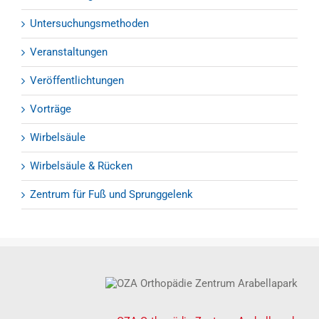
Untersuchungsmethoden
Veranstaltungen
Veröffentlichtungen
Vorträge
Wirbelsäule
Wirbelsäule & Rücken
Zentrum für Fuß und Sprunggelenk