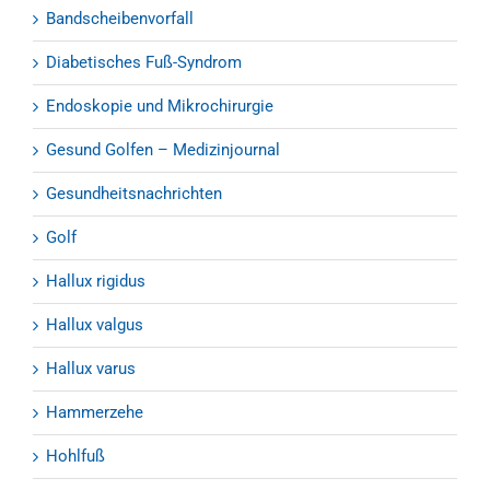
Bandscheibenvorfall
Diabetisches Fuß-Syndrom
Endoskopie und Mikrochirurgie
Gesund Golfen – Medizinjournal
Gesundheitsnachrichten
Golf
Hallux rigidus
Hallux valgus
Hallux varus
Hammerzehe
Hohlfuß