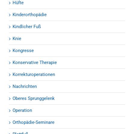
Hüfte
Kinderorthopädie
Kindlicher Fuß
Knie
Kongresse
Konservative Therapie
Korrekturoperationen
Nachrichten
Oberes Sprunggelenk
Operation
Orthopädie-Seminare