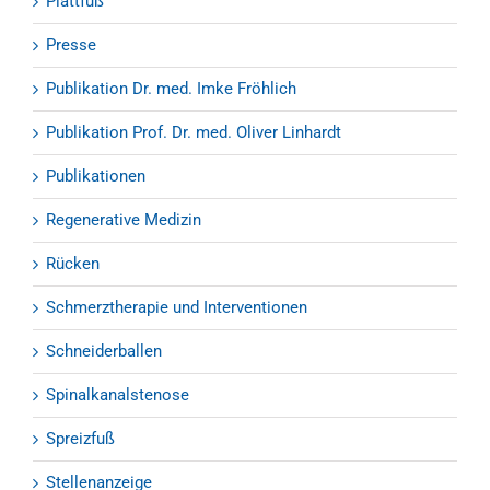
Plattfuß
Presse
Publikation Dr. med. Imke Fröhlich
Publikation Prof. Dr. med. Oliver Linhardt
Publikationen
Regenerative Medizin
Rücken
Schmerztherapie und Interventionen
Schneiderballen
Spinalkanalstenose
Spreizfuß
Stellenanzeige