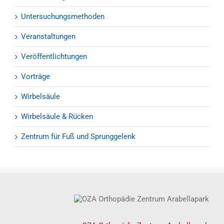
Untersuchungsmethoden
Veranstaltungen
Veröffentlichtungen
Vorträge
Wirbelsäule
Wirbelsäule & Rücken
Zentrum für Fuß und Sprunggelenk