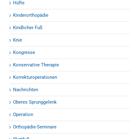
Hüfte
Kinderorthopädie
Kindlicher Fuß
Knie
Kongresse
Konservative Therapie
Korrekturoperationen
Nachrichten
Oberes Sprunggelenk
Operation
Orthopädie-Seminare