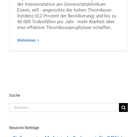
der Intensivstation am Universitätsklinikum
Essen, will - angesichts der hohen Thrombose-
Inzidenz (0,2 Prozent der Bevölkerung) und bis zu
40 000 Todesfällen pro Jahr - mehr Klarheit über
eine effektive Thromboseprophylaxe schaffen.
Weiterlesen
Suche
Suche
nach:
Neueste Beiträge