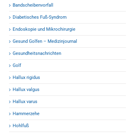
Bandscheibenvorfall
Diabetisches Fuß-Syndrom
Endoskopie und Mikrochirurgie
Gesund Golfen – Medizinjournal
Gesundheitsnachrichten
Golf
Hallux rigidus
Hallux valgus
Hallux varus
Hammerzehe
Hohlfuß