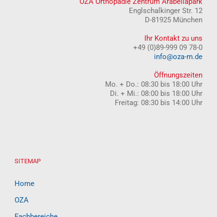
OZA Orthopädie Zentrum Arabellapark
Englschalkinger Str. 12
D-81925 München
Ihr Kontakt zu uns
+49 (0)89-999 09 78-0
info@oza-m.de
Öffnungszeiten
Mo. + Do.: 08:30 bis 18:00 Uhr
Di. + Mi.: 08:00 bis 18:00 Uhr
Freitag: 08:30 bis 14:00 Uhr
SITEMAP
Home
OZA
Fachbereiche