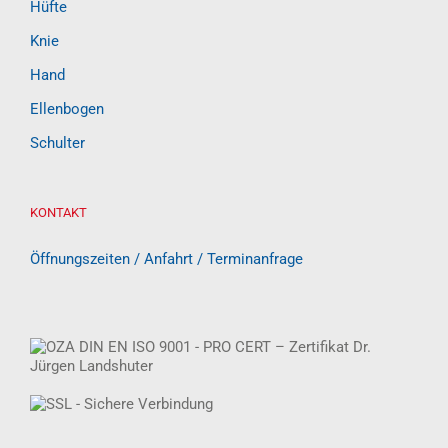
Hüfte
Knie
Hand
Ellenbogen
Schulter
KONTAKT
Öffnungszeiten / Anfahrt / Terminanfrage