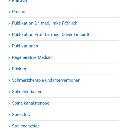
Plattfuß
Presse
Publikation Dr. med. Imke Fröhlich
Publikation Prof. Dr. med. Oliver Linhardt
Publikationen
Regenerative Medizin
Rücken
Schmerztherapie und Interventionen
Schneiderballen
Spinalkanalstenose
Spreizfuß
Stellenanzeige