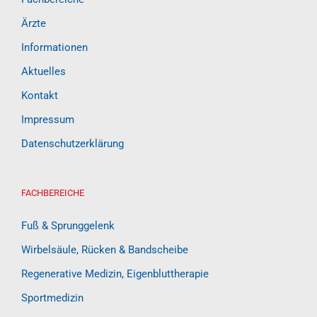
Ärzte
Informationen
Aktuelles
Kontakt
Impressum
Datenschutzerklärung
FACHBEREICHE
Fuß & Sprunggelenk
Wirbelsäule, Rücken & Bandscheibe
Regenerative Medizin, Eigenbluttherapie
Sportmedizin