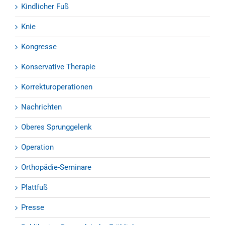
Kindlicher Fuß
Knie
Kongresse
Konservative Therapie
Korrekturoperationen
Nachrichten
Oberes Sprunggelenk
Operation
Orthopädie-Seminare
Plattfuß
Presse