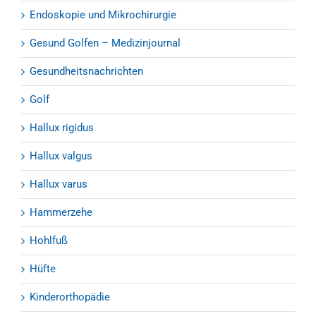
Endoskopie und Mikrochirurgie
Gesund Golfen – Medizinjournal
Gesundheitsnachrichten
Golf
Hallux rigidus
Hallux valgus
Hallux varus
Hammerzehe
Hohlfuß
Hüfte
Kinderorthopädie