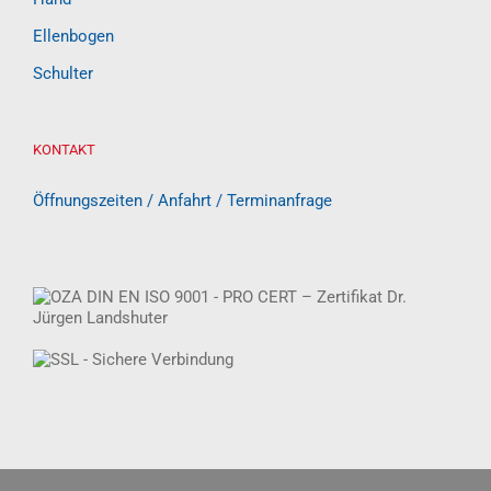
Ellenbogen
Schulter
KONTAKT
Öffnungszeiten / Anfahrt / Terminanfrage