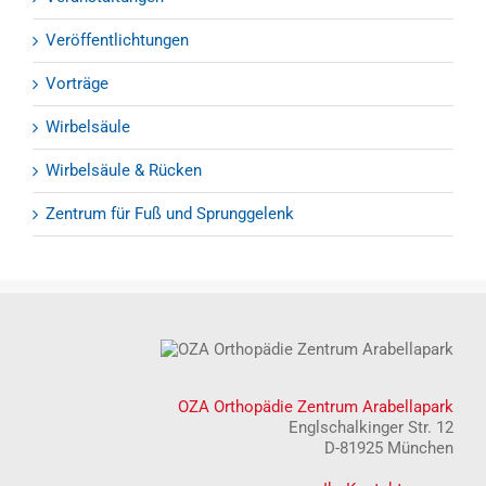
Veröffentlichtungen
Vorträge
Wirbelsäule
Wirbelsäule & Rücken
Zentrum für Fuß und Sprunggelenk
OZA Orthopädie Zentrum Arabellapark
Englschalkinger Str. 12
D-81925 München