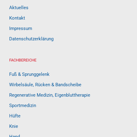
Aktuelles
Kontakt
Impressum
Datenschutzerklärung
FACHBEREICHE
Fuß & Sprunggelenk
Wirbelsäule, Rücken & Bandscheibe
Regenerative Medizin, Eigenbluttherapie
Sportmedizin
Hüfte
Knie
Hand