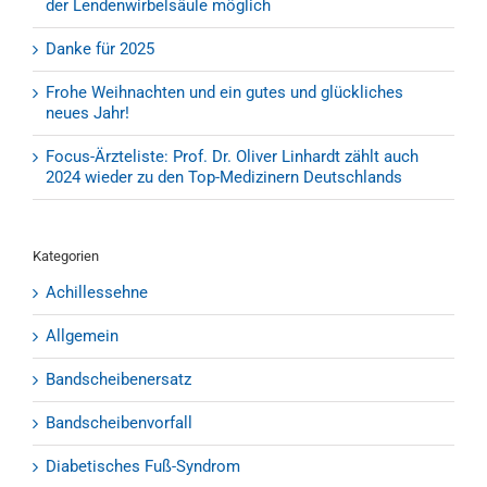
der Lendenwirbelsäule möglich
Danke für 2025
Frohe Weihnachten und ein gutes und glückliches
neues Jahr!
Focus-Ärzteliste: Prof. Dr. Oliver Linhardt zählt auch
2024 wieder zu den Top-Medizinern Deutschlands
Kategorien
Achillessehne
Allgemein
Bandscheibenersatz
Bandscheibenvorfall
Diabetisches Fuß-Syndrom