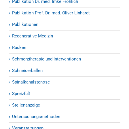
Publikation Dr. med. Imke Fröhlich
Publikation Prof. Dr. med. Oliver Linhardt
Publikationen
Regenerative Medizin
Rücken
Schmerztherapie und Interventionen
Schneiderballen
Spinalkanalstenose
Spreizfuß
Stellenanzeige
Untersuchungsmethoden
Veranstaltungen