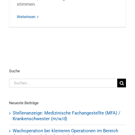
stimmen.
Weiterlesen
Suche
Suche
nach:
Neueste Beiträge
Stellenanzeige: Medizinische Fachangestellte (MFA) /
Krankenschwester (m/w/d)
Wachoperation bei kleineren Operationen im Bereich