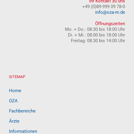
Ihr Kontakt zu uns
+49 (0)89-999 09 78-0
info@oza-m.de
Öffnungszeiten
Mo. + Do.: 08:30 bis 18:00 Uhr
Di. + Mi.: 08:00 bis 18:00 Uhr
Freitag: 08:30 bis 14:00 Uhr
SITEMAP
Home
OZA
Fachbereiche
Ärzte
Informationen