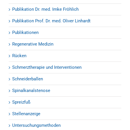
Publikation Dr. med. Imke Fröhlich
Publikation Prof. Dr. med. Oliver Linhardt
Publikationen
Regenerative Medizin
Rücken
Schmerztherapie und Interventionen
Schneiderballen
Spinalkanalstenose
Spreizfuß
Stellenanzeige
Untersuchungsmethoden