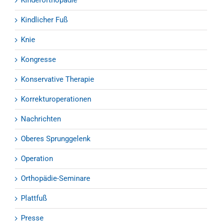
Kinderorthopädie
Kindlicher Fuß
Knie
Kongresse
Konservative Therapie
Korrekturoperationen
Nachrichten
Oberes Sprunggelenk
Operation
Orthopädie-Seminare
Plattfuß
Presse