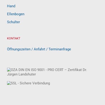
Hand
Ellenbogen
Schulter
KONTAKT
Öffnungszeiten / Anfahrt / Terminanfrage