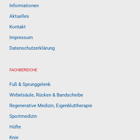
Informationen
Aktuelles
Kontakt
Impressum
Datenschutzerklärung
FACHBEREICHE
Fuß & Sprunggelenk
Wirbelsäule, Rücken & Bandscheibe
Regenerative Medizin, Eigenbluttherapie
Sportmedizin
Hüfte
Knie