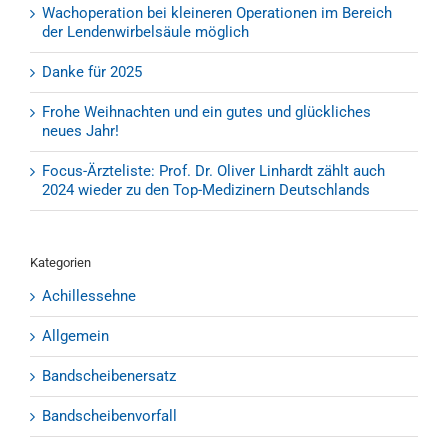
Wachoperation bei kleineren Operationen im Bereich
der Lendenwirbelsäule möglich
Danke für 2025
Frohe Weihnachten und ein gutes und glückliches
neues Jahr!
Focus-Ärzteliste: Prof. Dr. Oliver Linhardt zählt auch
2024 wieder zu den Top-Medizinern Deutschlands
Kategorien
Achillessehne
Allgemein
Bandscheibenersatz
Bandscheibenvorfall