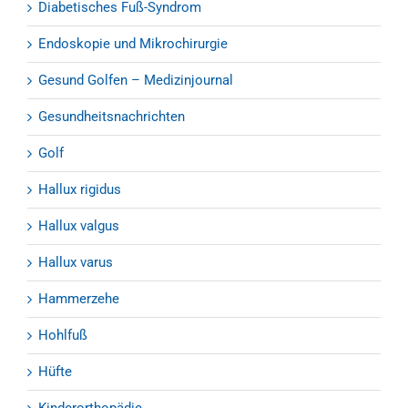
Diabetisches Fuß-Syndrom
Endoskopie und Mikrochirurgie
Gesund Golfen – Medizinjournal
Gesundheitsnachrichten
Golf
Hallux rigidus
Hallux valgus
Hallux varus
Hammerzehe
Hohlfuß
Hüfte