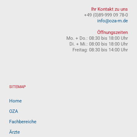
Ihr Kontakt zu uns
+49 (0)89-999 09 78-0
info@oza-m.de
Öffnungszeiten
Mo. + Do.: 08:30 bis 18:00 Uhr
Di. + Mi.: 08:00 bis 18:00 Uhr
Freitag: 08:30 bis 14:00 Uhr
SITEMAP
Home
OZA
Fachbereiche
Ärzte