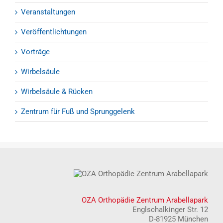
Veranstaltungen
Veröffentlichtungen
Vorträge
Wirbelsäule
Wirbelsäule & Rücken
Zentrum für Fuß und Sprunggelenk
OZA Orthopädie Zentrum Arabellapark
Englschalkinger Str. 12
D-81925 München