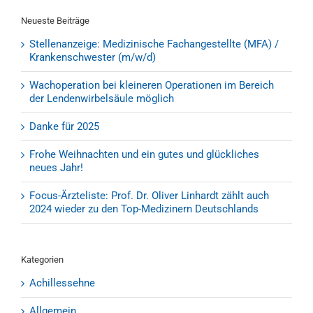
Neueste Beiträge
Stellenanzeige: Medizinische Fachangestellte (MFA) /
Krankenschwester (m/w/d)
Wachoperation bei kleineren Operationen im Bereich
der Lendenwirbelsäule möglich
Danke für 2025
Frohe Weihnachten und ein gutes und glückliches
neues Jahr!
Focus-Ärzteliste: Prof. Dr. Oliver Linhardt zählt auch
2024 wieder zu den Top-Medizinern Deutschlands
Kategorien
Achillessehne
Allgemein