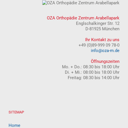
OZA Orthopädie Zentrum Arabellapark
Englschalkinger Str. 12
D-81925 München
Ihr Kontakt zu uns
+49 (0)89-999 09 78-0
info@oza-m.de
Öffnungszeiten
Mo. + Do.: 08:30 bis 18:00 Uhr
Di. + Mi.: 08:00 bis 18:00 Uhr
Freitag: 08:30 bis 14:00 Uhr
SITEMAP
Home