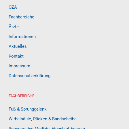
OZA
Fachbereiche
Ärzte
Informationen
Aktuelles
Kontakt
Impressum
Datenschutzerklärung
FACHBEREICHE
Fuß & Sprunggelenk
Wirbelsäule, Rücken & Bandscheibe
Regenerative Medizin, Eigenbluttherapie