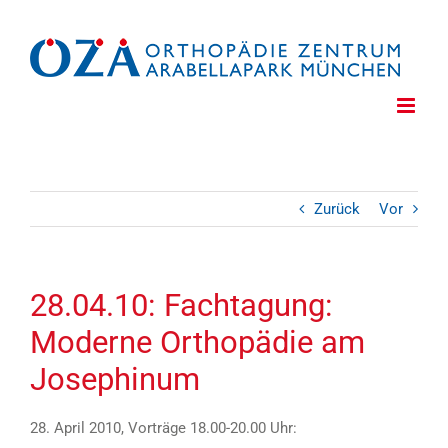
Zum
Inhalt
springen
Zurück
Vor
28.04.10: Fachtagung:
Moderne Orthopädie am
Josephinum
28. April 2010, Vorträge 18.00-20.00 Uhr: