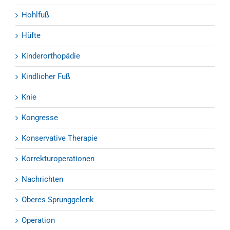
Hohlfuß
Hüfte
Kinderorthopädie
Kindlicher Fuß
Knie
Kongresse
Konservative Therapie
Korrekturoperationen
Nachrichten
Oberes Sprunggelenk
Operation