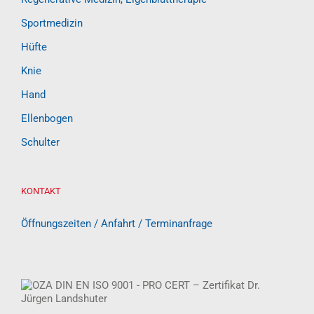
Sportmedizin
Hüfte
Knie
Hand
Ellenbogen
Schulter
KONTAKT
Öffnungszeiten / Anfahrt / Terminanfrage