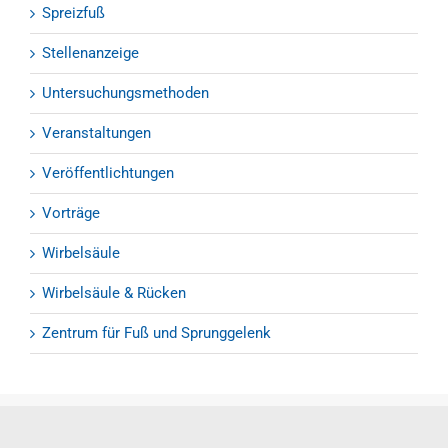
Spreizfuß
Stellenanzeige
Untersuchungsmethoden
Veranstaltungen
Veröffentlichtungen
Vorträge
Wirbelsäule
Wirbelsäule & Rücken
Zentrum für Fuß und Sprunggelenk