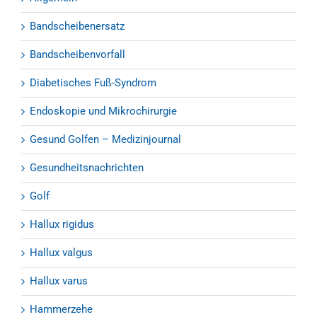
Bandscheibenersatz
Bandscheibenvorfall
Diabetisches Fuß-Syndrom
Endoskopie und Mikrochirurgie
Gesund Golfen – Medizinjournal
Gesundheitsnachrichten
Golf
Hallux rigidus
Hallux valgus
Hallux varus
Hammerzehe