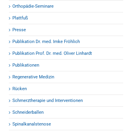
Orthopädie-Seminare
Plattfuß
Presse
Publikation Dr. med. Imke Fröhlich
Publikation Prof. Dr. med. Oliver Linhardt
Publikationen
Regenerative Medizin
Rücken
Schmerztherapie und Interventionen
Schneiderballen
Spinalkanalstenose