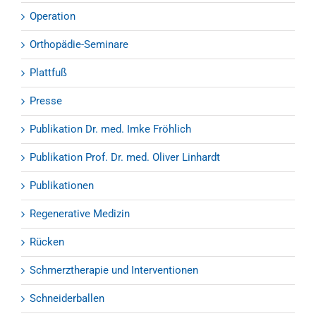
Operation
Orthopädie-Seminare
Plattfuß
Presse
Publikation Dr. med. Imke Fröhlich
Publikation Prof. Dr. med. Oliver Linhardt
Publikationen
Regenerative Medizin
Rücken
Schmerztherapie und Interventionen
Schneiderballen