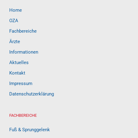
Home
OZA
Fachbereiche
Ärzte
Informationen
Aktuelles
Kontakt
Impressum
Datenschutzerklärung
FACHBEREICHE
Fuß & Sprunggelenk