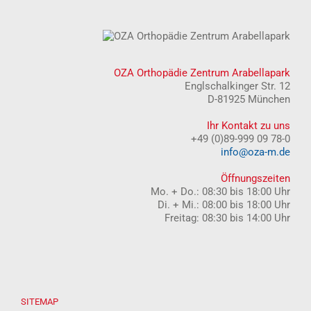
OZA Orthopädie Zentrum Arabellapark
Englschalkinger Str. 12
D-81925 München
Ihr Kontakt zu uns
+49 (0)89-999 09 78-0
info@oza-m.de
Öffnungszeiten
Mo. + Do.: 08:30 bis 18:00 Uhr
Di. + Mi.: 08:00 bis 18:00 Uhr
Freitag: 08:30 bis 14:00 Uhr
SITEMAP