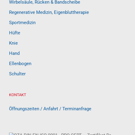
Wirbelsäule, Rücken & Bandscheibe
Regenerative Medizin, Eigenbluttherapie
Sportmedizin
Hüfte
Knie
Hand
Ellenbogen
Schulter
KONTAKT
Öffnungszeiten / Anfahrt / Terminanfrage