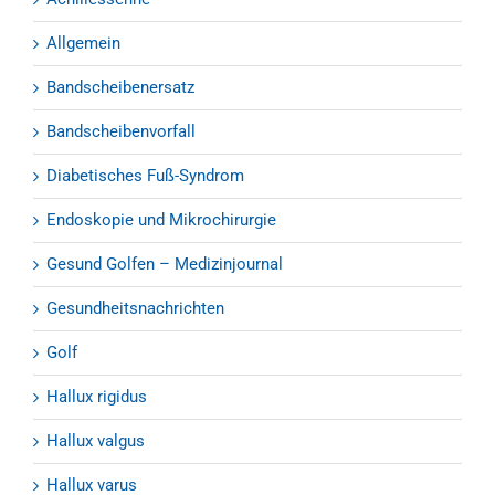
Allgemein
Bandscheibenersatz
Bandscheibenvorfall
Diabetisches Fuß-Syndrom
Endoskopie und Mikrochirurgie
Gesund Golfen – Medizinjournal
Gesundheitsnachrichten
Golf
Hallux rigidus
Hallux valgus
Hallux varus