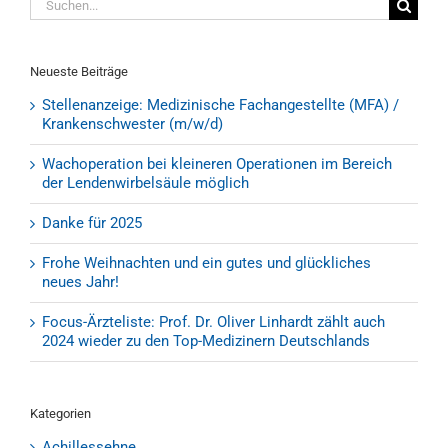
nach:
Neueste Beiträge
Stellenanzeige: Medizinische Fachangestellte (MFA) /
Krankenschwester (m/w/d)
Wachoperation bei kleineren Operationen im Bereich
der Lendenwirbelsäule möglich
Danke für 2025
Frohe Weihnachten und ein gutes und glückliches
neues Jahr!
Focus-Ärzteliste: Prof. Dr. Oliver Linhardt zählt auch
2024 wieder zu den Top-Medizinern Deutschlands
Kategorien
Achillessehne