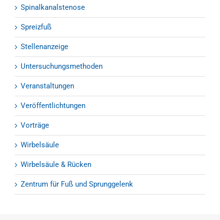
Spinalkanalstenose
Spreizfuß
Stellenanzeige
Untersuchungsmethoden
Veranstaltungen
Veröffentlichtungen
Vorträge
Wirbelsäule
Wirbelsäule & Rücken
Zentrum für Fuß und Sprunggelenk