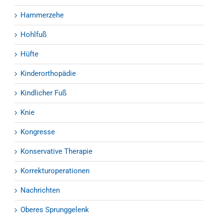
Hammerzehe
Hohlfuß
Hüfte
Kinderorthopädie
Kindlicher Fuß
Knie
Kongresse
Konservative Therapie
Korrekturoperationen
Nachrichten
Oberes Sprunggelenk