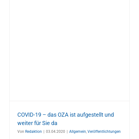
COVID-19 – das OZA ist aufgestellt und
weiter für Sie da
Von
Redaktion
|
03.04.2020
|
Allgemein
,
Veröffentlichtungen