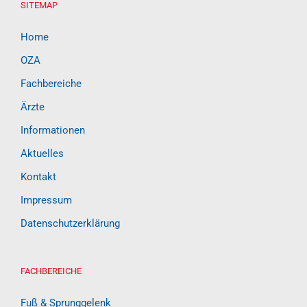
SITEMAP
Home
OZA
Fachbereiche
Ärzte
Informationen
Aktuelles
Kontakt
Impressum
Datenschutzerklärung
FACHBEREICHE
Fuß & Sprunggelenk