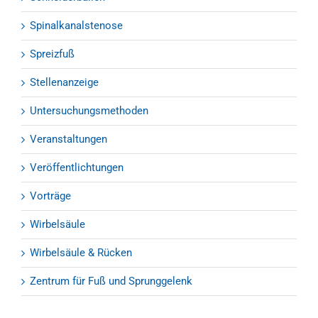
Spinalkanalstenose
Spreizfuß
Stellenanzeige
Untersuchungsmethoden
Veranstaltungen
Veröffentlichtungen
Vorträge
Wirbelsäule
Wirbelsäule & Rücken
Zentrum für Fuß und Sprunggelenk