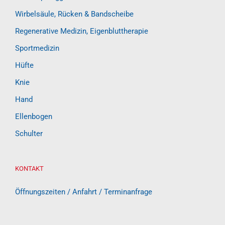
Wirbelsäule, Rücken & Bandscheibe
Regenerative Medizin, Eigenbluttherapie
Sportmedizin
Hüfte
Knie
Hand
Ellenbogen
Schulter
KONTAKT
Öffnungszeiten / Anfahrt / Terminanfrage