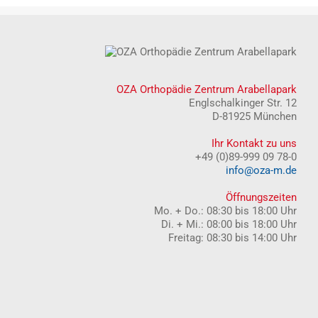
OZA Orthopädie Zentrum Arabellapark
Englschalkinger Str. 12
D-81925 München
Ihr Kontakt zu uns
+49 (0)89-999 09 78-0
info@oza-m.de
Öffnungszeiten
Mo. + Do.: 08:30 bis 18:00 Uhr
Di. + Mi.: 08:00 bis 18:00 Uhr
Freitag: 08:30 bis 14:00 Uhr