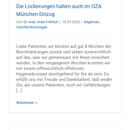
Die Lockerungen halten auch im OZA
München Einzug
Von
Dr. med. Imke Fröhlich
|
18.05.2020
|
Allgemein
,
Veröffentlichtungen
Liebe Patienten, wir blicken auf gut 8 Wochen der
Beschränkungen zurück und sehen zuversichtlich
auf das, was wir gemeinsam mit Ihnen erreichen
werden. In den vergangenen Wochen konnten wir
mit einem offensichtlich effektiven
Hygienekonzept durchgehend für Sie da sein. Es
erfüllt uns mit Freude und Dankbarkeit, daß weder
Sie, als unsere Patienten, noch wir Gefährdungen
[...]
Weiterlesen