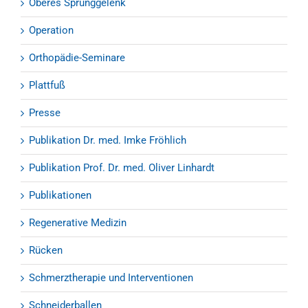
Oberes Sprunggelenk
Operation
Orthopädie-Seminare
Plattfuß
Presse
Publikation Dr. med. Imke Fröhlich
Publikation Prof. Dr. med. Oliver Linhardt
Publikationen
Regenerative Medizin
Rücken
Schmerztherapie und Interventionen
Schneiderballen