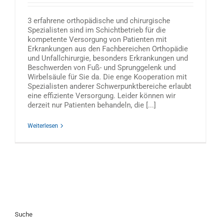
3 erfahrene orthopädische und chirurgische
Spezialisten sind im Schichtbetrieb für die
kompetente Versorgung von Patienten mit
Erkrankungen aus den Fachbereichen Orthopädie
und Unfallchirurgie, besonders Erkrankungen und
Beschwerden von Fuß- und Sprunggelenk und
Wirbelsäule für Sie da. Die enge Kooperation mit
Spezialisten anderer Schwerpunktbereiche erlaubt
eine effiziente Versorgung. Leider können wir
derzeit nur Patienten behandeln, die [...]
Weiterlesen
Suche