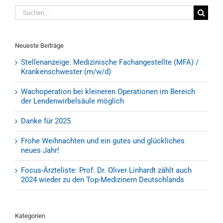
Suche
nach:
Neueste Beiträge
Stellenanzeige: Medizinische Fachangestellte (MFA) /
Krankenschwester (m/w/d)
Wachoperation bei kleineren Operationen im Bereich
der Lendenwirbelsäule möglich
Danke für 2025
Frohe Weihnachten und ein gutes und glückliches
neues Jahr!
Focus-Ärzteliste: Prof. Dr. Oliver Linhardt zählt auch
2024 wieder zu den Top-Medizinern Deutschlands
Kategorien