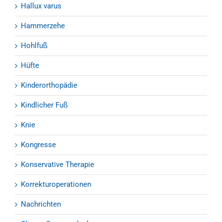
Hallux varus
Hammerzehe
Hohlfuß
Hüfte
Kinderorthopädie
Kindlicher Fuß
Knie
Kongresse
Konservative Therapie
Korrekturoperationen
Nachrichten