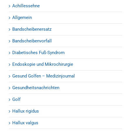
Achillessehne
Allgemein
Bandscheibenersatz
Bandscheibenvorfall
Diabetisches Fuß-Syndrom
Endoskopie und Mikrochirurgie
Gesund Golfen – Medizinjournal
Gesundheitsnachrichten
Golf
Hallux rigidus
Hallux valgus