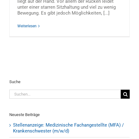
liegt auf der Hand. Vor allem der Rücken leidet
unter einer starren Sitzhaltung und viel zu wenig
Bewegung. Es gibt jedoch Möglichkeiten, [...]
Weiterlesen
Suche
Suche
nach:
Neueste Beiträge
Stellenanzeige: Medizinische Fachangestellte (MFA) /
Krankenschwester (m/w/d)