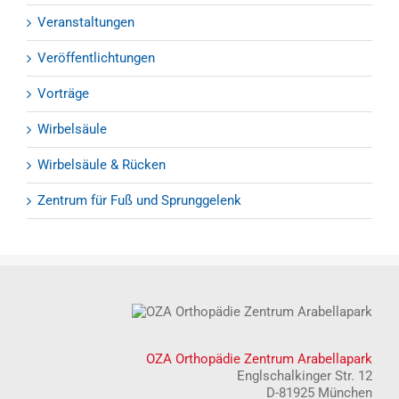
Veranstaltungen
Veröffentlichtungen
Vorträge
Wirbelsäule
Wirbelsäule & Rücken
Zentrum für Fuß und Sprunggelenk
OZA Orthopädie Zentrum Arabellapark
Englschalkinger Str. 12
D-81925 München