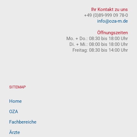
Ihr Kontakt zu uns
+49 (0)89-999 09 78-0
info@oza-m.de
Öffnungszeiten
Mo. + Do.: 08:30 bis 18:00 Uhr
Di. + Mi.: 08:00 bis 18:00 Uhr
Freitag: 08:30 bis 14:00 Uhr
SITEMAP
Home
OZA
Fachbereiche
Ärzte