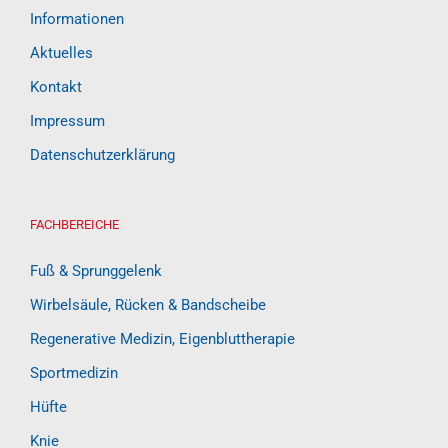
Informationen
Aktuelles
Kontakt
Impressum
Datenschutzerklärung
FACHBEREICHE
Fuß & Sprunggelenk
Wirbelsäule, Rücken & Bandscheibe
Regenerative Medizin, Eigenbluttherapie
Sportmedizin
Hüfte
Knie