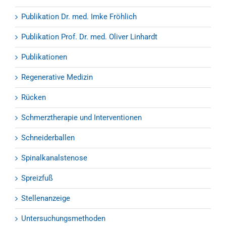
Publikation Dr. med. Imke Fröhlich
Publikation Prof. Dr. med. Oliver Linhardt
Publikationen
Regenerative Medizin
Rücken
Schmerztherapie und Interventionen
Schneiderballen
Spinalkanalstenose
Spreizfuß
Stellenanzeige
Untersuchungsmethoden