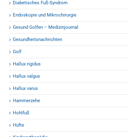
Diabetisches Fuß-Syndrom
Endoskopie und Mikrochirurgie
Gesund Golfen – Medizinjournal
Gesundheitsnachrichten
Golf
Hallux rigidus
Hallux valgus
Hallux varus
Hammerzehe
Hohlfuß
Hüfte