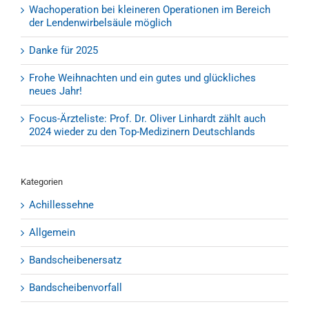
Wachoperation bei kleineren Operationen im Bereich
der Lendenwirbelsäule möglich
Danke für 2025
Frohe Weihnachten und ein gutes und glückliches
neues Jahr!
Focus-Ärzteliste: Prof. Dr. Oliver Linhardt zählt auch
2024 wieder zu den Top-Medizinern Deutschlands
Kategorien
Achillessehne
Allgemein
Bandscheibenersatz
Bandscheibenvorfall