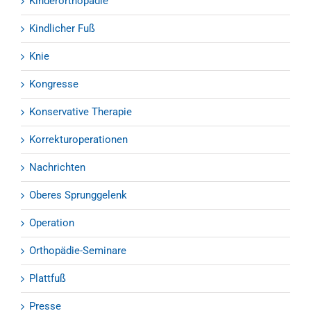
Kinderorthopädie
Kindlicher Fuß
Knie
Kongresse
Konservative Therapie
Korrekturoperationen
Nachrichten
Oberes Sprunggelenk
Operation
Orthopädie-Seminare
Plattfuß
Presse