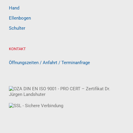
Hand
Ellenbogen
Schulter
KONTAKT
Öffnungszeiten / Anfahrt / Terminanfrage