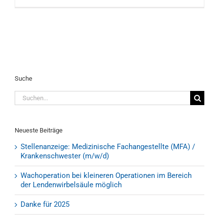
Suche
Suche
nach:
Neueste Beiträge
Stellenanzeige: Medizinische Fachangestellte (MFA) /
Krankenschwester (m/w/d)
Wachoperation bei kleineren Operationen im Bereich
der Lendenwirbelsäule möglich
Danke für 2025