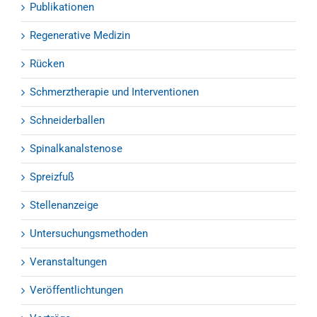
Publikationen
Regenerative Medizin
Rücken
Schmerztherapie und Interventionen
Schneiderballen
Spinalkanalstenose
Spreizfuß
Stellenanzeige
Untersuchungsmethoden
Veranstaltungen
Veröffentlichtungen