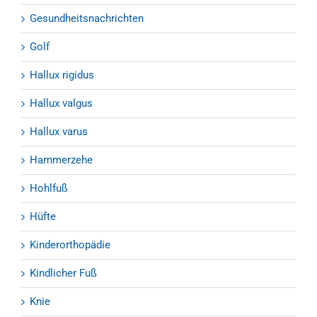
Gesundheitsnachrichten
Golf
Hallux rigidus
Hallux valgus
Hallux varus
Hammerzehe
Hohlfuß
Hüfte
Kinderorthopädie
Kindlicher Fuß
Knie