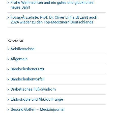
Frohe Weihnachten und ein gutes und glückliches
neues Jahr!
Focus-Ärzteliste: Prof. Dr. Oliver Linhardt zählt auch
2024 wieder zu den Top-Medizinern Deutschlands
Kategorien
Achillessehne
Allgemein
Bandscheibenersatz
Bandscheibenvorfall
Diabetisches Fuß-Syndrom
Endoskopie und Mikrochirurgie
Gesund Golfen – Medizinjournal