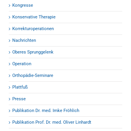
Kongresse
Konservative Therapie
Korrekturoperationen
Nachrichten
Oberes Sprunggelenk
Operation
Orthopädie-Seminare
Plattfuß
Presse
Publikation Dr. med. Imke Fröhlich
Publikation Prof. Dr. med. Oliver Linhardt