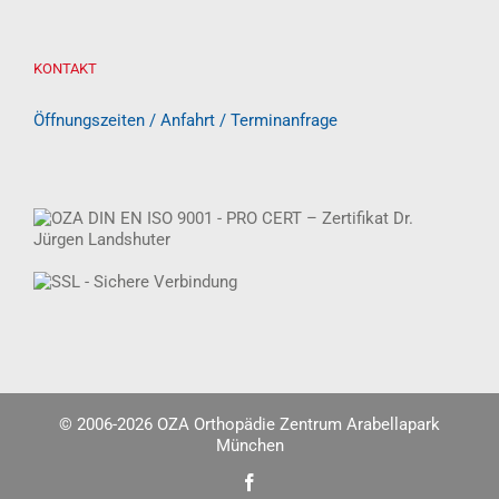
KONTAKT
Öffnungszeiten / Anfahrt / Terminanfrage
© 2006-
2026 OZA Orthopädie Zentrum Arabellapark
München
Facebook