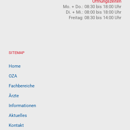
Öffnungszeiten
Mo. + Do.: 08:30 bis 18:00 Uhr
Di. + Mi.: 08:00 bis 18:00 Uhr
Freitag: 08:30 bis 14:00 Uhr
SITEMAP
Home
OZA
Fachbereiche
Ärzte
Informationen
Aktuelles
Kontakt