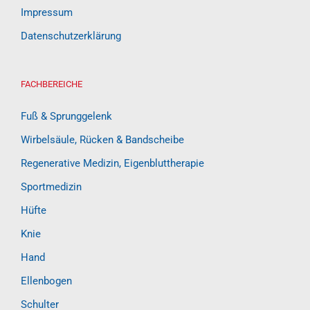
Impressum
Datenschutzerklärung
FACHBEREICHE
Fuß & Sprunggelenk
Wirbelsäule, Rücken & Bandscheibe
Regenerative Medizin, Eigenbluttherapie
Sportmedizin
Hüfte
Knie
Hand
Ellenbogen
Schulter