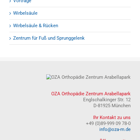
Vorträge
Wirbelsäule
Wirbelsäule & Rücken
Zentrum für Fuß und Sprunggelenk
OZA Orthopädie Zentrum Arabellapark
Englschalkinger Str. 12
D-81925 München
Ihr Kontakt zu uns
+49 (0)89-999 09 78-0
info@oza-m.de