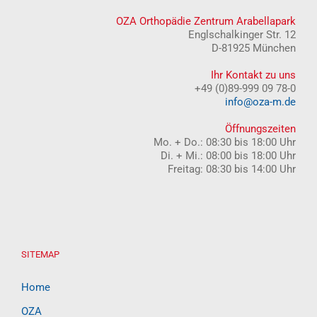
OZA Orthopädie Zentrum Arabellapark
Englschalkinger Str. 12
D-81925 München
Ihr Kontakt zu uns
+49 (0)89-999 09 78-0
info@oza-m.de
Öffnungszeiten
Mo. + Do.: 08:30 bis 18:00 Uhr
Di. + Mi.: 08:00 bis 18:00 Uhr
Freitag: 08:30 bis 14:00 Uhr
SITEMAP
Home
OZA