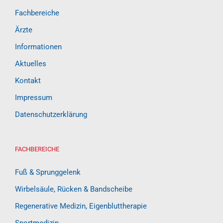
Fachbereiche
Ärzte
Informationen
Aktuelles
Kontakt
Impressum
Datenschutzerklärung
FACHBEREICHE
Fuß & Sprunggelenk
Wirbelsäule, Rücken & Bandscheibe
Regenerative Medizin, Eigenbluttherapie