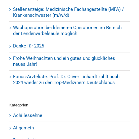
Stellenanzeige: Medizinische Fachangestellte (MFA) /
Krankenschwester (m/w/d)
Wachoperation bei kleineren Operationen im Bereich
der Lendenwirbelsäule möglich
Danke für 2025
Frohe Weihnachten und ein gutes und glückliches
neues Jahr!
Focus-Ärzteliste: Prof. Dr. Oliver Linhardt zählt auch
2024 wieder zu den Top-Medizinern Deutschlands
Kategorien
Achillessehne
Allgemein