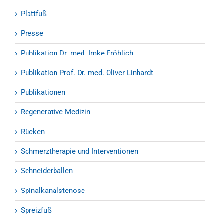
Plattfuß
Presse
Publikation Dr. med. Imke Fröhlich
Publikation Prof. Dr. med. Oliver Linhardt
Publikationen
Regenerative Medizin
Rücken
Schmerztherapie und Interventionen
Schneiderballen
Spinalkanalstenose
Spreizfuß