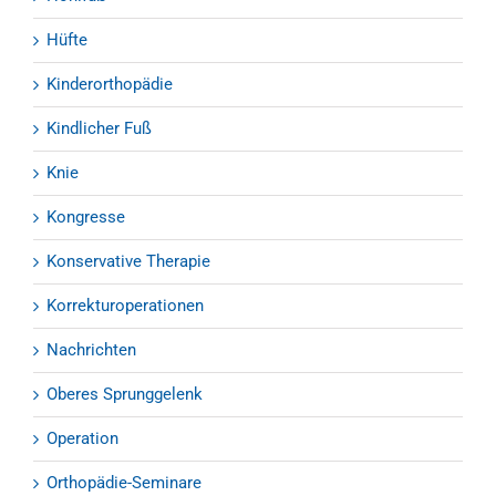
Hüfte
Kinderorthopädie
Kindlicher Fuß
Knie
Kongresse
Konservative Therapie
Korrekturoperationen
Nachrichten
Oberes Sprunggelenk
Operation
Orthopädie-Seminare