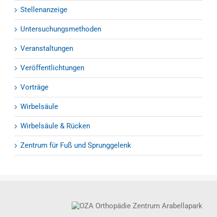
Stellenanzeige
Untersuchungsmethoden
Veranstaltungen
Veröffentlichtungen
Vorträge
Wirbelsäule
Wirbelsäule & Rücken
Zentrum für Fuß und Sprunggelenk