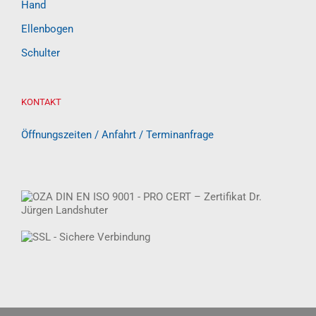
Hand
Ellenbogen
Schulter
KONTAKT
Öffnungszeiten / Anfahrt / Terminanfrage