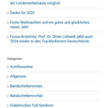
der Lendenwirbelsäule möglich
Danke für 2025
Frohe Weihnachten und ein gutes und glückliches
neues Jahr!
Focus-Ärzteliste: Prof. Dr. Oliver Linhardt zählt auch
2024 wieder zu den Top-Medizinern Deutschlands
Kategorien
Achillessehne
Allgemein
Bandscheibenersatz
Bandscheibenvorfall
Diabetisches Fuß-Syndrom