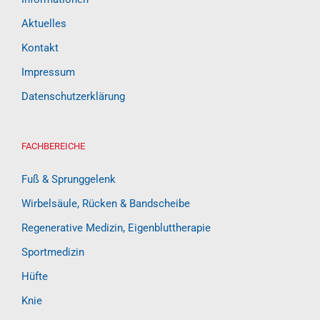
Aktuelles
Kontakt
Impressum
Datenschutzerklärung
FACHBEREICHE
Fuß & Sprunggelenk
Wirbelsäule, Rücken & Bandscheibe
Regenerative Medizin, Eigenbluttherapie
Sportmedizin
Hüfte
Knie