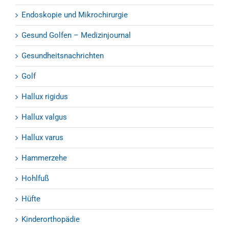
Endoskopie und Mikrochirurgie
Gesund Golfen – Medizinjournal
Gesundheitsnachrichten
Golf
Hallux rigidus
Hallux valgus
Hallux varus
Hammerzehe
Hohlfuß
Hüfte
Kinderorthopädie