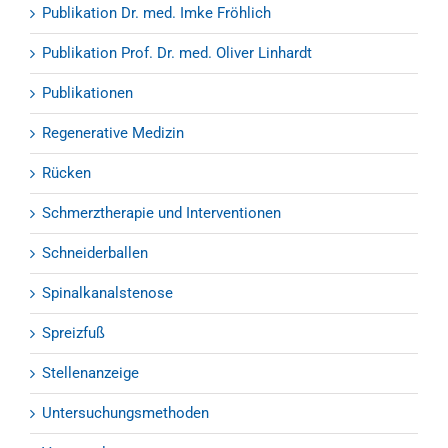
Publikation Dr. med. Imke Fröhlich
Publikation Prof. Dr. med. Oliver Linhardt
Publikationen
Regenerative Medizin
Rücken
Schmerztherapie und Interventionen
Schneiderballen
Spinalkanalstenose
Spreizfuß
Stellenanzeige
Untersuchungsmethoden