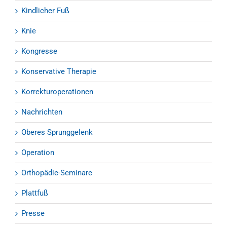
Kindlicher Fuß
Knie
Kongresse
Konservative Therapie
Korrekturoperationen
Nachrichten
Oberes Sprunggelenk
Operation
Orthopädie-Seminare
Plattfuß
Presse