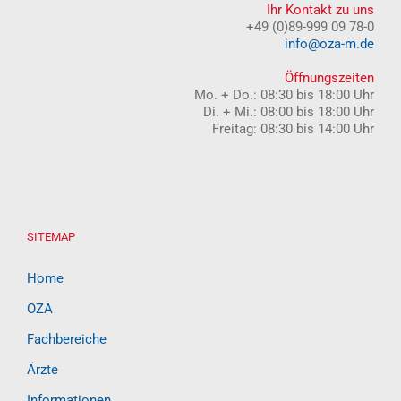
Ihr Kontakt zu uns
+49 (0)89-999 09 78-0
info@oza-m.de
Öffnungszeiten
Mo. + Do.: 08:30 bis 18:00 Uhr
Di. + Mi.: 08:00 bis 18:00 Uhr
Freitag: 08:30 bis 14:00 Uhr
SITEMAP
Home
OZA
Fachbereiche
Ärzte
Informationen