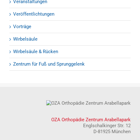
Veranstaltungen
Veröffentlichtungen
Vorträge
Wirbelsäule
Wirbelsäule & Rücken
Zentrum für Fuß und Sprunggelenk
OZA Orthopädie Zentrum Arabellapark
Englschalkinger Str. 12
D-81925 München