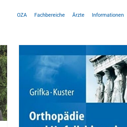
OZA
Fachbereiche
Ärzte
Informationen
am