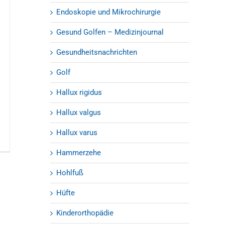
Endoskopie und Mikrochirurgie
Gesund Golfen – Medizinjournal
Gesundheitsnachrichten
Golf
Hallux rigidus
Hallux valgus
Hallux varus
Hammerzehe
Hohlfuß
Hüfte
Kinderorthopädie