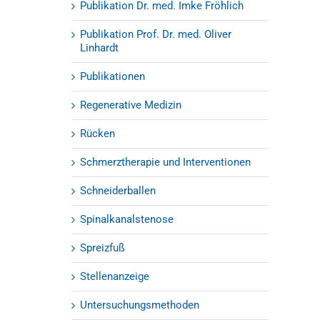
Publikation Dr. med. Imke Fröhlich
Publikation Prof. Dr. med. Oliver
Linhardt
Publikationen
Regenerative Medizin
Rücken
Schmerztherapie und Interventionen
Schneiderballen
Spinalkanalstenose
Spreizfuß
Stellenanzeige
Untersuchungsmethoden