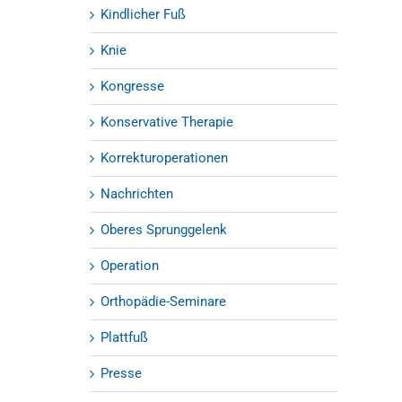
Kindlicher Fuß
Knie
Kongresse
Konservative Therapie
Korrekturoperationen
Nachrichten
Oberes Sprunggelenk
Operation
Orthopädie-Seminare
Plattfuß
Presse