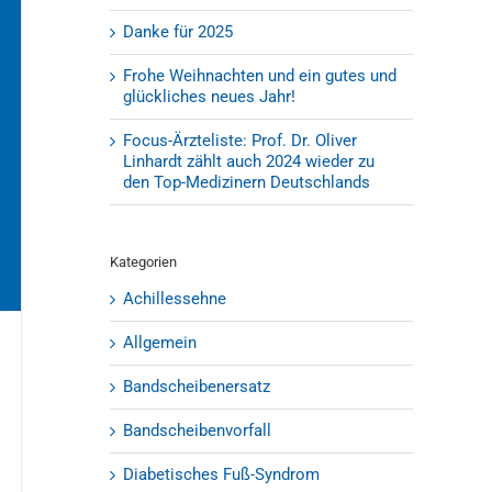
Danke für 2025
Frohe Weihnachten und ein gutes und
glückliches neues Jahr!
Focus-Ärzteliste: Prof. Dr. Oliver
Linhardt zählt auch 2024 wieder zu
den Top-Medizinern Deutschlands
Kategorien
Achillessehne
Allgemein
Bandscheibenersatz
Bandscheibenvorfall
Diabetisches Fuß-Syndrom