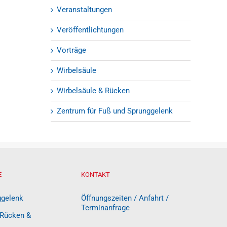
Veranstaltungen
Veröffentlichtungen
Vorträge
Wirbelsäule
Wirbelsäule & Rücken
Zentrum für Fuß und Sprunggelenk
E
KONTAKT
ggelenk
Öffnungszeiten / Anfahrt /
Terminanfrage
 Rücken &