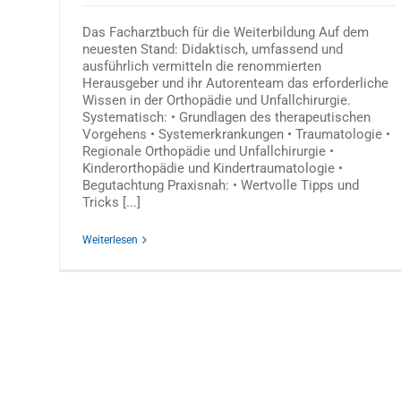
Das Facharztbuch für die Weiterbildung Auf dem
neuesten Stand: Didaktisch, umfassend und
ausführlich vermitteln die renommierten
Herausgeber und ihr Autorenteam das erforderliche
Wissen in der Orthopädie und Unfallchirurgie.
Systematisch: • Grundlagen des therapeutischen
Vorgehens • Systemerkrankungen • Traumatologie •
Regionale Orthopädie und Unfallchirurgie •
Kinderorthopädie und Kindertraumatologie •
Begutachtung Praxisnah: • Wertvolle Tipps und
Tricks [...]
Weiterlesen