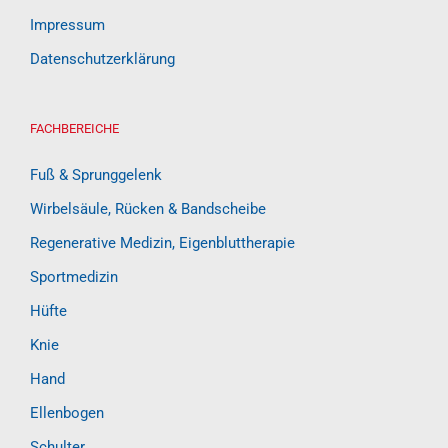
Impressum
Datenschutzerklärung
FACHBEREICHE
Fuß & Sprunggelenk
Wirbelsäule, Rücken & Bandscheibe
Regenerative Medizin, Eigenbluttherapie
Sportmedizin
Hüfte
Knie
Hand
Ellenbogen
Schulter