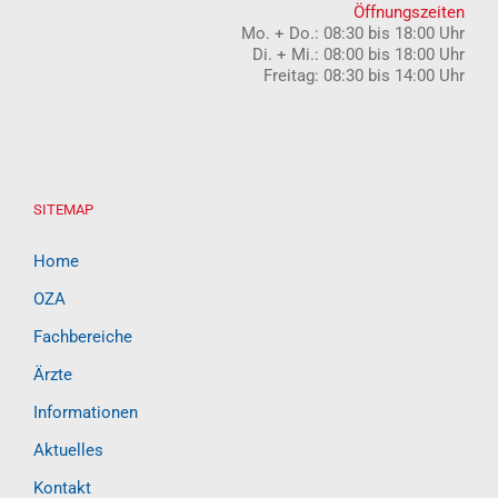
Öffnungszeiten
Mo. + Do.: 08:30 bis 18:00 Uhr
Di. + Mi.: 08:00 bis 18:00 Uhr
Freitag: 08:30 bis 14:00 Uhr
SITEMAP
Home
OZA
Fachbereiche
Ärzte
Informationen
Aktuelles
Kontakt