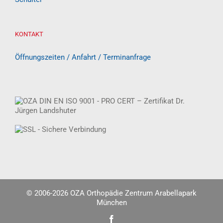
KONTAKT
Öffnungszeiten / Anfahrt / Terminanfrage
© 2006-
2026 OZA Orthopädie Zentrum Arabellapark
München
Facebook