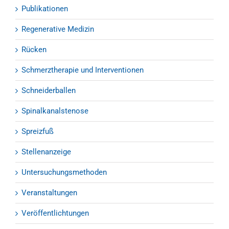
Publikationen
Regenerative Medizin
Rücken
Schmerztherapie und Interventionen
Schneiderballen
Spinalkanalstenose
Spreizfuß
Stellenanzeige
Untersuchungsmethoden
Veranstaltungen
Veröffentlichtungen