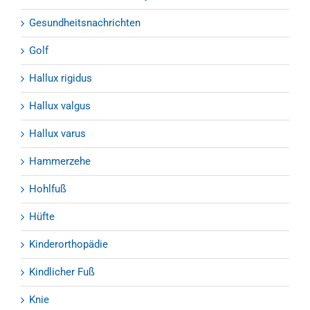
Gesundheitsnachrichten
Golf
Hallux rigidus
Hallux valgus
Hallux varus
Hammerzehe
Hohlfuß
Hüfte
Kinderorthopädie
Kindlicher Fuß
Knie