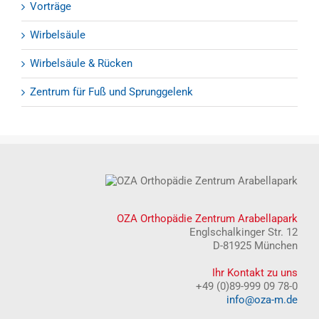
Vorträge
Wirbelsäule
Wirbelsäule & Rücken
Zentrum für Fuß und Sprunggelenk
OZA Orthopädie Zentrum Arabellapark
Englschalkinger Str. 12
D-81925 München
Ihr Kontakt zu uns
+49 (0)89-999 09 78-0
info@oza-m.de