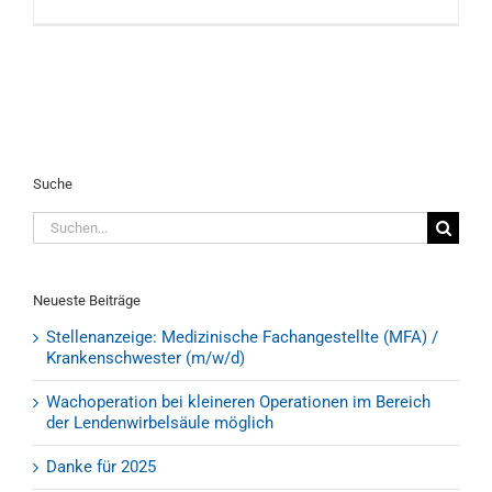
Suche
Suche
nach:
Neueste Beiträge
Stellenanzeige: Medizinische Fachangestellte (MFA) /
Krankenschwester (m/w/d)
Wachoperation bei kleineren Operationen im Bereich
der Lendenwirbelsäule möglich
Danke für 2025