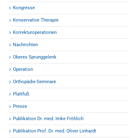
Kongresse
Konservative Therapie
Korrekturoperationen
Nachrichten
Oberes Sprunggelenk
Operation
Orthopädie-Seminare
Plattfuß
Presse
Publikation Dr. med. Imke Fröhlich
Publikation Prof. Dr. med. Oliver Linhardt