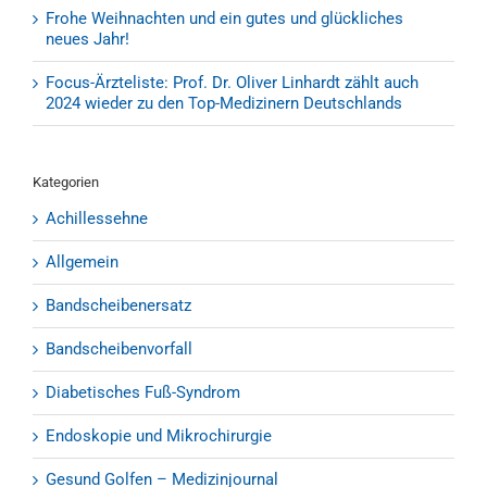
Frohe Weihnachten und ein gutes und glückliches
neues Jahr!
Focus-Ärzteliste: Prof. Dr. Oliver Linhardt zählt auch
2024 wieder zu den Top-Medizinern Deutschlands
Kategorien
Achillessehne
Allgemein
Bandscheibenersatz
Bandscheibenvorfall
Diabetisches Fuß-Syndrom
Endoskopie und Mikrochirurgie
Gesund Golfen – Medizinjournal